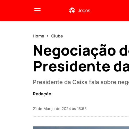
Jogos
Home
Clube
Negociação d
Presidente d
Presidente da Caixa fala sobre ne
Redação
21 de Março de 2024 às 15:53