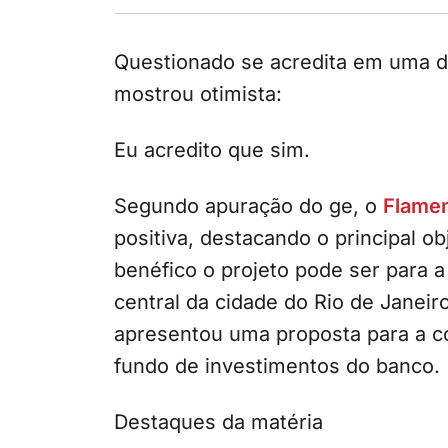
Questionado se acredita em uma def
mostrou otimista:
Eu acredito que sim.
Segundo apuração do ge, o
Flame
positiva, destacando o principal ob
benéfico o projeto pode ser para a
central da cidade do Rio de Janeir
apresentou uma proposta para a c
fundo de investimentos do banco.
Destaques da matéria