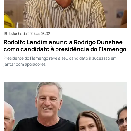
19 de Junho de 2024 às 08:02
Rodolfo Landim anuncia Rodrigo Dunshee
como candidato à presidência do Flamengo
Presidente do Flamengo revela seu candidato à sucessão em
jantar com apoiadores.