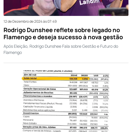
12 de Dezembro de 2024 às 07:49
Rodrigo Dunshee reflete sobre legado no
Flamengo e deseja sucesso à nova gestão
Após Eleição, Rodrigo Dunshee Fala sobre Gestão e Futuro do
Flamengo