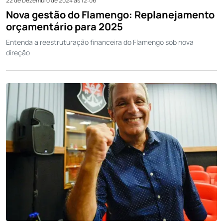
22 de Dezembro de 2024 às 12:06
Nova gestão do Flamengo: Replanejamento
orçamentário para 2025
Entenda a reestruturação financeira do Flamengo sob nova
direção