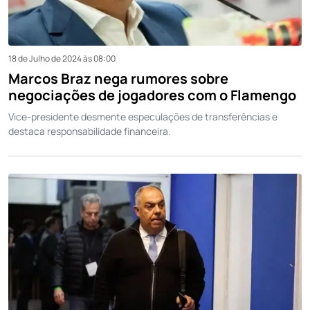
18 de Julho de 2024 às 08:00
Marcos Braz nega rumores sobre
negociações de jogadores com o Flamengo
Vice-presidente desmente especulações de transferências e
destaca responsabilidade financeira.