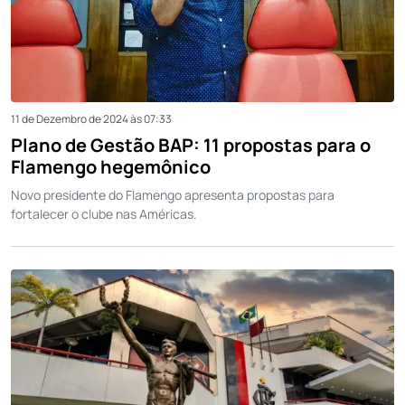
11 de Dezembro de 2024 às 07:33
Plano de Gestão BAP: 11 propostas para o
Flamengo hegemônico
Novo presidente do Flamengo apresenta propostas para
fortalecer o clube nas Américas.