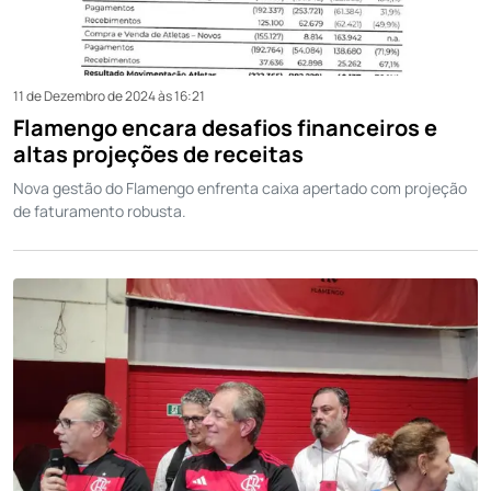
11 de Dezembro de 2024 às 16:21
Flamengo encara desafios financeiros e
altas projeções de receitas
Nova gestão do Flamengo enfrenta caixa apertado com projeção
de faturamento robusta.