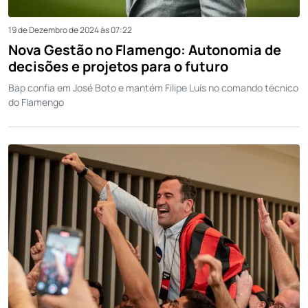
19 de Dezembro de 2024 às 07:22
Nova Gestão no Flamengo: Autonomia de
decisões e projetos para o futuro
Bap confia em José Boto e mantém Filipe Luís no comando técnico
do Flamengo