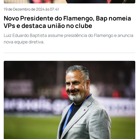
19 de Dezembro de 2024 às 07:41
Novo Presidente do Flamengo, Bap nomeia
VPs e destaca união no clube
Luiz Eduardo Baptista assume presidência do Flamengo e anuncia
nova equipe diretiva.