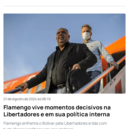
21 de Agosto de 2024 às 08:19
Flamengo vive momentos decisivos na
Libertadores e em sua política interna
Flamengo enfrenta o Bolívar pela Libertadores e lida com