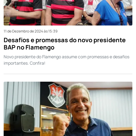
11 de Dezembro de 2024 às 15:39
Desafios e promessas do novo presidente
BAP no Flamengo
Novo presidente do Flamengo assume com promessas e desafios
importantes. Confira!