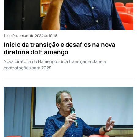
11 de Dezembro de 2024 às 10:18
Início da transição e desafios na nova
diretoria do Flamengo
Nova diretoria do Flamengo inicia transição e planeja
contratações para 2025