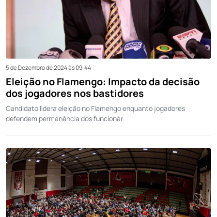
5 de Dezembro de 2024 às 09:44
Eleição no Flamengo: Impacto da decisão
dos jogadores nos bastidores
Candidato lidera eleição no Flamengo enquanto jogadores
defendem permanência dos funcionár