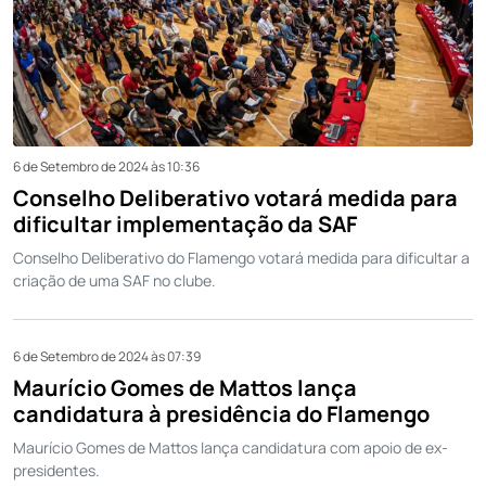
6 de Setembro de 2024 às 10:36
Conselho Deliberativo votará medida para
dificultar implementação da SAF
Conselho Deliberativo do Flamengo votará medida para dificultar a
criação de uma SAF no clube.
6 de Setembro de 2024 às 07:39
Maurício Gomes de Mattos lança
candidatura à presidência do Flamengo
Maurício Gomes de Mattos lança candidatura com apoio de ex-
presidentes.