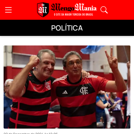
POLÍTICA