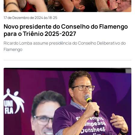
17 de Dezembro de 2024 às 18:25
Novo presidente do Conselho do Flamengo
para o Triênio 2025-2027
Ricardo Lomba assume presidência do Conselho Deliberativo do
Flamengo