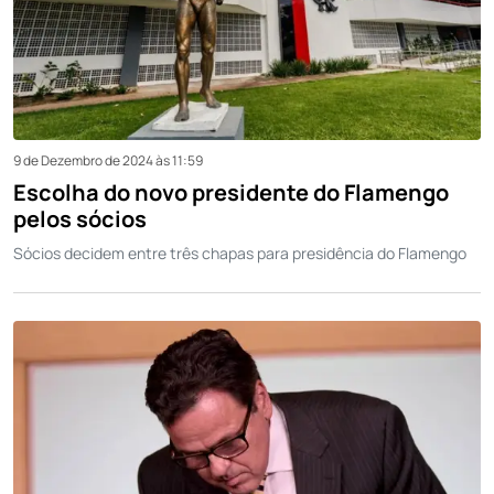
9 de Dezembro de 2024 às 11:59
Escolha do novo presidente do Flamengo
pelos sócios
Sócios decidem entre três chapas para presidência do Flamengo