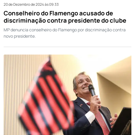
20 de Dezembro de 2024 às 09:33
Conselheiro do Flamengo acusado de
discriminação contra presidente do clube
MP denuncia conselheiro do Flamengo por discriminação contra
novo presidente.