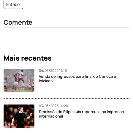
Futebol
Comente
Mais recentes
04/03/2026 11:10
Venda de ingressos para final do Carioca é
iniciada
03/03/2026 14:20
Demissão de Filipe Luís repercute na imprensa
internacional