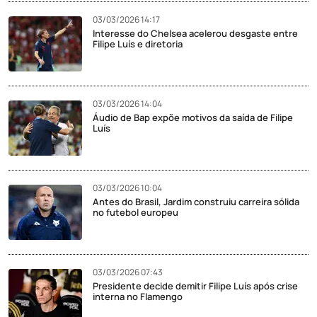
03/03/2026 14:17
Interesse do Chelsea acelerou desgaste entre
Filipe Luís e diretoria
03/03/2026 14:04
Áudio de Bap expõe motivos da saída de Filipe
Luís
03/03/2026 10:04
Antes do Brasil, Jardim construiu carreira sólida
no futebol europeu
03/03/2026 07:43
Presidente decide demitir Filipe Luís após crise
interna no Flamengo