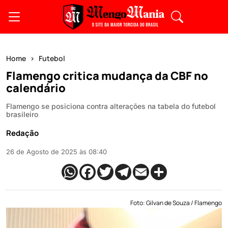
Home
Futebol
Flamengo critica mudança da CBF no
calendário
Flamengo se posiciona contra alterações na tabela do futebol
brasileiro
Redação
26 de Agosto de 2025 às 08:40
Foto: Gilvan de Souza / Flamengo