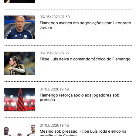
03/03/2026 07:39
Flamengo avança em negociações com Leonardo
Jardim
03/03/2026 07:27
Filipe Luís deixa o comando técnico do Flamengo
01/03/2026 19:49
Flamengo reforça apoio aos jogadores sob
pressão
01/03/2026 19:46
Mesmo sob pressão, Filipe Luís roda elenco na
semifinal do Carioca