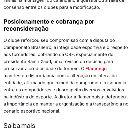
falhas na montagem do calendário e questionou a falta de
consenso entre os clubes para a modificação.
Posicionamento e cobrança por
reconsideração
O clube reforçou seu compromisso com a disputa do
Campeonato Brasileiro, a integridade esportiva e o respeito
aos torcedores, cobrando da CBF, especialmente do
presidente Samir Xaud, uma revisão da decisão para
preservar a credibilidade do torneio. O
Flamengo
manifestou discordância com a alteração unilateral da
entidade, afirmando que a medida compromete a isonomia
entre os competidores e desrespeita diversos envolvidos
na indústria do esporte. A diretoria flamenguista defendeu
a importância de manter a organização e a transparência no
cenário esportivo nacional.
Saiba mais