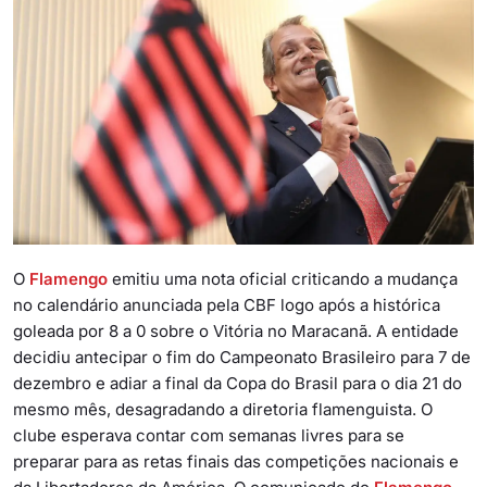
O
Flamengo
emitiu uma nota oficial criticando a mudança
no calendário anunciada pela CBF logo após a histórica
goleada por 8 a 0 sobre o Vitória no Maracanã. A entidade
decidiu antecipar o fim do Campeonato Brasileiro para 7 de
dezembro e adiar a final da Copa do Brasil para o dia 21 do
mesmo mês, desagradando a diretoria flamenguista. O
clube esperava contar com semanas livres para se
preparar para as retas finais das competições nacionais e