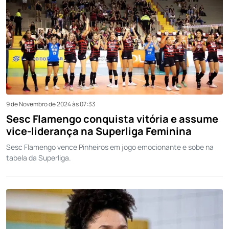
9 de Novembro de 2024 às 07:33
Sesc Flamengo conquista vitória e assume
vice-liderança na Superliga Feminina
Sesc Flamengo vence Pinheiros em jogo emocionante e sobe na
tabela da Superliga.