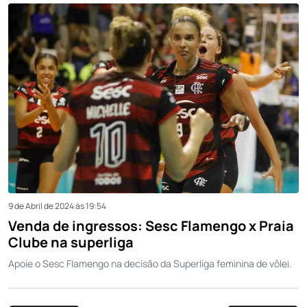
9 de Abril de 2024 às 19:54
Venda de ingressos: Sesc Flamengo x Praia
Clube na superliga
Apoie o Sesc Flamengo na decisão da Superliga feminina de vôlei.