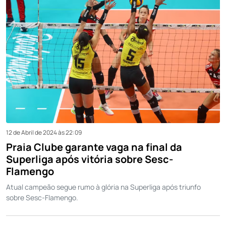
12 de Abril de 2024 às 22:09
Praia Clube garante vaga na final da
Superliga após vitória sobre Sesc-
Flamengo
Atual campeão segue rumo à glória na Superliga após triunfo
sobre Sesc-Flamengo.