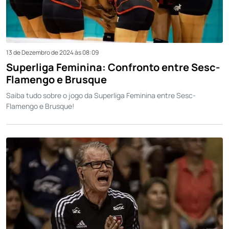
13 de Dezembro de 2024 às 08:09
Superliga Feminina: Confronto entre Sesc-
Flamengo e Brusque
Saiba tudo sobre o jogo da Superliga Feminina entre Sesc-
Flamengo e Brusque!