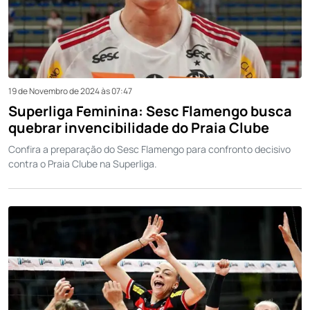
19 de Novembro de 2024 às 07:47
Superliga Feminina: Sesc Flamengo busca
quebrar invencibilidade do Praia Clube
Confira a preparação do Sesc Flamengo para confronto decisivo
contra o Praia Clube na Superliga.