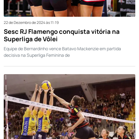
22 de Dezembro de 2024 às 11:19
Sesc RJ Flamengo conquista vitória na
Superliga de Vôlei
Equipe de Bernardinho vence Batavo Mackenzie em partida
decisiva na Superliga Feminina de