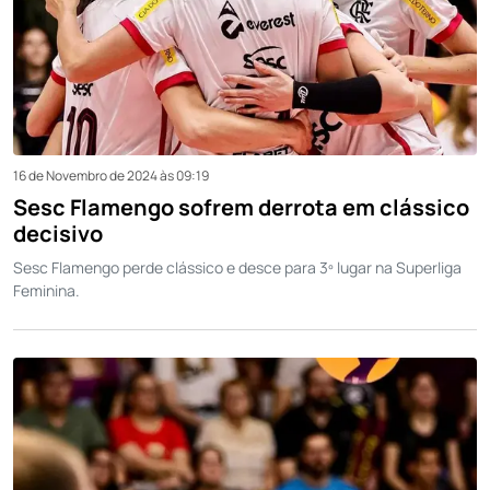
16 de Novembro de 2024 às 09:19
Sesc Flamengo sofrem derrota em clássico
decisivo
Sesc Flamengo perde clássico e desce para 3º lugar na Superliga
Feminina.