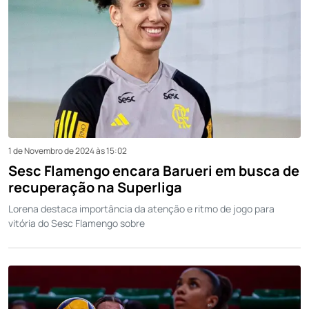
1 de Novembro de 2024 às 15:02
Sesc Flamengo encara Barueri em busca de
recuperação na Superliga
Lorena destaca importância da atenção e ritmo de jogo para
vitória do Sesc Flamengo sobre