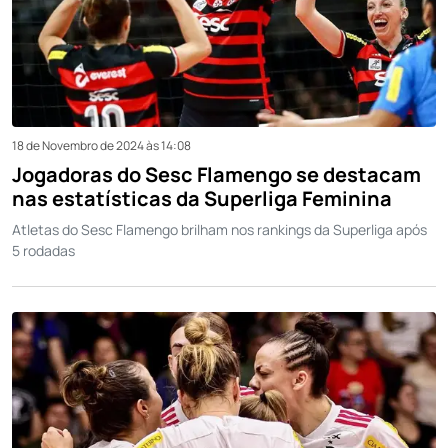
18 de Novembro de 2024 às 14:08
Jogadoras do Sesc Flamengo se destacam
nas estatísticas da Superliga Feminina
Atletas do Sesc Flamengo brilham nos rankings da Superliga após
5 rodadas