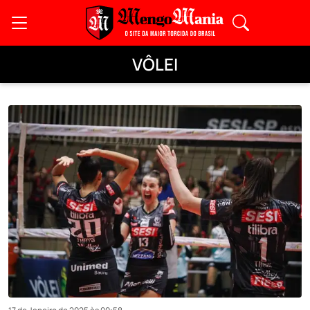
VÔLEI