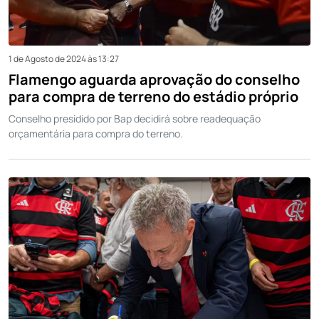
1 de Agosto de 2024 às 13:27
Flamengo aguarda aprovação do conselho
para compra de terreno do estádio próprio
Conselho presidido por Bap decidirá sobre readequação
orçamentária para compra do terreno.