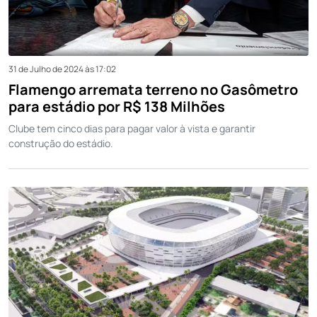
31 de Julho de 2024 às 17:02
Flamengo arremata terreno no Gasômetro
para estádio por R$ 138 Milhões
Clube tem cinco dias para pagar valor à vista e garantir
construção do estádio.