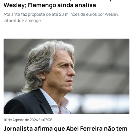
Wesley; Flamengo ainda analisa
Atalanta faz proposta de até 20 milhões de euros por Wesley,
lateral do Flamengo.
10 de Agosto de 2024 às 07:38
Jornalista afirma que Abel Ferreira não tem