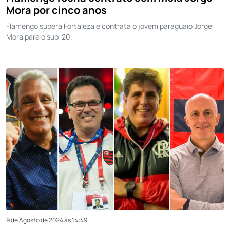
Mora por cinco anos
Flamengo supera Fortaleza e contrata o jovem paraguaio Jorge
Mora para o sub-20.
9 de Agosto de 2024 às 14:49