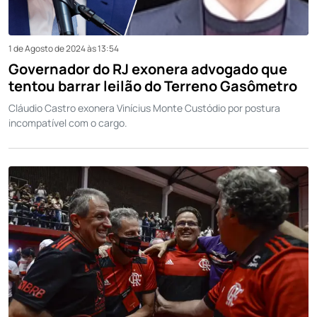
1 de Agosto de 2024 às 13:54
Governador do RJ exonera advogado que
tentou barrar leilão do Terreno Gasômetro
Cláudio Castro exonera Vinícius Monte Custódio por postura
incompatível com o cargo.