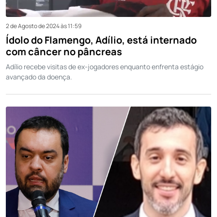
2 de Agosto de 2024 às 11:59
Ídolo do Flamengo, Adílio, está internado
com câncer no pâncreas
Adílio recebe visitas de ex-jogadores enquanto enfrenta estágio
avançado da doença.