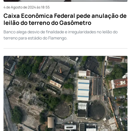
4 de Agosto de 2024 às 18:55
Caixa Econômica Federal pede anulação de
leilão do terreno do Gasômetro
Banco alega desvio de finalidade e irregularidades no leilão do
terreno para estádio do Flamengo.