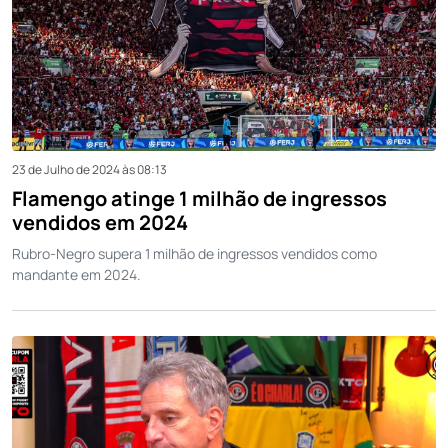
23 de Julho de 2024 às 08:13
Flamengo atinge 1 milhão de ingressos
vendidos em 2024
Rubro-Negro supera 1 milhão de ingressos vendidos como
mandante em 2024.