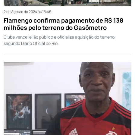
2 de Agosto de 2024 às 15:46
Flamengo confirma pagamento de R$ 138
milhões pelo terreno do Gasômetro
Clube vence leilão público e oficializa aquisição do terreno,
segundo Diário Oficial do Rio.