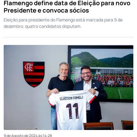
Flamengo define data de Eleição para novo
Presidente e convoca sócios
Eleição para presidente do Flamengo está marcada para 9 de
dezembro; quatro candidatos disputam.
9 de Agosto de 2024 às 14:28