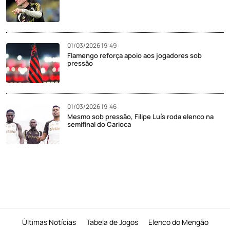
01/03/2026 19:49
Flamengo reforça apoio aos jogadores sob
pressão
01/03/2026 19:46
Mesmo sob pressão, Filipe Luís roda elenco na
semifinal do Carioca
Últimas Notícias
Tabela de Jogos
Elenco do Mengão