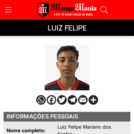
LUIZ FELIPE
INFORMAÇÕES PESSOAIS
Luiz Felipe Mariano dos
Nome completo: