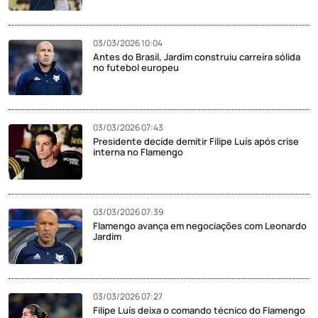
03/03/2026 10:04
Antes do Brasil, Jardim construiu carreira sólida
no futebol europeu
03/03/2026 07:43
Presidente decide demitir Filipe Luís após crise
interna no Flamengo
03/03/2026 07:39
Flamengo avança em negociações com Leonardo
Jardim
03/03/2026 07:27
Filipe Luís deixa o comando técnico do Flamengo