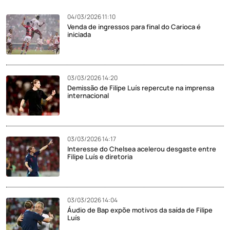
04/03/2026 11:10
Venda de ingressos para final do Carioca é
iniciada
03/03/2026 14:20
Demissão de Filipe Luís repercute na imprensa
internacional
03/03/2026 14:17
Interesse do Chelsea acelerou desgaste entre
Filipe Luís e diretoria
03/03/2026 14:04
Áudio de Bap expõe motivos da saída de Filipe
Luís