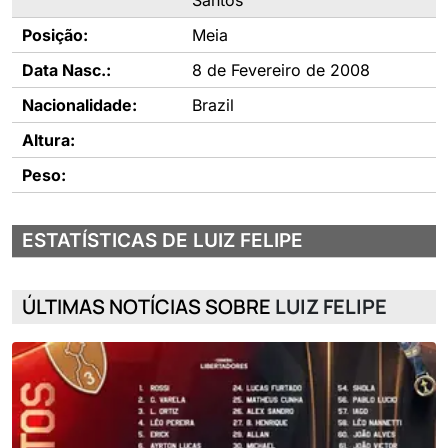
Santos
Posição:
Meia
Data Nasc.:
8 de Fevereiro de 2008
Nacionalidade:
Brazil
Altura:
Peso:
ESTATÍSTICAS DE LUIZ FELIPE
ÚLTIMAS NOTÍCIAS SOBRE
LUIZ FELIPE