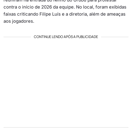
contra o início de 2026 da equipe. No local, foram exibidas
faixas criticando Filipe Luís e a diretoria, além de ameaças
aos jogadores.
CONTINUE LENDO APÓS A PUBLICIDADE