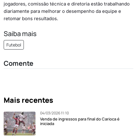
jogadores, comissão técnica e diretoria estão trabalhando
diariamente para melhorar o desempenho da equipe e
retomar bons resultados.
Saiba mais
Futebol
Comente
Mais recentes
04/03/2026 11:10
Venda de ingressos para final do Carioca é
iniciada