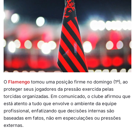
O
Flamengo
tomou uma posição firme no domingo (1º), ao
proteger seus jogadores da pressão exercida pelas
torcidas organizadas. Em comunicado, o clube afirmou que
está atento a tudo que envolve o ambiente da equipe
profissional, enfatizando que decisões internas são
baseadas em fatos, não em especulações ou pressões
externas.