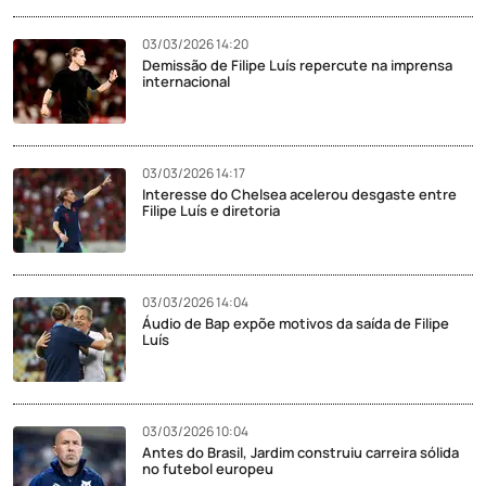
03/03/2026 14:20
Demissão de Filipe Luís repercute na imprensa
internacional
03/03/2026 14:17
Interesse do Chelsea acelerou desgaste entre
Filipe Luís e diretoria
03/03/2026 14:04
Áudio de Bap expõe motivos da saída de Filipe
Luís
03/03/2026 10:04
Antes do Brasil, Jardim construiu carreira sólida
no futebol europeu