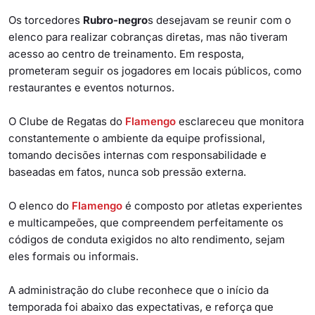
Os torcedores
Rubro-negro
s desejavam se reunir com o
elenco para realizar cobranças diretas, mas não tiveram
acesso ao centro de treinamento. Em resposta,
prometeram seguir os jogadores em locais públicos, como
restaurantes e eventos noturnos.
O Clube de Regatas do
Flamengo
esclareceu que monitora
constantemente o ambiente da equipe profissional,
tomando decisões internas com responsabilidade e
baseadas em fatos, nunca sob pressão externa.
O elenco do
Flamengo
é composto por atletas experientes
e multicampeões, que compreendem perfeitamente os
códigos de conduta exigidos no alto rendimento, sejam
eles formais ou informais.
A administração do clube reconhece que o início da
temporada foi abaixo das expectativas, e reforça que