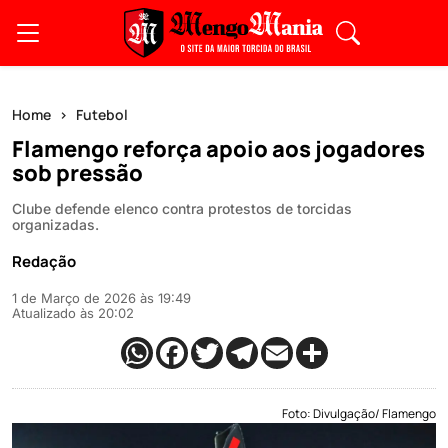
Home
Futebol
Flamengo reforça apoio aos jogadores
sob pressão
Clube defende elenco contra protestos de torcidas
organizadas.
Redação
1 de Março de 2026 às 19:49
Atualizado às 20:02
Foto: Divulgação/ Flamengo