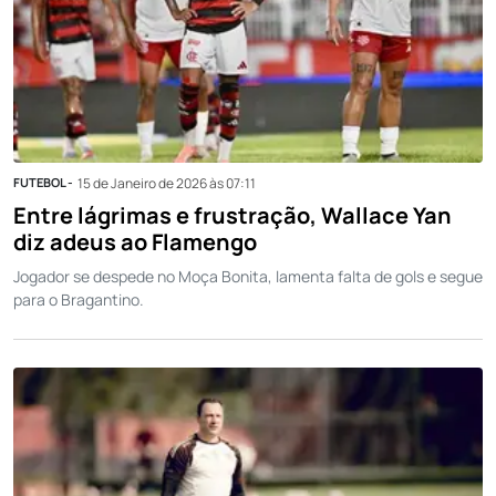
FUTEBOL -
15 de Janeiro de 2026 às 07:11
Entre lágrimas e frustração, Wallace Yan
diz adeus ao Flamengo
Jogador se despede no Moça Bonita, lamenta falta de gols e segue
para o Bragantino.