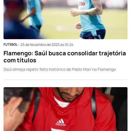
FUTEBOL -
25 de Novembro de 2025 às 15:24
Flamengo: Saúl busca consolidar trajetória
com títulos
Saúl almeja repetir feito histórico de Pablo Marí no Flamengo.