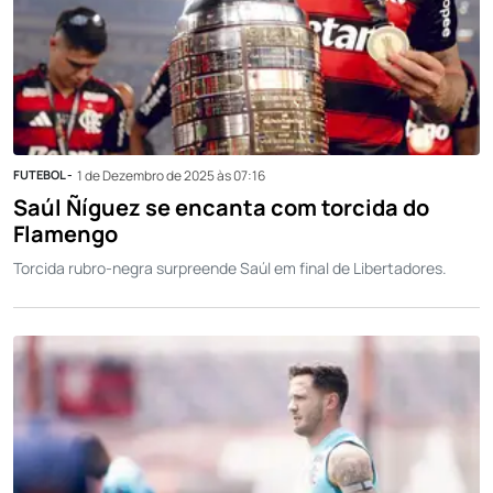
FUTEBOL -
1 de Dezembro de 2025 às 07:16
Saúl Ñíguez se encanta com torcida do
Flamengo
Torcida rubro-negra surpreende Saúl em final de Libertadores.