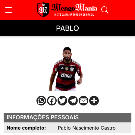
PABLO
INFORMAÇÕES PESSOAIS
Nome completo:
Pablo Nascimento Castro