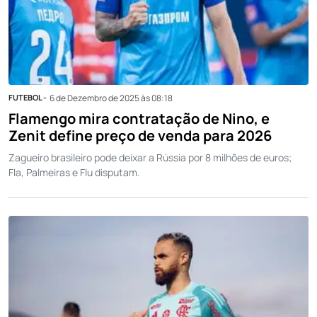
FUTEBOL -
6 de Dezembro de 2025 às 08:18
Flamengo mira contratação de Nino, e
Zenit define preço de venda para 2026
Zagueiro brasileiro pode deixar a Rússia por 8 milhões de euros;
Fla, Palmeiras e Flu disputam.