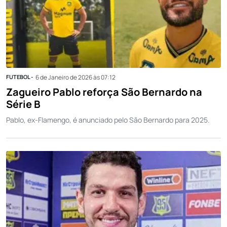
FUTEBOL -
6 de Janeiro de 2026 às 07:12
Zagueiro Pablo reforça São Bernardo na
Série B
Pablo, ex-Flamengo, é anunciado pelo São Bernardo para 2025.