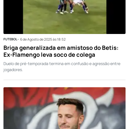
FUTEBOL -
6 de Agosto de 2025 às 18:52
Briga generalizada em amistoso do Betis:
Ex-Flamengo leva soco de colega
Duelo de pré-temporada termina em confusão e agressão entre
jogadores.