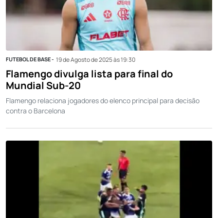
FUTEBOL DE BASE -
19 de Agosto de 2025 às 19:30
Flamengo divulga lista para final do
Mundial Sub-20
Flamengo relaciona jogadores do elenco principal para decisão
contra o Barcelona