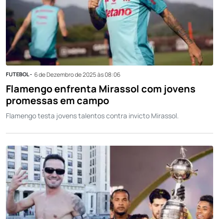
FUTEBOL -
6 de Dezembro de 2025 às 08:06
Flamengo enfrenta Mirassol com jovens
promessas em campo
Flamengo testa jovens talentos contra invicto Mirassol.