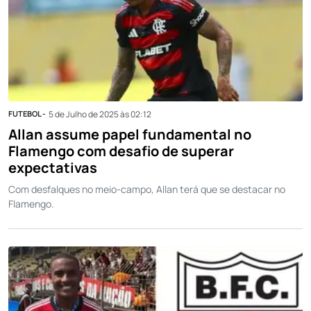
FUTEBOL -
5 de Julho de 2025 às 02:12
Allan assume papel fundamental no
Flamengo com desafio de superar
expectativas
Com desfalques no meio-campo, Allan terá que se destacar no
Flamengo.