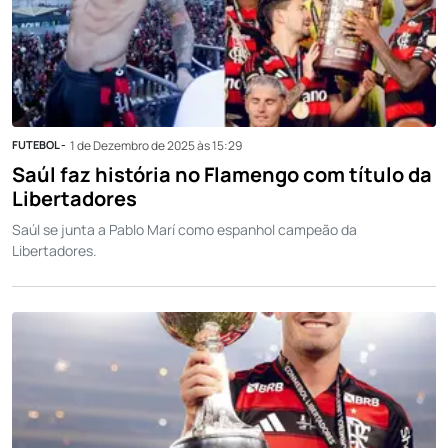
FUTEBOL -
1 de Dezembro de 2025 às 15:29
Saúl faz história no Flamengo com título da
Libertadores
Saúl se junta a Pablo Marí como espanhol campeão da
Libertadores.