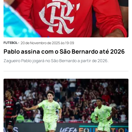
FUTEBOL -
20 de Novembro de 2025 às 19:09
Pablo assina com o São Bernardo até 2026
Zagueiro Pablo jogará no São Bernardo a partir de 2026.