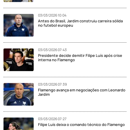
03/03/2026 10:04
Antes do Brasil, Jardim construiu carreira sólida
no futebol europeu
03/03/2026 07:43
Presidente decide demitir Filipe Luís após crise
interna no Flamengo
03/03/2026 07:39
Flamengo avança em negociações com Leonardo
Jardim
03/03/2026 07:27
Filipe Luís deixa o comando técnico do Flamengo