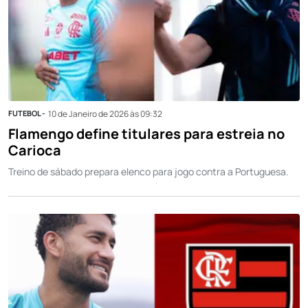
FUTEBOL -
10 de Janeiro de 2026 às 09:32
Flamengo define titulares para estreia no
Carioca
Treino de sábado prepara elenco para jogo contra a Portuguesa.