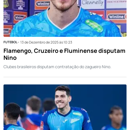
FUTEBOL -
13 de Dezembro de 2025 às 10:23
Flamengo, Cruzeiro e Fluminense disputam
Nino
Clubes brasileiros disputam contratação do zagueiro Nino.