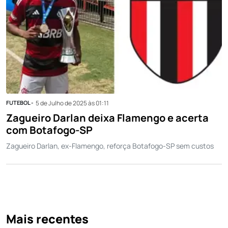
FUTEBOL -
5 de Julho de 2025 às 01:11
Zagueiro Darlan deixa Flamengo e acerta
com Botafogo-SP
Zagueiro Darlan, ex-Flamengo, reforça Botafogo-SP sem custos
Mais recentes