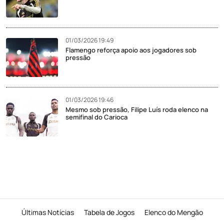
01/03/2026 19:49
Flamengo reforça apoio aos jogadores sob
pressão
01/03/2026 19:46
Mesmo sob pressão, Filipe Luís roda elenco na
semifinal do Carioca
Últimas Notícias
Tabela de Jogos
Elenco do Mengão