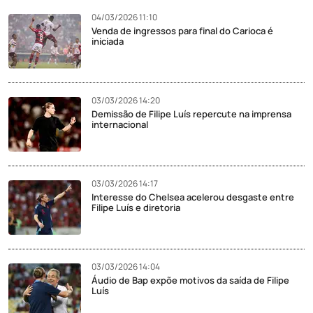
04/03/2026 11:10
Venda de ingressos para final do Carioca é
iniciada
03/03/2026 14:20
Demissão de Filipe Luís repercute na imprensa
internacional
03/03/2026 14:17
Interesse do Chelsea acelerou desgaste entre
Filipe Luís e diretoria
03/03/2026 14:04
Áudio de Bap expõe motivos da saída de Filipe
Luís