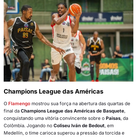
Champions League das Américas
O
Flamengo
mostrou sua força na abertura das quartas de
final da
Champions League das Américas de Basquete
,
conquistando uma vitória convincente sobre o
Paisas
, da
Colômbia. Jogando no
Coliseu Iván de Bedout
, em
Medellín, o time carioca superou a pressão da torcida e