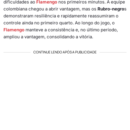
dificuldades ao
Flamengo
nos primeiros minutos. A equipe
colombiana chegou a abrir vantagem, mas os
Rubro-negro
s
demonstraram resiliência e rapidamente reassumiram o
controle ainda no primeiro quarto. Ao longo do jogo, o
Flamengo
manteve a consistência e, no último período,
ampliou a vantagem, consolidando a vitória.
CONTINUE LENDO APÓS A PUBLICIDADE