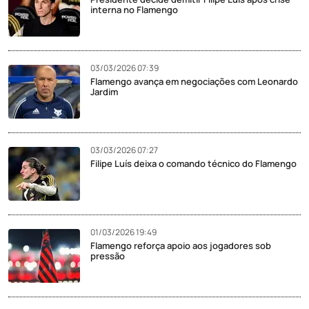
interna no Flamengo
03/03/2026 07:39
Flamengo avança em negociações com Leonardo
Jardim
03/03/2026 07:27
Filipe Luís deixa o comando técnico do Flamengo
01/03/2026 19:49
Flamengo reforça apoio aos jogadores sob
pressão