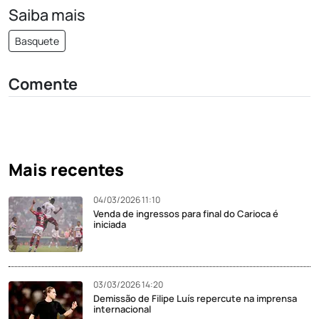
Saiba mais
Basquete
Comente
Mais recentes
04/03/2026 11:10
Venda de ingressos para final do Carioca é
iniciada
03/03/2026 14:20
Demissão de Filipe Luís repercute na imprensa
internacional