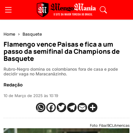
Home
Basquete
Flamengo vence Paisas e fica a um
passo da semifinal da Champions de
Basquete
Rubro-Negro domina os colombianos fora de casa e pode
decidir vaga no Maracanãzinho.
Redação
10 de Março de 2025 às 10:19
Foto: Fiba/BCLAmericas