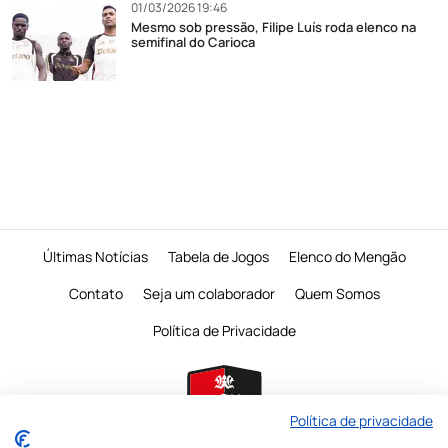
01/03/2026 19:46
Mesmo sob pressão, Filipe Luís roda elenco na
semifinal do Carioca
Últimas Notícias
Tabela de Jogos
Elenco do Mengão
Contato
Seja um colaborador
Quem Somos
Política de Privacidade
Política de privacidade