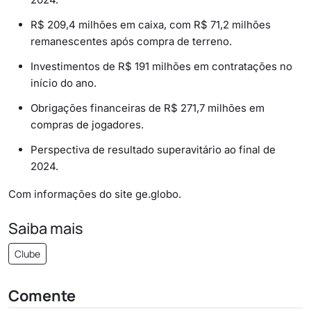
R$ 209,4 milhões em caixa, com R$ 71,2 milhões
remanescentes após compra de terreno.
Investimentos de R$ 191 milhões em contratações no
início do ano.
Obrigações financeiras de R$ 271,7 milhões em
compras de jogadores.
Perspectiva de resultado superavitário ao final de
2024.
Com informações do site ge.globo
.
Saiba mais
Clube
Comente