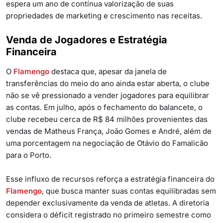
espera um ano de contínua valorização de suas
propriedades de marketing e crescimento nas receitas.
Venda de Jogadores e Estratégia
Financeira
O
Flamengo
destaca que, apesar da janela de
transferências do meio do ano ainda estar aberta, o clube
não se vê pressionado a vender jogadores para equilibrar
as contas. Em julho, após o fechamento do balancete, o
clube recebeu cerca de R$ 84 milhões provenientes das
vendas de Matheus França, João Gomes e André, além de
uma porcentagem na negociação de Otávio do Famalicão
para o Porto.
Esse influxo de recursos reforça a estratégia financeira do
Flamengo
, que busca manter suas contas equilibradas sem
depender exclusivamente da venda de atletas. A diretoria
considera o déficit registrado no primeiro semestre como