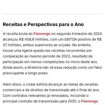
Receitas e Perspectivas para o Ano
A receita bruta do
Flamengo
no segundo trimestre de 2024
alcançou R$ 458,8 milhões, com um EBITDA positivo de R$
37 milhões, ambos superiores ao orçado. No entanto,
houve uma ligeira queda nas receitas recorrentes em
comparação ao mesmo período de 2023, resultado da
participação em menos competições no início deste ano.
Ainda assim, a diretoria não vê essa redução como um fator
preocupante a longo prazo.
Além disso, o clube estima alcançar as metas de receitas
comerciais e de direitos de transmissão até o final do ano.
Com contratos relevantes já renovados, incluindo o
principal contrato de transmissão para 2025, o
Flamengo