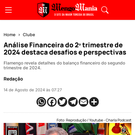
Home
Clube
Análise Financeira do 2º trimestre de
2024 destaca desafios e perspectivas
Flamengo revela detalhes do balanço financeiro do segundo
trimestre de 2024.
Redação
14 de Agosto de 2024 às 07:27
Foto: Reprodução / Youtube - Charla Podcast