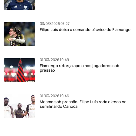
03/03/2026 07:27
Filipe Luís deixa o comando técnico do Flamengo
01/03/2026 19:49
Flamengo reforça apoio aos jogadores sob
pressão
01/03/2026 19:46
Mesmo sob pressão, Filipe Luís roda elenco na
semifinal do Carioca