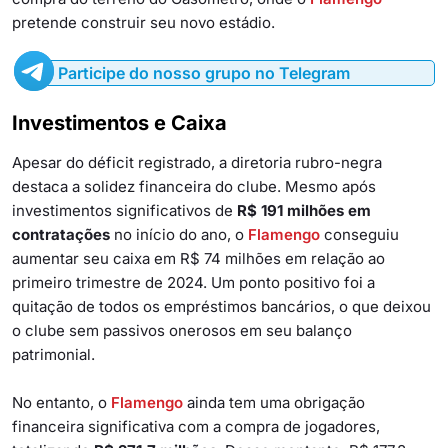
pretende construir seu novo estádio.
Participe do nosso grupo no Telegram
Investimentos e Caixa
Apesar do déficit registrado, a diretoria rubro-negra
destaca a solidez financeira do clube. Mesmo após
investimentos significativos de
R$ 191 milhões em
contratações
no início do ano, o
Flamengo
conseguiu
aumentar seu caixa em R$ 74 milhões em relação ao
primeiro trimestre de 2024. Um ponto positivo foi a
quitação de todos os empréstimos bancários, o que deixou
o clube sem passivos onerosos em seu balanço
patrimonial.
No entanto, o
Flamengo
ainda tem uma obrigação
financeira significativa com a compra de jogadores,