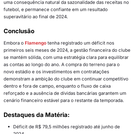
uma consequência natural da sazonalidade das receitas no
futebol, e permanece confiante em um resultado
superavitário ao final de 2024.
Conclusão
Embora o
Flamengo
tenha registrado um déficit nos
primeiros seis meses de 2024, a gestão financeira do clube
se mantém sólida, com uma estratégia clara para equilibrar
as contas ao longo do ano. A compra do terreno para o
novo estádio e os investimentos em contratações
demonstram a ambição do clube em continuar competitivo
dentro e fora de campo, enquanto o fluxo de caixa
reforçado e a ausência de dívidas bancárias garantem um
cenário financeiro estável para o restante da temporada.
Destaques da Matéria:
Déficit de R$ 79,5 milhões registrado até junho de
2024.