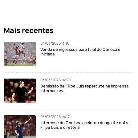
Mais recentes
04/03/2026 11:10
Venda de ingressos para final do Carioca é
iniciada
03/03/2026 14:20
Demissão de Filipe Luís repercute na imprensa
internacional
03/03/2026 14:17
Interesse do Chelsea acelerou desgaste entre
Filipe Luís e diretoria