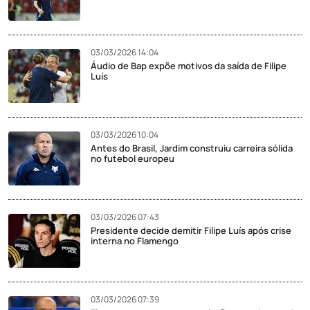
03/03/2026 14:04
Áudio de Bap expõe motivos da saída de Filipe
Luís
03/03/2026 10:04
Antes do Brasil, Jardim construiu carreira sólida
no futebol europeu
03/03/2026 07:43
Presidente decide demitir Filipe Luís após crise
interna no Flamengo
03/03/2026 07:39