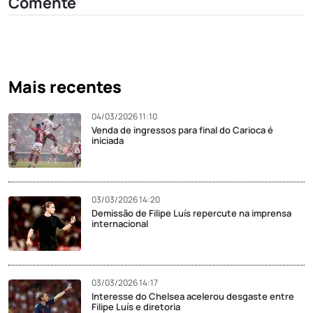
Comente
Mais recentes
04/03/2026 11:10
Venda de ingressos para final do Carioca é
iniciada
03/03/2026 14:20
Demissão de Filipe Luís repercute na imprensa
internacional
03/03/2026 14:17
Interesse do Chelsea acelerou desgaste entre
Filipe Luís e diretoria