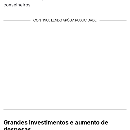
conselheiros.
CONTINUE LENDO APÓS A PUBLICIDADE
Grandes investimentos e aumento de
despesas