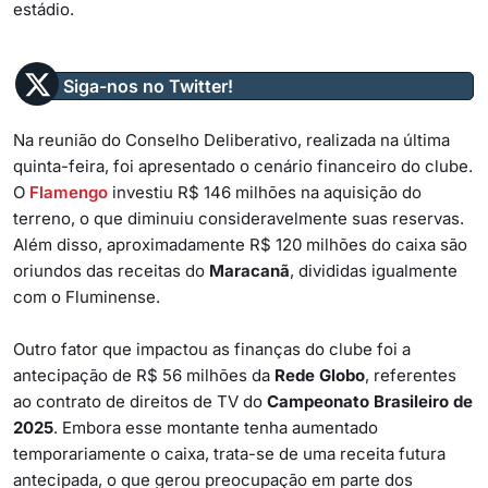
estádio.
Siga-nos no Twitter!
Na reunião do
Conselho Deliberativo
, realizada na última
quinta-feira, foi apresentado o cenário financeiro do clube.
O
Flamengo
investiu R$ 146 milhões na aquisição do
terreno, o que diminuiu consideravelmente suas reservas.
Além disso, aproximadamente R$ 120 milhões do caixa são
oriundos das receitas do
Maracanã
, divididas igualmente
com o Fluminense.
Outro fator que impactou as finanças do clube foi a
antecipação de R$ 56 milhões da
Rede Globo
, referentes
ao contrato de direitos de TV do
Campeonato Brasileiro de
2025
. Embora esse montante tenha aumentado
temporariamente o caixa, trata-se de uma receita futura
antecipada, o que gerou preocupação em parte dos