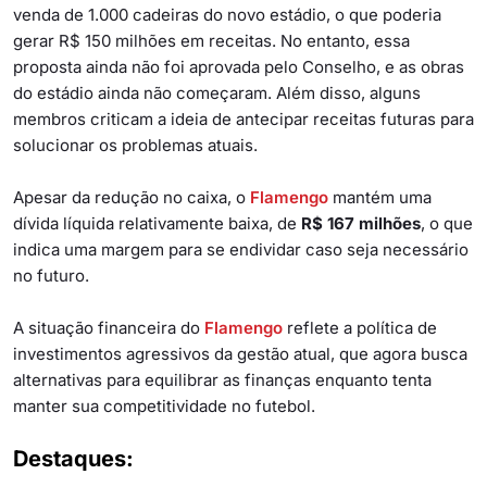
venda de 1.000 cadeiras do novo estádio
, o que poderia
gerar R$ 150 milhões em receitas. No entanto, essa
proposta ainda não foi aprovada pelo Conselho, e as obras
do estádio ainda não começaram. Além disso, alguns
membros criticam a ideia de antecipar receitas futuras para
solucionar os problemas atuais.
Apesar da redução no caixa, o
Flamengo
mantém uma
dívida líquida relativamente baixa, de
R$ 167 milhões
, o que
indica uma margem para se endividar caso seja necessário
no futuro.
A situação financeira do
Flamengo
reflete a política de
investimentos agressivos da gestão atual, que agora busca
alternativas para equilibrar as finanças enquanto tenta
manter sua competitividade no futebol.
Destaques: