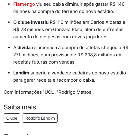
Flamengo
viu seu caixa diminuir após gastar R$ 146
milhões na compra do terreno do novo estádio.
O
clube investiu
R$ 110 milhões em Carlos Alcaraz e
R$ 23 milhões em Gonzalo Plata, além de enfrentar
aumento de despesas com novos jogadores.
A
dívida
relacionada à compra de atletas chegou a R$
271 milhões, com previsão de R$ 208,8 milhões em
receitas futuras com vendas.
Landim
sugeriu a venda de cadeiras do novo estádio
para gerar receita e recompor o caixa.
Com informações 'UOL', 'Rodrigo Mattos'.
Saiba mais
Clube
Rodolfo Landim