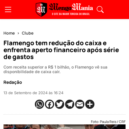
Home
Clube
Flamengo tem redução do caixa e
enfrenta aperto financeiro após série
de gastos
Com receita superior a R$ 1 bilhão, o Flamengo vê sua
disponibilidade de caixa cair.
Redação
13 de Setembro de 2024 às 16:24
Foto: Paula Reis / CRF