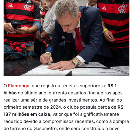
O
Flamengo
, que registrou receitas superiores a
R$ 1
bilhão
no último ano, enfrenta desafios financeiros após
realizar uma série de
grandes investimentos
. Ao final do
primeiro semestre de 2024, o clube possuía cerca de
R$
187 milhões em caixa
, valor que foi significativamente
reduzido devido a compromissos recentes, como a compra
do terreno do Gasômetro, onde será construído o novo