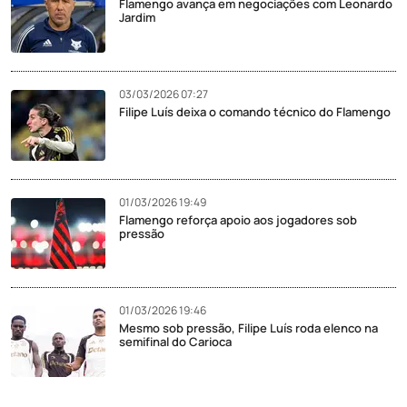
Flamengo avança em negociações com Leonardo
Jardim
03/03/2026 07:27
Filipe Luís deixa o comando técnico do Flamengo
01/03/2026 19:49
Flamengo reforça apoio aos jogadores sob
pressão
01/03/2026 19:46
Mesmo sob pressão, Filipe Luís roda elenco na
semifinal do Carioca