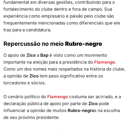
fundamental em diversas gestões, contribuindo para o
fortalecimento do clube dentro e fora de campo. Sua
experiência como empresário e paixão pelo clube são
frequentemente mencionadas como diferenciais que ele
traz para a candidatura.
Repercussão no meio
Rubro-negro
O apoio de
Zico
a
Bap
é visto como um movimento
importante na eleição para a presidência do
Flamengo
.
Como um dos nomes mais respeitados na história do clube,
a opinião de
Zico
tem peso significativo entre os
torcedores e sócios.
O cenário político do
Flamengo
costuma ser acirrado, e a
declaração pública de apoio por parte de
Zico
pode
influenciar a opinião de muitos
Rubro-negro
s na escolha
de seu próximo presidente.