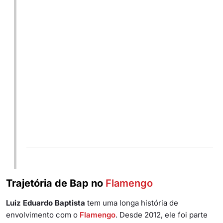
Trajetória de Bap no
Flamengo
Luiz Eduardo Baptista
tem uma longa história de
envolvimento com o
Flamengo
. Desde 2012, ele foi parte