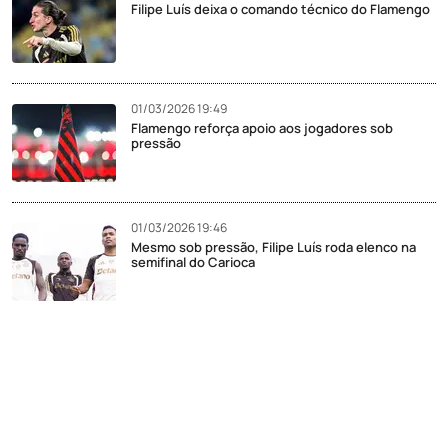
Filipe Luís deixa o comando técnico do Flamengo
01/03/2026 19:49
Flamengo reforça apoio aos jogadores sob
pressão
01/03/2026 19:46
Mesmo sob pressão, Filipe Luís roda elenco na
semifinal do Carioca