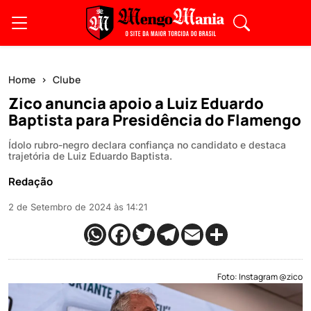
Home
Clube
Zico anuncia apoio a Luiz Eduardo
Baptista para Presidência do Flamengo
Ídolo rubro-negro declara confiança no candidato e destaca
trajetória de Luiz Eduardo Baptista.
Redação
2 de Setembro de 2024 às 14:21
Foto: Instagram @zico