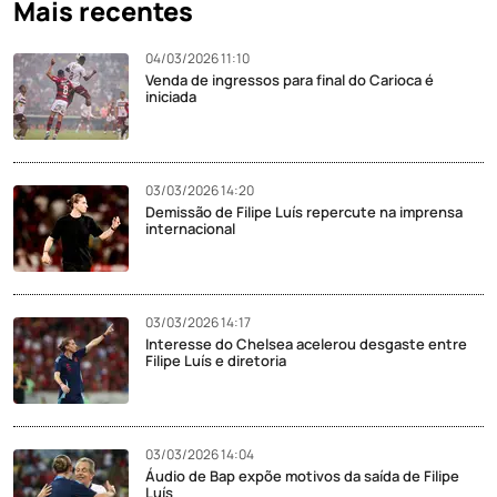
Mais recentes
04/03/2026 11:10
Venda de ingressos para final do Carioca é
iniciada
03/03/2026 14:20
Demissão de Filipe Luís repercute na imprensa
internacional
03/03/2026 14:17
Interesse do Chelsea acelerou desgaste entre
Filipe Luís e diretoria
03/03/2026 14:04
Áudio de Bap expõe motivos da saída de Filipe
Luís