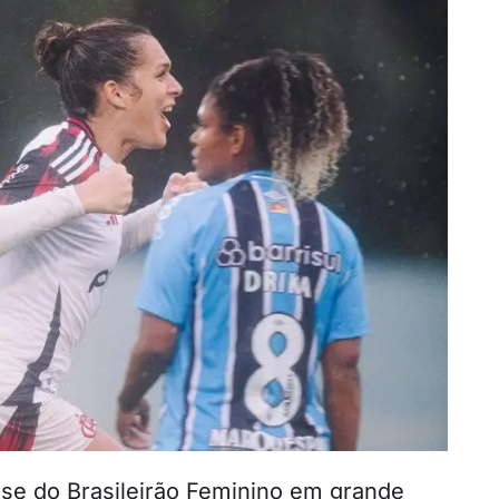
ase do Brasileirão Feminino em grande