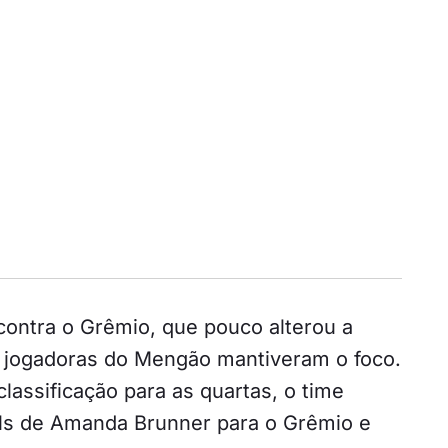
contra o Grêmio, que pouco alterou a
s jogadoras do Mengão mantiveram o foco.
assificação para as quartas, o time
ols de Amanda Brunner para o Grêmio e