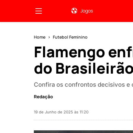
Jogos
Home
Futebol Feminino
Flamengo enf
do Brasileirã
Confira os confrontos decisivos 
Redação
19 de Junho de 2025 às 11:20