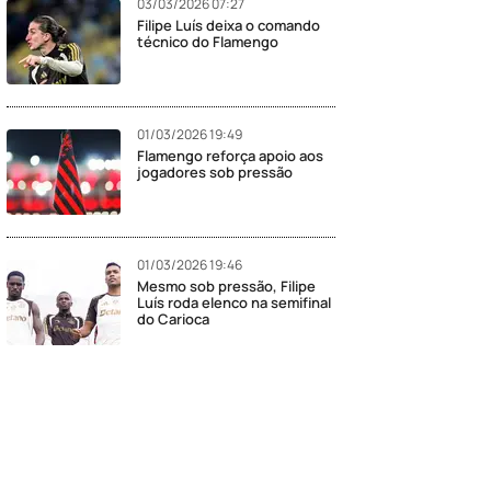
03/03/2026 07:27
Filipe Luís deixa o comando
técnico do Flamengo
01/03/2026 19:49
Flamengo reforça apoio aos
jogadores sob pressão
01/03/2026 19:46
Mesmo sob pressão, Filipe
Luís roda elenco na semifinal
do Carioca