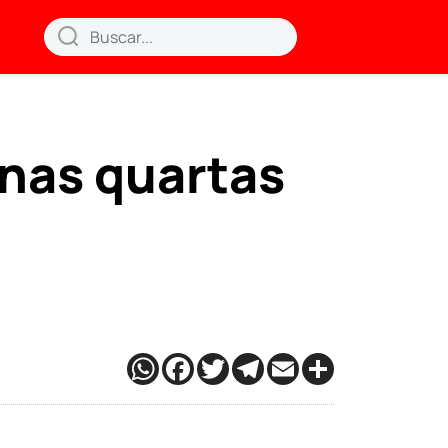
nas quartas