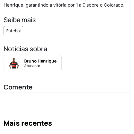
Henrique, garantindo a vitória por 1 a 0 sobre o Colorado.
Saiba mais
Futebol
Notícias sobre
Bruno Henrique
Atacante
Comente
Mais recentes