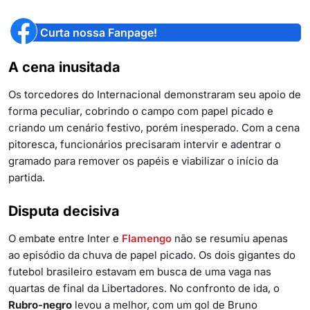
Curta nossa Fanpage!
A cena inusitada
Os torcedores do Internacional demonstraram seu apoio de
forma peculiar, cobrindo o campo com papel picado e
criando um cenário festivo, porém inesperado. Com a cena
pitoresca, funcionários precisaram intervir e adentrar o
gramado para remover os papéis e viabilizar o início da
partida.
Disputa decisiva
O embate entre Inter e
Flamengo
não se resumiu apenas
ao episódio da chuva de papel picado. Os dois gigantes do
futebol brasileiro estavam em busca de uma vaga nas
quartas de final da Libertadores. No confronto de ida, o
Rubro-negro
levou a melhor, com um gol de Bruno