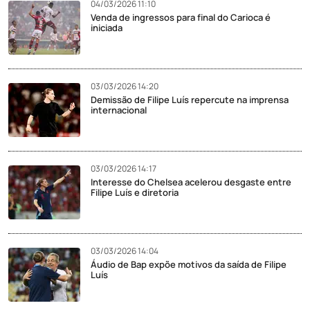
04/03/2026 11:10
Venda de ingressos para final do Carioca é
iniciada
03/03/2026 14:20
Demissão de Filipe Luís repercute na imprensa
internacional
03/03/2026 14:17
Interesse do Chelsea acelerou desgaste entre
Filipe Luís e diretoria
03/03/2026 14:04
Áudio de Bap expõe motivos da saída de Filipe
Luís