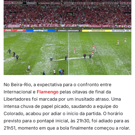
No Beira-Rio, a expectativa para o confronto entre
Internacional e
Flamengo
pelas oitavas de final da
Libertadores foi marcada por um inusitado atraso. Uma
intensa chuva de papel picado, saudando a equipe do
Colorado, acabou por adiar o início da partida. O horário
previsto para o pontapé inicial, às 21h30, foi adiado para as
21h51, momento em que a bola finalmente começou a rolar.