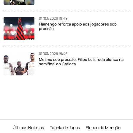
01/03/2026 19:49
Flamengo reforça apoio aos jogadores sob
pressão
01/03/2026 19:46
Mesmo sob pressão, Filipe Luís roda elenco na
semifinal do Carioca
Últimas Notícias
Tabela de Jogos
Elenco do Mengão