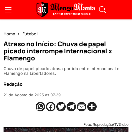
Home
Futebol
Atraso no Início: Chuva de papel
picado interrompe Internacional x
Flamengo
Chuva de papel picado atrasa partida entre Internacional e
Flamengo na Libertadores.
Redação
21 de Agosto de 2025 às 07:39
Foto: Reprodução/TV Globo