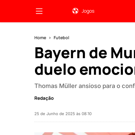
Jogos
Home
Futebol
Bayern de Mu
duelo emocio
Thomas Müller ansioso para o confr
Redação
25 de Junho de 2025 às 08:10