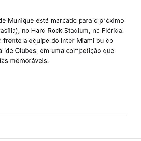
de Munique está marcado para o próximo
asília), no Hard Rock Stadium, na Flórida.
 frente a equipe do Inter Miami ou do
ial de Clubes, em uma competição que
das memoráveis.