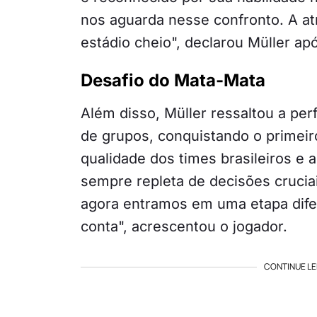
nos aguarda nesse confronto. A at
estádio cheio", declarou Müller ap
Desafio do Mata-Mata
Além disso, Müller ressaltou a p
de grupos, conquistando o primeir
qualidade dos times brasileiros e 
sempre repleta de decisões crucia
agora entramos em uma etapa dife
conta", acrescentou o jogador.
CONTINUE LE