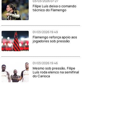
03/03/2026 07:27
Filipe Luís deixa o comando
técnico do Flamengo
01/03/2026 19:49
Flamengo reforça apoio aos
jogadores sob pressão
01/03/2026 19:46
Mesmo sob pressão, Filipe
Luís roda elenco na semifinal
do Carioca