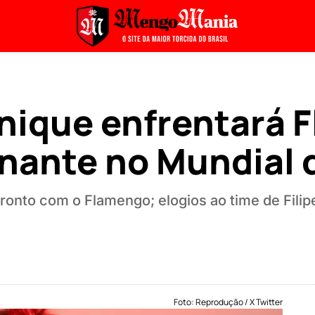
nique enfrentará 
nante no Mundial 
onto com o Flamengo; elogios ao time de Filipe
Foto: Reprodução / X Twitter