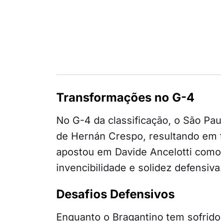
Transformações no G-4
No G-4 da classificação, o São P
de Hernán Crespo, resultando em t
apostou em Davide Ancelotti com
invencibilidade e solidez defensiva
Desafios Defensivos
Enquanto o Bragantino tem sofrido