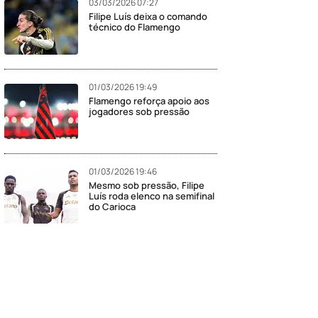
03/03/2026 07:27
Filipe Luís deixa o comando
técnico do Flamengo
01/03/2026 19:49
Flamengo reforça apoio aos
jogadores sob pressão
01/03/2026 19:46
Mesmo sob pressão, Filipe
Luís roda elenco na semifinal
do Carioca