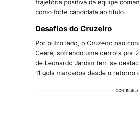
trajetória positiva da equipe coma
como forte candidata ao título.
Desafios do Cruzeiro
Por outro lado, o Cruzeiro não con
Ceará, sofrendo uma derrota por 2
de Leonardo Jardim tem se desta
11 gols marcados desde o retorno
CONTINUE LE