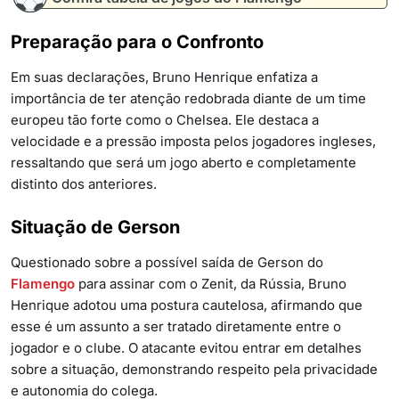
Preparação para o Confronto
Em suas declarações, Bruno Henrique enfatiza a
importância de ter atenção redobrada diante de um time
europeu tão forte como o Chelsea. Ele destaca a
velocidade e a pressão imposta pelos jogadores ingleses,
ressaltando que será um jogo aberto e completamente
distinto dos anteriores.
Situação de Gerson
Questionado sobre a possível saída de Gerson do
Flamengo
para assinar com o Zenit, da Rússia, Bruno
Henrique adotou uma postura cautelosa, afirmando que
esse é um assunto a ser tratado diretamente entre o
jogador e o clube. O atacante evitou entrar em detalhes
sobre a situação, demonstrando respeito pela privacidade
e autonomia do colega.