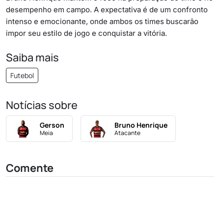
desempenho em campo. A expectativa é de um confronto
intenso e emocionante, onde ambos os times buscarão
impor seu estilo de jogo e conquistar a vitória.
Saiba mais
Futebol
Notícias sobre
Gerson
Bruno Henrique
Meia
Atacante
Comente