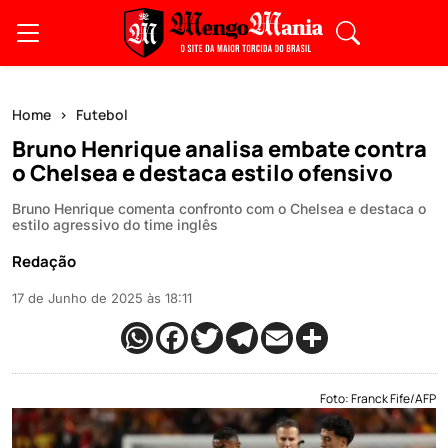
Home
Futebol
Bruno Henrique analisa embate contra
o Chelsea e destaca estilo ofensivo
Bruno Henrique comenta confronto com o Chelsea e destaca o
estilo agressivo do time inglês
Redação
17 de Junho de 2025 às 18:11
Foto: Franck Fife/AFP