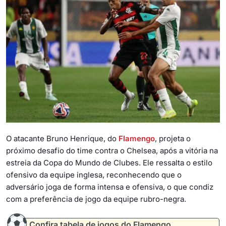
O atacante Bruno Henrique, do
Flamengo
, projeta o
próximo desafio do time contra o Chelsea, após a vitória na
estreia da Copa do Mundo de Clubes. Ele ressalta o estilo
ofensivo da equipe inglesa, reconhecendo que o
adversário joga de forma intensa e ofensiva, o que condiz
com a preferência de jogo da equipe rubro-negra.
Confira tabela de jogos do Flamengo