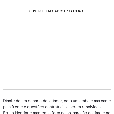
CONTINUE LENDO APÓS A PUBLICIDADE
Diante de um cenário desafiador, com um embate marcante
pela frente e questões contratuais a serem resolvidas,
Bruno Henrique mantém o foco na preparação do time e no