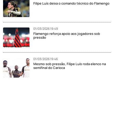
Filipe Luís deixa o comando técnico do Flamengo
01/03/2026 19:49
Flamengo reforça apoio aos jogadores sob
pressão
01/03/2026 19:46
Mesmo sob pressão, Filipe Luís roda elenco na
semifinal do Carioca