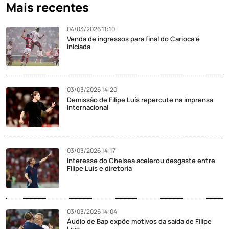
Mais recentes
04/03/2026 11:10
Venda de ingressos para final do Carioca é
iniciada
03/03/2026 14:20
Demissão de Filipe Luís repercute na imprensa
internacional
03/03/2026 14:17
Interesse do Chelsea acelerou desgaste entre
Filipe Luís e diretoria
03/03/2026 14:04
Áudio de Bap expõe motivos da saída de Filipe
Luís