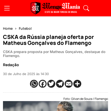
Home
Futebol
CSKA da Rússia planeja oferta por
Matheus Gonçalves do Flamengo
CSKA prepara proposta por Matheus Gonçalves, destaque do
Flamengo.
Redação
30 de Julho de 2025 às 14:30
Foto: Gilvan de Souza / Flamengo