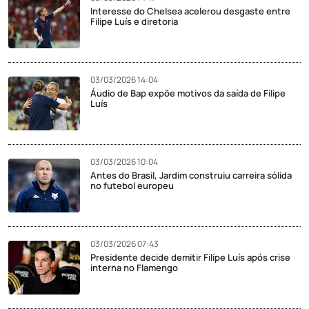
Interesse do Chelsea acelerou desgaste entre
Filipe Luís e diretoria
03/03/2026 14:04
Áudio de Bap expõe motivos da saída de Filipe
Luís
03/03/2026 10:04
Antes do Brasil, Jardim construiu carreira sólida
no futebol europeu
03/03/2026 07:43
Presidente decide demitir Filipe Luís após crise
interna no Flamengo