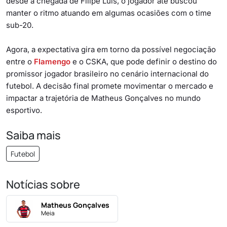
desde a chegada de Filipe Luís, o jogador até buscou
manter o ritmo atuando em algumas ocasiões com o time
sub-20.
Agora, a expectativa gira em torno da possível negociação
entre o
Flamengo
e o CSKA, que pode definir o destino do
promissor jogador brasileiro no cenário internacional do
futebol. A decisão final promete movimentar o mercado e
impactar a trajetória de Matheus Gonçalves no mundo
esportivo.
Saiba mais
Futebol
Notícias sobre
Matheus Gonçalves
Meia