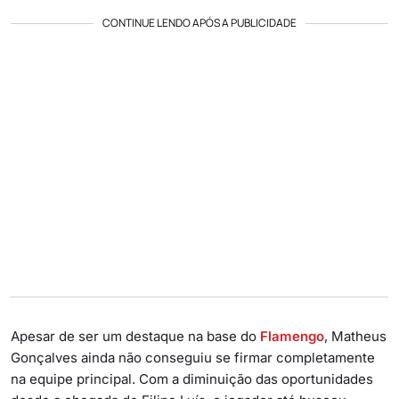
CONTINUE LENDO APÓS A PUBLICIDADE
Apesar de ser um destaque na base do
Flamengo
, Matheus
Gonçalves ainda não conseguiu se firmar completamente
na equipe principal. Com a diminuição das oportunidades