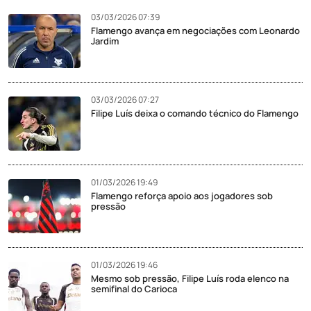
03/03/2026 07:39
Flamengo avança em negociações com Leonardo
Jardim
03/03/2026 07:27
Filipe Luís deixa o comando técnico do Flamengo
01/03/2026 19:49
Flamengo reforça apoio aos jogadores sob
pressão
01/03/2026 19:46
Mesmo sob pressão, Filipe Luís roda elenco na
semifinal do Carioca