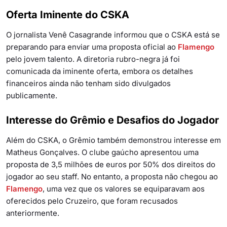
Oferta Iminente do CSKA
O jornalista Venê Casagrande informou que o CSKA está se
preparando para enviar uma proposta oficial ao
Flamengo
pelo jovem talento. A diretoria rubro-negra já foi
comunicada da iminente oferta, embora os detalhes
financeiros ainda não tenham sido divulgados
publicamente.
Interesse do Grêmio e Desafios do Jogador
Além do CSKA, o Grêmio também demonstrou interesse em
Matheus Gonçalves. O clube gaúcho apresentou uma
proposta de 3,5 milhões de euros por 50% dos direitos do
jogador ao seu staff. No entanto, a proposta não chegou ao
Flamengo
, uma vez que os valores se equiparavam aos
oferecidos pelo Cruzeiro, que foram recusados
anteriormente.