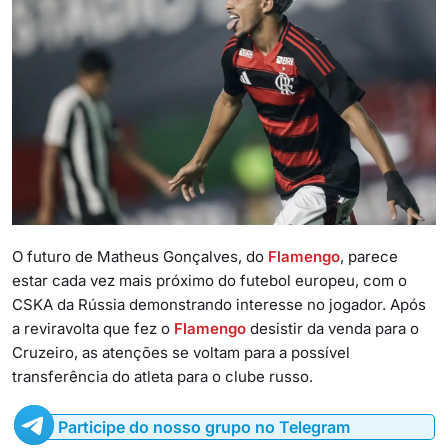
O futuro de Matheus Gonçalves, do
Flamengo
, parece
estar cada vez mais próximo do futebol europeu, com o
CSKA da Rússia demonstrando interesse no jogador. Após
a reviravolta que fez o
Flamengo
desistir da venda para o
Cruzeiro, as atenções se voltam para a possível
transferência do atleta para o clube russo.
Participe do nosso grupo no Telegram