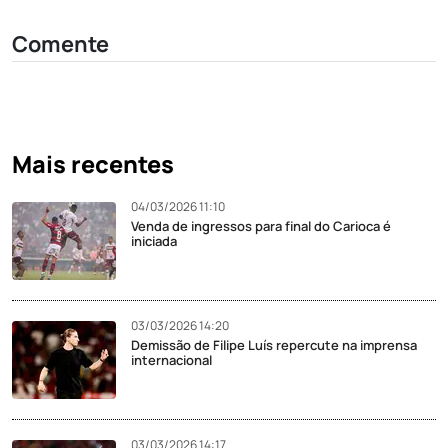
Comente
Mais recentes
04/03/2026 11:10
Venda de ingressos para final do Carioca é
iniciada
03/03/2026 14:20
Demissão de Filipe Luís repercute na imprensa
internacional
03/03/2026 14:17