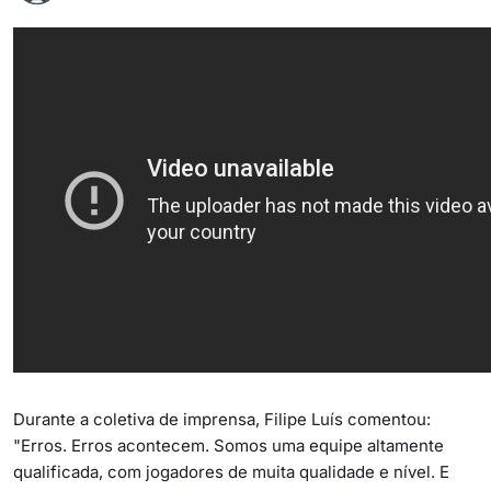
Durante a coletiva de imprensa, Filipe Luís comentou:
"Erros. Erros acontecem. Somos uma equipe altamente
qualificada, com jogadores de muita qualidade e nível. E