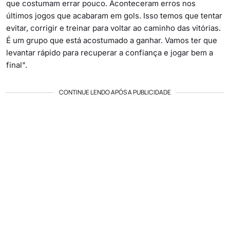
que costumam errar pouco. Aconteceram erros nos
últimos jogos que acabaram em gols. Isso temos que tentar
evitar, corrigir e treinar para voltar ao caminho das vitórias.
É um grupo que está acostumado a ganhar. Vamos ter que
levantar rápido para recuperar a confiança e jogar bem a
final".
CONTINUE LENDO APÓS A PUBLICIDADE