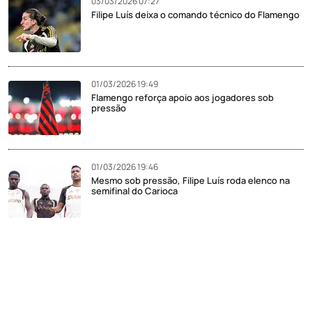
03/03/2026 07:27
Filipe Luís deixa o comando técnico do Flamengo
01/03/2026 19:49
Flamengo reforça apoio aos jogadores sob
pressão
01/03/2026 19:46
Mesmo sob pressão, Filipe Luís roda elenco na
semifinal do Carioca