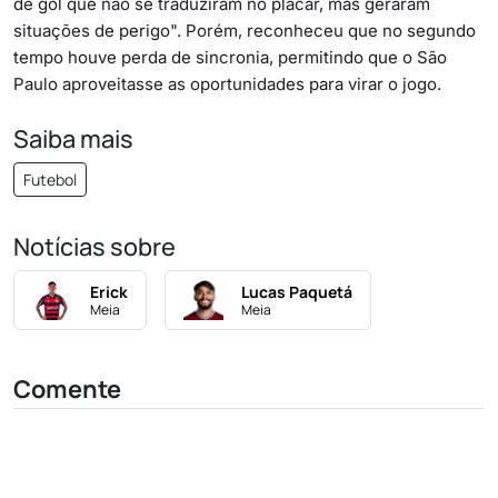
de gol que não se traduziram no placar, mas geraram
situações de perigo". Porém, reconheceu que no segundo
tempo houve perda de sincronia, permitindo que o São
Paulo aproveitasse as oportunidades para virar o jogo.
Saiba mais
Futebol
Notícias sobre
Erick
Lucas Paquetá
Meia
Meia
Comente