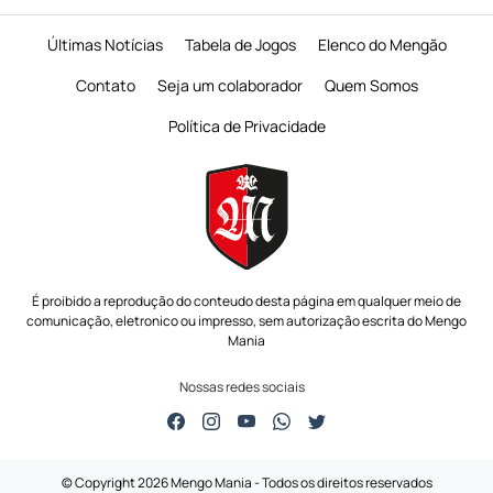
Últimas Notícias
Tabela de Jogos
Elenco do Mengão
Contato
Seja um colaborador
Quem Somos
Política de Privacidade
É proibido a reprodução do conteudo desta página em qualquer meio de
comunicação,
eletronico ou impresso, sem autorização escrita do Mengo
Mania
Nossas redes sociais
© Copyright 2026 Mengo Mania - Todos os direitos reservados