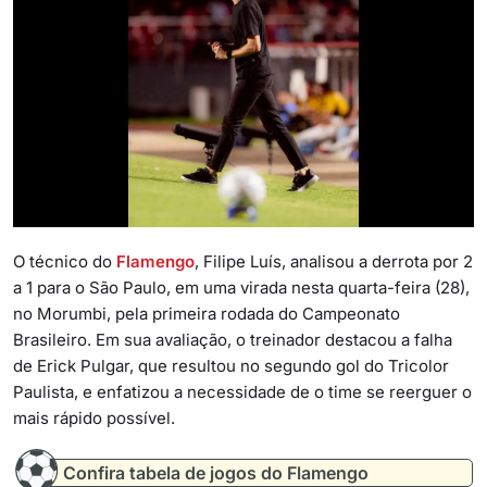
O técnico do
Flamengo
, Filipe Luís, analisou a derrota por 2
a 1 para o São Paulo, em uma virada nesta quarta-feira (28),
no Morumbi, pela primeira rodada do Campeonato
Brasileiro. Em sua avaliação, o treinador destacou a falha
de Erick Pulgar, que resultou no segundo gol do Tricolor
Paulista, e enfatizou a necessidade de o time se reerguer o
mais rápido possível.
Confira tabela de jogos do Flamengo