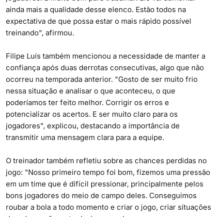
ainda mais a qualidade desse elenco. Estão todos na
expectativa de que possa estar o mais rápido possível
treinando", afirmou.
Filipe Luís também mencionou a necessidade de manter a
confiança após duas derrotas consecutivas, algo que não
ocorreu na temporada anterior. "Gosto de ser muito frio
nessa situação e analisar o que aconteceu, o que
poderíamos ter feito melhor. Corrigir os erros e
potencializar os acertos. E ser muito claro para os
jogadores", explicou, destacando a importância de
transmitir uma mensagem clara para a equipe.
O treinador também refletiu sobre as chances perdidas no
jogo: "Nosso primeiro tempo foi bom, fizemos uma pressão
em um time que é difícil pressionar, principalmente pelos
bons jogadores do meio de campo deles. Conseguimos
roubar a bola a todo momento e criar o jogo, criar situações