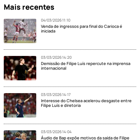
Mais recentes
04/03/2026 11:10
Venda de ingressos para final do Carioca é
iniciada
03/03/2026 14:20
Demissão de Filipe Luís repercute na imprensa
internacional
03/03/2026 14:17
Interesse do Chelsea acelerou desgaste entre
Filipe Luís e diretoria
03/03/2026 14:04
Áudio de Bap expõe motivos da saída de Filipe