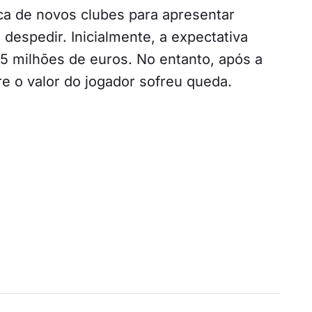
ca de novos clubes para apresentar
despedir. Inicialmente, a expectativa
15 milhões de euros. No entanto, após a
re o valor do jogador sofreu queda.