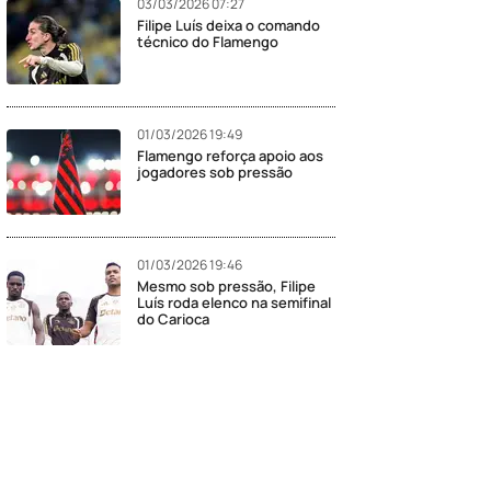
03/03/2026 07:27
Filipe Luís deixa o comando
técnico do Flamengo
01/03/2026 19:49
Flamengo reforça apoio aos
jogadores sob pressão
01/03/2026 19:46
Mesmo sob pressão, Filipe
Luís roda elenco na semifinal
do Carioca