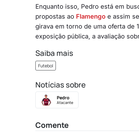
Enquanto isso, Pedro está em bus
propostas ao
Flamengo
e assim se 
girava em torno de uma oferta de 
exposição pública, a avaliação sob
Saiba mais
Futebol
Notícias sobre
Pedro
Atacante
Comente