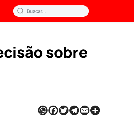
ecisão sobre