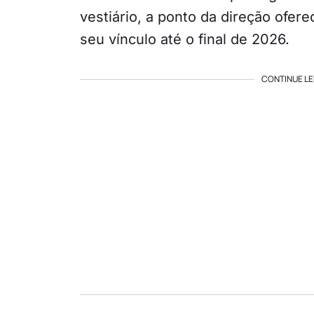
vestiário, a ponto da direção ofer
seu vínculo até o final de 2026.
CONTINUE LE