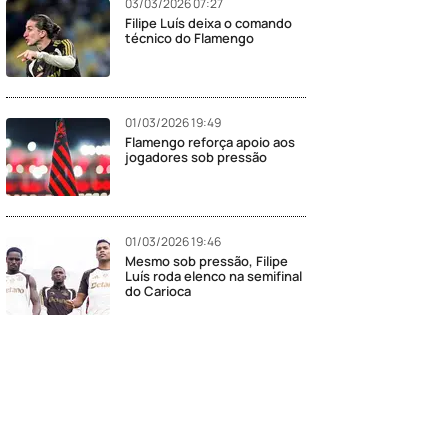
03/03/2026 07:27
Filipe Luís deixa o comando
técnico do Flamengo
01/03/2026 19:49
Flamengo reforça apoio aos
jogadores sob pressão
01/03/2026 19:46
Mesmo sob pressão, Filipe
Luís roda elenco na semifinal
do Carioca