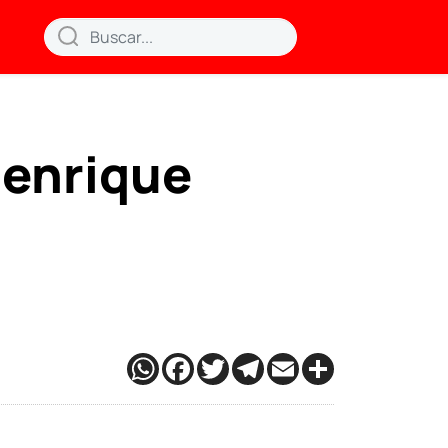
Henrique