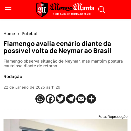
Home
Futebol
Flamengo avalia cenário diante da
possível volta de Neymar ao Brasil
Flamengo observa situação de Neymar, mas mantém postura
cautelosa diante de retorno.
Redação
22 de Janeiro de 2025 às 11:29
Foto: Reprodução