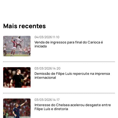
Mais recentes
04/03/2026 11:10
Venda de ingressos para final do Carioca é
iniciada
03/03/2026 14:20
Demissão de Filipe Luís repercute na imprensa
internacional
03/03/2026 14:17
Interesse do Chelsea acelerou desgaste entre
Filipe Luís e diretoria