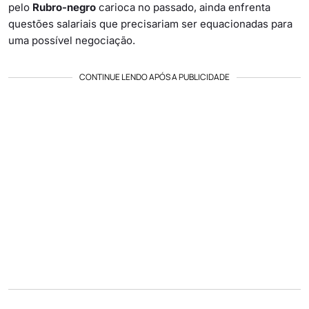
pelo
Rubro-negro
carioca no passado, ainda enfrenta
questões salariais que precisariam ser equacionadas para
uma possível negociação.
CONTINUE LENDO APÓS A PUBLICIDADE