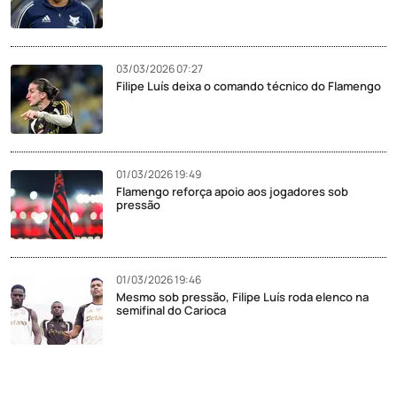
03/03/2026 07:27
Filipe Luís deixa o comando técnico do Flamengo
01/03/2026 19:49
Flamengo reforça apoio aos jogadores sob
pressão
01/03/2026 19:46
Mesmo sob pressão, Filipe Luís roda elenco na
semifinal do Carioca