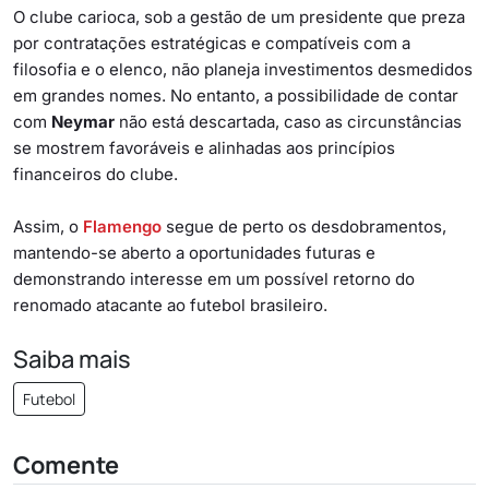
O clube carioca, sob a gestão de um presidente que preza
por contratações estratégicas e compatíveis com a
filosofia e o elenco, não planeja investimentos desmedidos
em grandes nomes. No entanto, a possibilidade de contar
com
Neymar
não está descartada, caso as circunstâncias
se mostrem favoráveis e alinhadas aos princípios
financeiros do clube.
Assim, o
Flamengo
segue de perto os desdobramentos,
mantendo-se aberto a oportunidades futuras e
demonstrando interesse em um possível retorno do
renomado atacante ao futebol brasileiro.
Saiba mais
Futebol
Comente