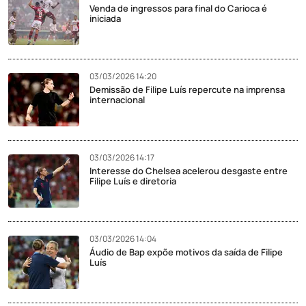
Venda de ingressos para final do Carioca é
iniciada
03/03/2026 14:20
Demissão de Filipe Luís repercute na imprensa
internacional
03/03/2026 14:17
Interesse do Chelsea acelerou desgaste entre
Filipe Luís e diretoria
03/03/2026 14:04
Áudio de Bap expõe motivos da saída de Filipe
Luís