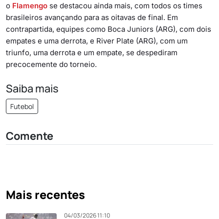
o
Flamengo
se destacou ainda mais, com todos os times
brasileiros avançando para as oitavas de final. Em
contrapartida, equipes como Boca Juniors (ARG), com dois
empates e uma derrota, e River Plate (ARG), com um
triunfo, uma derrota e um empate, se despediram
precocemente do torneio.
Saiba mais
Futebol
Comente
Mais recentes
04/03/2026 11:10