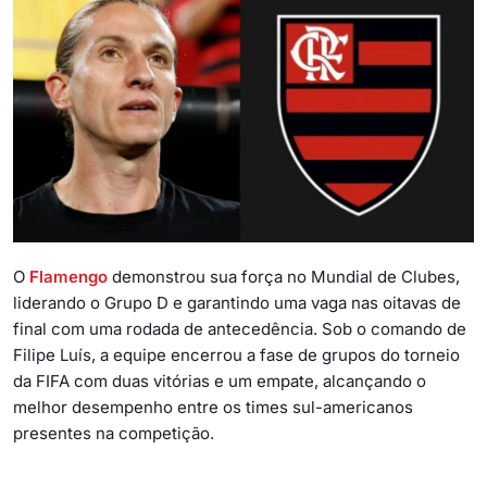
O
Flamengo
demonstrou sua força no Mundial de Clubes,
liderando o Grupo D e garantindo uma vaga nas oitavas de
final com uma rodada de antecedência. Sob o comando de
Filipe Luís, a equipe encerrou a fase de grupos do torneio
da FIFA com duas vitórias e um empate, alcançando o
melhor desempenho entre os times sul-americanos
presentes na competição.