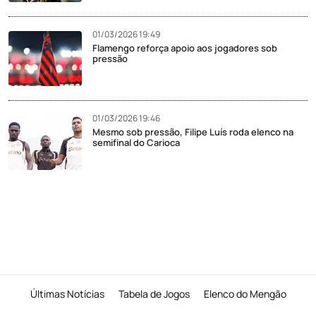
01/03/2026 19:49
Flamengo reforça apoio aos jogadores sob
pressão
01/03/2026 19:46
Mesmo sob pressão, Filipe Luís roda elenco na
semifinal do Carioca
Últimas Notícias
Tabela de Jogos
Elenco do Mengão