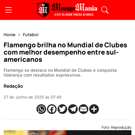
Home
Futebol
Flamengo brilha no Mundial de Clubes
com melhor desempenho entre sul-
americanos
Flamengo se destaca no Mundial de Clubes e conquista
liderança com resultados expressivos.
Redação
27 de Junho de 2025 às 07:49
Foto: Reprodução