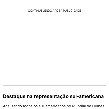
CONTINUE LENDO APÓS A PUBLICIDADE
Destaque na representação sul-americana
Analisando todos os sul-americanos no Mundial de Clubes,