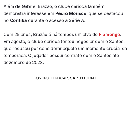
Além de Gabriel Brazão, o clube carioca também
demonstra interesse em
Pedro Morisco
, que se destacou
no
Coritiba
durante o acesso à Série A.
Com 25 anos, Brazão é há tempos um alvo do
Flamengo
.
Em agosto, o clube carioca tentou negociar com o Santos,
que recusou por considerar aquele um momento crucial da
temporada. O jogador possui contrato com o Santos até
dezembro de 2028.
CONTINUE LENDO APÓS A PUBLICIDADE