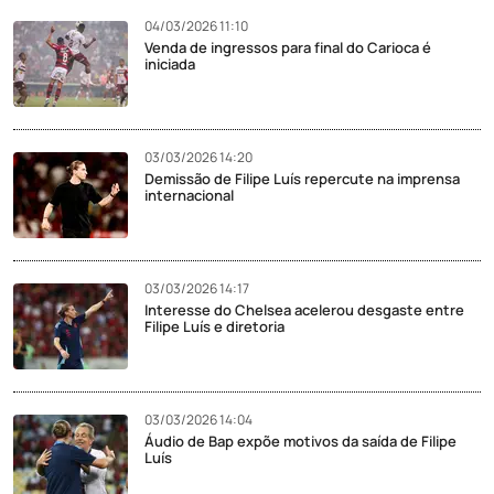
04/03/2026 11:10
Venda de ingressos para final do Carioca é
iniciada
03/03/2026 14:20
Demissão de Filipe Luís repercute na imprensa
internacional
03/03/2026 14:17
Interesse do Chelsea acelerou desgaste entre
Filipe Luís e diretoria
03/03/2026 14:04
Áudio de Bap expõe motivos da saída de Filipe
Luís