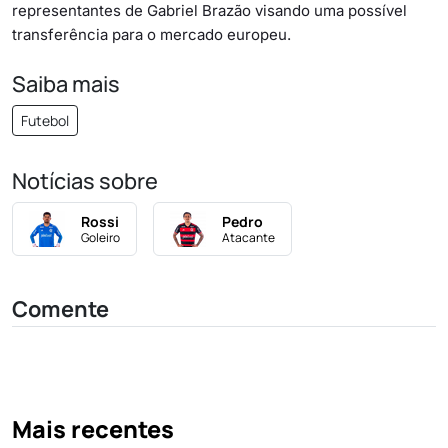
representantes de Gabriel Brazão visando uma possível
transferência para o mercado europeu.
Saiba mais
Futebol
Notícias sobre
Rossi
Pedro
Goleiro
Atacante
Comente
Mais recentes