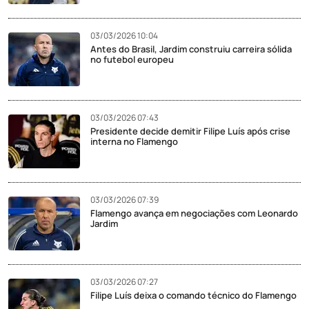
03/03/2026 10:04
Antes do Brasil, Jardim construiu carreira sólida
no futebol europeu
03/03/2026 07:43
Presidente decide demitir Filipe Luís após crise
interna no Flamengo
03/03/2026 07:39
Flamengo avança em negociações com Leonardo
Jardim
03/03/2026 07:27
Filipe Luís deixa o comando técnico do Flamengo