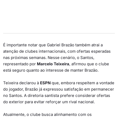
É importante notar que Gabriel Brazão também atrai a
atenção de clubes internacionais, com ofertas esperadas
nas próximas semanas. Nesse cenário, o Santos,
representado por
Marcelo Teixeira
, afirmou que o clube
está seguro quanto ao interesse de manter Brazão.
Teixeira declarou à
ESPN
que, embora respeitem a vontade
do jogador, Brazão já expressou satisfação em permanecer
no Santos. A diretoria santista prefere considerar ofertas
do exterior para evitar reforçar um rival nacional.
Atualmente, o clube busca alinhamento com os