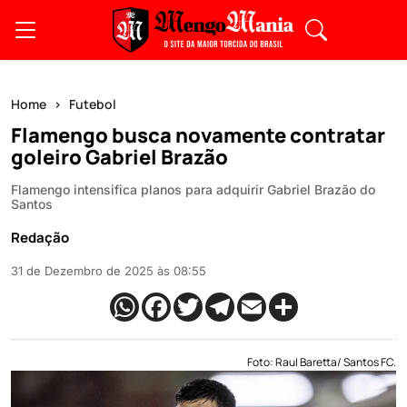
Home
Futebol
Flamengo busca novamente contratar
goleiro Gabriel Brazão
Flamengo intensifica planos para adquirir Gabriel Brazão do
Santos
Redação
31 de Dezembro de 2025 às 08:55
Foto: Raul Baretta/ Santos FC.