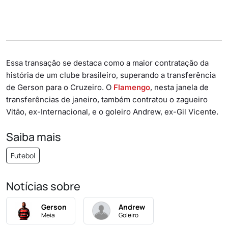
Essa transação se destaca como a maior contratação da
história de um clube brasileiro, superando a transferência
de Gerson para o Cruzeiro. O
Flamengo
, nesta janela de
transferências de janeiro, também contratou o zagueiro
Vitão, ex-Internacional, e o goleiro Andrew, ex-Gil Vicente.
Saiba mais
Futebol
Notícias sobre
Gerson
Andrew
Meia
Goleiro