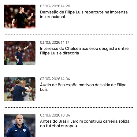
03/03/2026 14:20
Demissão de Filipe Luís repercute na imprensa
internacional
03/03/2026 14:17
Interesse do Chelsea acelerou desgaste entre
Filipe Luís e diretoria
03/03/2026 14:04
Áudio de Bap expõe motivos da saída de Filipe
Luís
03/03/2026 10:04
Antes do Brasil, Jardim construiu carreira sólida
no futebol europeu