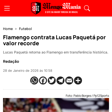
Home
Futebol
Flamengo contrata Lucas Paquetá por
valor recorde
Lucas Paquetá retorna ao Flamengo em transferência histórica.
Redação
28 de Janeiro de 2026 às 10:58
Foto: Pablo Borges / Pp12Sports