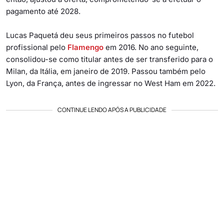
pagamento até 2028.
Lucas Paquetá deu seus primeiros passos no futebol
profissional pelo
Flamengo
em 2016. No ano seguinte,
consolidou-se como titular antes de ser transferido para o
Milan, da Itália, em janeiro de 2019. Passou também pelo
Lyon, da França, antes de ingressar no West Ham em 2022.
CONTINUE LENDO APÓS A PUBLICIDADE