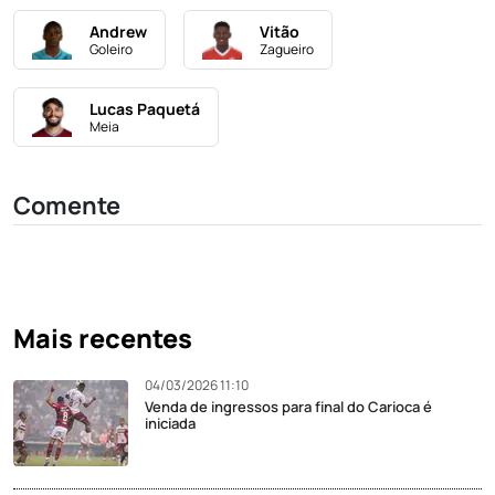
Andrew
Vitão
Goleiro
Zagueiro
Lucas Paquetá
Meia
Comente
Mais recentes
04/03/2026 11:10
Venda de ingressos para final do Carioca é
iniciada