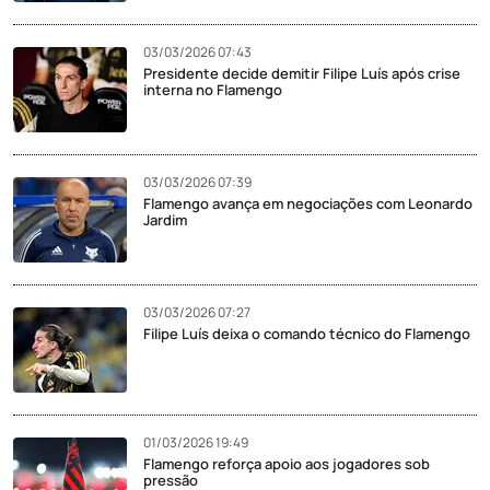
03/03/2026 07:43
Presidente decide demitir Filipe Luís após crise
interna no Flamengo
03/03/2026 07:39
Flamengo avança em negociações com Leonardo
Jardim
03/03/2026 07:27
Filipe Luís deixa o comando técnico do Flamengo
01/03/2026 19:49
Flamengo reforça apoio aos jogadores sob
pressão