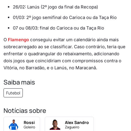
26/02: Lanús (2º jogo da final da Recopa)
01/03: 2º jogo semifinal do Carioca ou da Taça Rio
07 ou 08/03: final do Carioca ou da Taça Rio
O
Flamengo
conseguiu evitar um calendário ainda mais
sobrecarregado ao se classificar. Caso contrário, teria que
enfrentar o quadrangular do rebaixamento, adicionando
dois jogos que coincidiriam com compromissos contra o
Vitória, no Barradão, e o Lanús, no Maracanã.
Saiba mais
Futebol
Notícias sobre
Rossi
Alex Sandro
Goleiro
Zagueiro