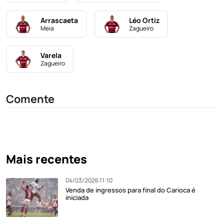
Arrascaeta
Léo Ortiz
Meia
Zagueiro
Varela
Zagueiro
Comente
Mais recentes
04/03/2026 11:10
Venda de ingressos para final do Carioca é
iniciada