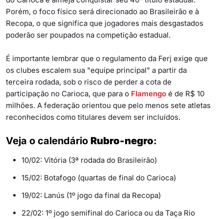
Porém, o foco físico será direcionado ao Brasileirão e à
Recopa, o que significa que jogadores mais desgastados
poderão ser poupados na competição estadual.
É importante lembrar que o regulamento da Ferj exige que
os clubes escalem sua "equipe principal" a partir da
terceira rodada, sob o risco de perder a cota de
participação no Carioca, que para o
Flamengo
é de R$ 10
milhões. A federação orientou que pelo menos sete atletas
reconhecidos como titulares devem ser incluídos.
Veja o calendário
Rubro-negro
:
10/02: Vitória (3ª rodada do Brasileirão)
15/02: Botafogo (quartas de final do Carioca)
19/02: Lanús (1º jogo da final da Recopa)
22/02: 1º jogo semifinal do Carioca ou da Taça Rio