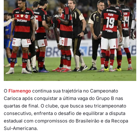
O
Flamengo
continua sua trajetória no Campeonato
Carioca após conquistar a última vaga do Grupo B nas
quartas de final. O clube, que busca seu tricampeonato
consecutivo, enfrenta o desafio de equilibrar a disputa
estadual com compromissos do Brasileirão e da Recopa
Sul-Americana.