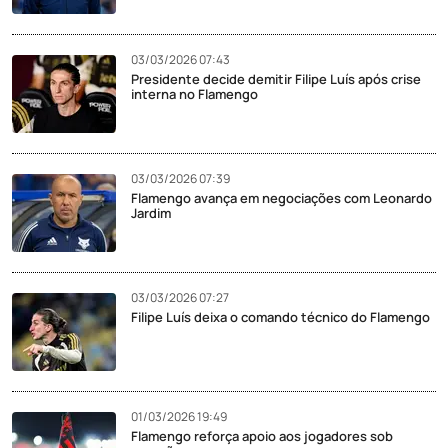
03/03/2026 07:43
Presidente decide demitir Filipe Luís após crise
interna no Flamengo
03/03/2026 07:39
Flamengo avança em negociações com Leonardo
Jardim
03/03/2026 07:27
Filipe Luís deixa o comando técnico do Flamengo
01/03/2026 19:49
Flamengo reforça apoio aos jogadores sob