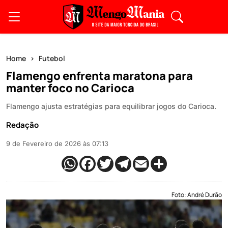
Home
Futebol
Flamengo enfrenta maratona para
manter foco no Carioca
Flamengo ajusta estratégias para equilibrar jogos do Carioca.
Redação
9 de Fevereiro de 2026 às 07:13
Foto: André Durão