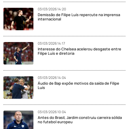
03/03/2026 14:20
Demissão de Filipe Luís repercute na imprensa
internacional
03/03/2026 14:17
Interesse do Chelsea acelerou desgaste entre
Filipe Luís e diretoria
03/03/2026 14:04
Áudio de Bap expõe motivos da saída de Filipe
Luís
03/03/2026 10:04
Antes do Brasil, Jardim construiu carreira sólida
no futebol europeu