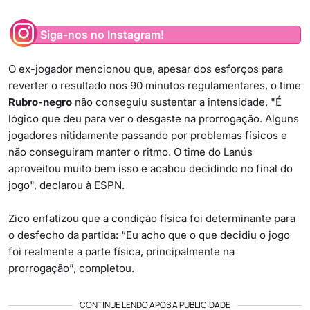
Siga-nos no Instagram!
O ex-jogador mencionou que, apesar dos esforços para
reverter o resultado nos 90 minutos regulamentares, o time
Rubro-negro
não conseguiu sustentar a intensidade. "É
lógico que deu para ver o desgaste na prorrogação. Alguns
jogadores nitidamente passando por problemas físicos e
não conseguiram manter o ritmo. O time do Lanús
aproveitou muito bem isso e acabou decidindo no final do
jogo", declarou à ESPN.
Zico enfatizou que a condição física foi determinante para
o desfecho da partida: “Eu acho que o que decidiu o jogo
foi realmente a parte física, principalmente na
prorrogação”, completou.
CONTINUE LENDO APÓS A PUBLICIDADE