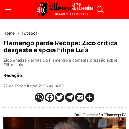
Home
Futebol
Flamengo perde Recopa: Zico critica
desgaste e apoia Filipe Luís
Zico analisa derrota do Flamengo e comenta pressão sobre
Filipe Luís.
Redação
27 de Fevereiro de 2026 às 14:50
Foto: Reprodução / Flamengo TV