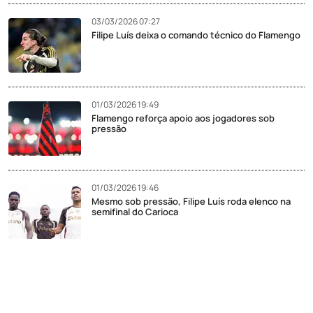
03/03/2026 07:27
Filipe Luís deixa o comando técnico do Flamengo
01/03/2026 19:49
Flamengo reforça apoio aos jogadores sob
pressão
01/03/2026 19:46
Mesmo sob pressão, Filipe Luís roda elenco na
semifinal do Carioca