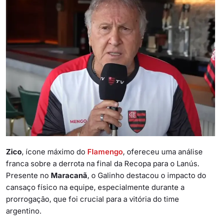
Zico
, ícone máximo do
Flamengo
, ofereceu uma análise
franca sobre a derrota na final da Recopa para o Lanús.
Presente no
Maracanã
, o Galinho destacou o impacto do
cansaço físico na equipe, especialmente durante a
prorrogação, que foi crucial para a vitória do time
argentino.