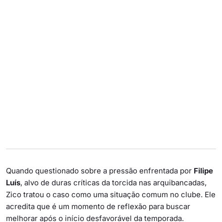
Quando questionado sobre a pressão enfrentada por
Filipe
Luís
, alvo de duras críticas da torcida nas arquibancadas,
Zico tratou o caso como uma situação comum no clube. Ele
acredita que é um momento de reflexão para buscar
melhorar após o início desfavorável da temporada.