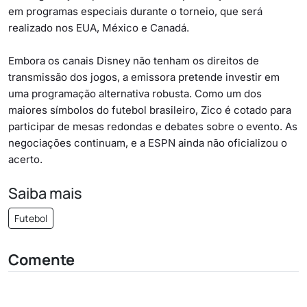
em programas especiais durante o torneio, que será
realizado nos EUA, México e Canadá.
Embora os canais Disney não tenham os direitos de
transmissão dos jogos, a emissora pretende investir em
uma programação alternativa robusta. Como um dos
maiores símbolos do futebol brasileiro, Zico é cotado para
participar de mesas redondas e debates sobre o evento. As
negociações continuam, e a ESPN ainda não oficializou o
acerto.
Saiba mais
Futebol
Comente