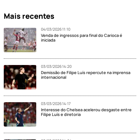
Mais recentes
04/03/2026 11:10
Venda de ingressos para final do Carioca é
iniciada
03/03/2026 14:20
Demissão de Filipe Luís repercute na imprensa
internacional
03/03/2026 14:17
Interesse do Chelsea acelerou desgaste entre
Filipe Luís e diretoria