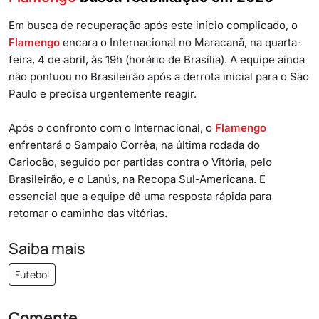
Em busca de recuperação após este início complicado, o
Flamengo
encara o Internacional no Maracanã, na quarta-
feira, 4 de abril, às 19h (horário de Brasília). A equipe ainda
não pontuou no Brasileirão após a derrota inicial para o São
Paulo e precisa urgentemente reagir.
Após o confronto com o Internacional, o
Flamengo
enfrentará o Sampaio Corrêa, na última rodada do
Cariocão, seguido por partidas contra o Vitória, pelo
Brasileirão, e o Lanús, na Recopa Sul-Americana. É
essencial que a equipe dê uma resposta rápida para
retomar o caminho das vitórias.
Saiba mais
Futebol
Comente