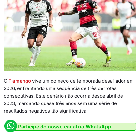
O
Flamengo
vive um começo de temporada desafiador em
2026, enfrentando uma sequência de três derrotas
consecutivas. Este cenário não ocorria desde abril de
2023, marcando quase três anos sem uma série de
resultados negativos tão significativa.
Participe do nosso canal no WhatsApp