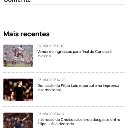
Mais recentes
04/03/2026 11:10
Venda de ingressos para final do Carioca é
iniciada
03/03/2026 14:20
Demissão de Filipe Luís repercute na imprensa
internacional
03/03/2026 14:17
Interesse do Chelsea acelerou desgaste entre
Filipe Luís e diretoria