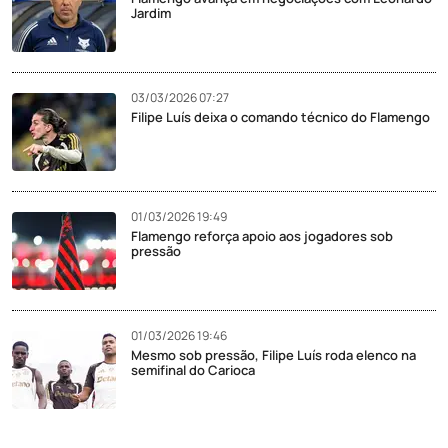
Jardim
03/03/2026 07:27
Filipe Luís deixa o comando técnico do Flamengo
01/03/2026 19:49
Flamengo reforça apoio aos jogadores sob
pressão
01/03/2026 19:46
Mesmo sob pressão, Filipe Luís roda elenco na
semifinal do Carioca