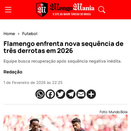
Home
Futebol
Flamengo enfrenta nova sequência de
três derrotas em 2026
Equipe busca recuperação após sequência negativa inédita.
Redação
1 de Fevereiro de 2026 às 22:25
Foto: Mundo Bola