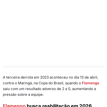
A terceira derrota em 2023 aconteceu no dia 13 de abril,
contra o Maringá, na Copa do Brasil, quando o
Flamengo
saiu com um resultado adverso de 2 a 0, aumentando a
pressão sobre a equipe.
Flamengo
busca reabilitação em 2026