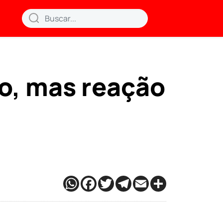
to, mas reação