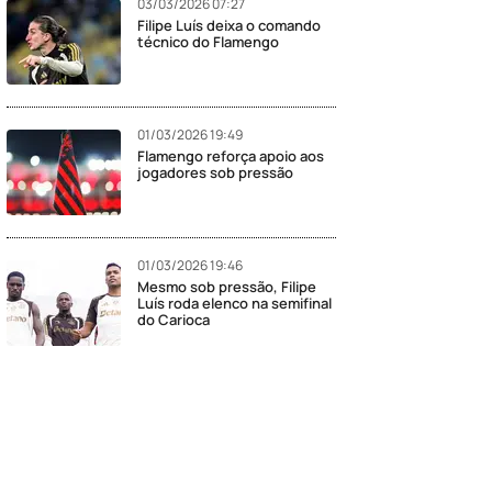
03/03/2026 07:27
Filipe Luís deixa o comando
técnico do Flamengo
01/03/2026 19:49
Flamengo reforça apoio aos
jogadores sob pressão
01/03/2026 19:46
Mesmo sob pressão, Filipe
Luís roda elenco na semifinal
do Carioca