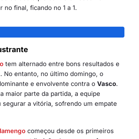
no final, ficando no 1 a 1.
ustrante
o
tem alternado entre bons resultados e
No entanto, no último domingo, o
ominante e envolvente contra o
Vasco
.
a maior parte da partida, a equipe
segurar a vitória, sofrendo um empate
lamengo
começou desde os primeiros