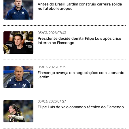
Antes do Brasil, Jardim construiu carreira sólida
no futebol europeu
03/03/2026 07:43
Presidente decide demitir Filipe Luís após crise
interna no Flamengo
03/03/2026 07:39
Flamengo avança em negociações com Leonardo
Jardim
03/03/2026 07:27
Filipe Luís deixa o comando técnico do Flamengo