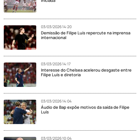
iniciada
03/03/2026 14:20
Demissão de Filipe Luís repercute na imprensa
internacional
03/03/2026 14:17
Interesse do Chelsea acelerou desgaste entre
Filipe Luís e diretoria
03/03/2026 14:04
Áudio de Bap expõe motivos da saída de Filipe
Luís
03/03/2026 10:04