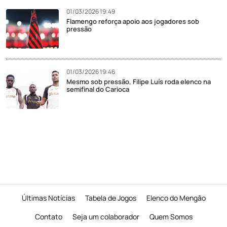
01/03/2026 19:49
Flamengo reforça apoio aos jogadores sob
pressão
01/03/2026 19:46
Mesmo sob pressão, Filipe Luís roda elenco na
semifinal do Carioca
Últimas Notícias
Tabela de Jogos
Elenco do Mengão
Contato
Seja um colaborador
Quem Somos