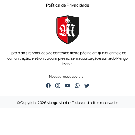
Política de Privacidade
É proibido a reprodução do conteudo desta página em qualquer meio de
comunicação,
eletronico ou impresso, sem autorização escrita do Mengo
Mania
Nossas redes sociais
© Copyright 2026 Mengo Mania - Todos os direitos reservados