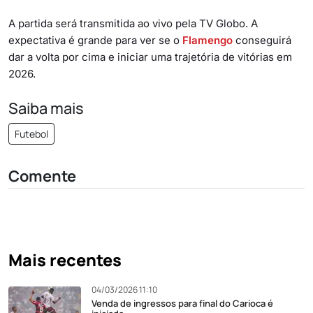
A partida será transmitida ao vivo pela TV Globo. A
expectativa é grande para ver se o
Flamengo
conseguirá
dar a volta por cima e iniciar uma trajetória de vitórias em
2026.
Saiba mais
Futebol
Comente
Mais recentes
04/03/2026 11:10
Venda de ingressos para final do Carioca é