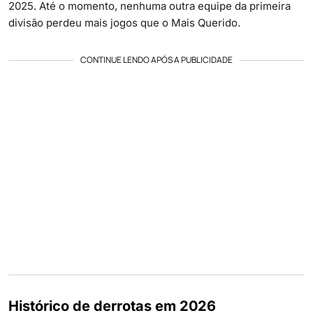
2025. Até o momento, nenhuma outra equipe da primeira
divisão perdeu mais jogos que o Mais Querido.
CONTINUE LENDO APÓS A PUBLICIDADE
Histórico de derrotas em 2026