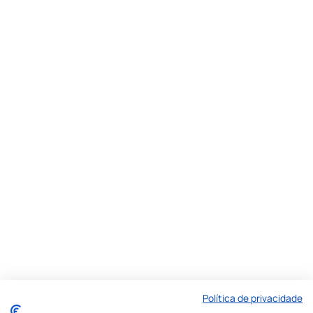
Política de privacidade