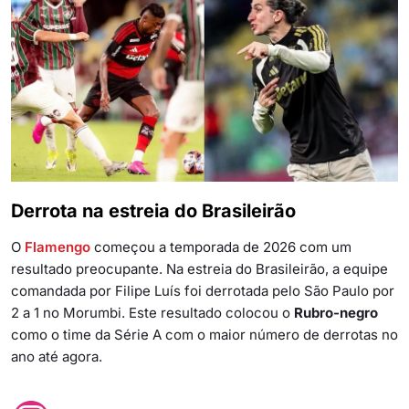
Derrota na estreia do Brasileirão
O
Flamengo
começou a temporada de 2026 com um
resultado preocupante. Na estreia do Brasileirão, a equipe
comandada por Filipe Luís foi derrotada pelo São Paulo por
2 a 1 no Morumbi. Este resultado colocou o
Rubro-negro
como o time da Série A com o maior número de derrotas no
ano até agora.