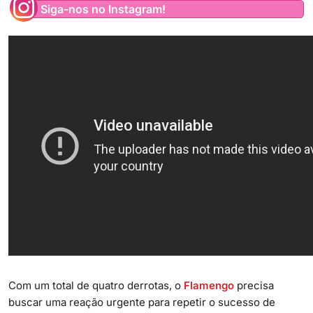
Siga-nos no Instagram!
Com um total de quatro derrotas, o
Flamengo
precisa
buscar uma reação urgente para repetir o sucesso de