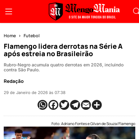
Home
Futebol
Flamengo lidera derrotas na Série A
após estreia no Brasileirão
Rubro-Negro acumula quatro derrotas em 2026, incluindo
contra São Paulo.
Redação
29 de Janeiro de 2026 às 07:38
Foto: Adriano Fontes e Gilvan de Souza/Flamengo