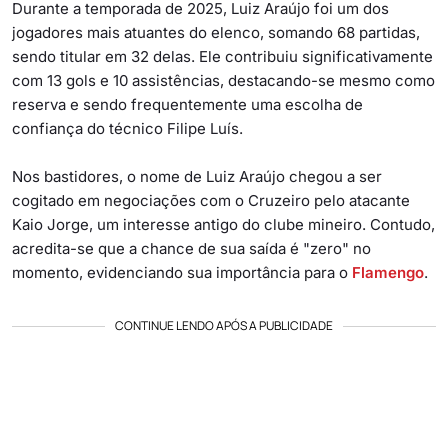
Durante a temporada de 2025, Luiz Araújo foi um dos
jogadores mais atuantes do elenco, somando 68 partidas,
sendo titular em 32 delas. Ele contribuiu significativamente
com 13 gols e 10 assistências, destacando-se mesmo como
reserva e sendo frequentemente uma escolha de
confiança do técnico Filipe Luís.
Nos bastidores, o nome de Luiz Araújo chegou a ser
cogitado em negociações com o Cruzeiro pelo atacante
Kaio Jorge, um interesse antigo do clube mineiro. Contudo,
acredita-se que a chance de sua saída é "zero" no
momento, evidenciando sua importância para o
Flamengo
.
CONTINUE LENDO APÓS A PUBLICIDADE