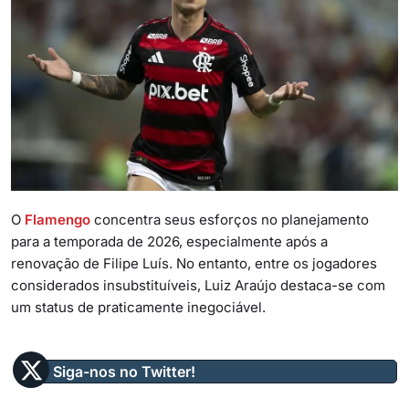
O
Flamengo
concentra seus esforços no planejamento
para a temporada de 2026, especialmente após a
renovação de Filipe Luís. No entanto, entre os jogadores
considerados insubstituíveis, Luiz Araújo destaca-se com
um status de praticamente inegociável.
Siga-nos no Twitter!