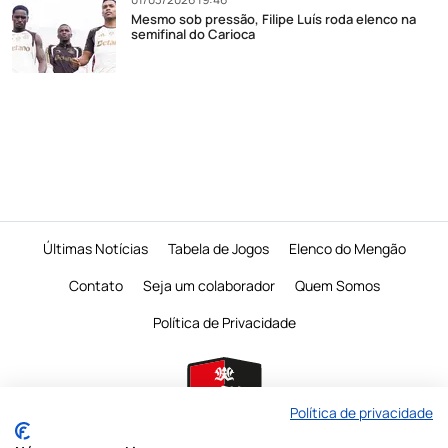
Mesmo sob pressão, Filipe Luís roda elenco na
semifinal do Carioca
Últimas Notícias
Tabela de Jogos
Elenco do Mengão
Contato
Seja um colaborador
Quem Somos
Política de Privacidade
Política de privacidade