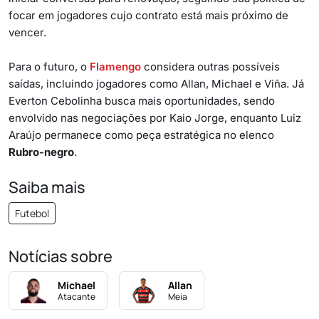
focar em jogadores cujo contrato está mais próximo de
vencer.
Para o futuro, o
Flamengo
considera outras possíveis
saídas, incluindo jogadores como Allan, Michael e Viña. Já
Everton Cebolinha busca mais oportunidades, sendo
envolvido nas negociações por Kaio Jorge, enquanto Luiz
Araújo permanece como peça estratégica no elenco
Rubro-negro
.
Saiba mais
Futebol
Notícias sobre
Michael
Allan
Atacante
Meia