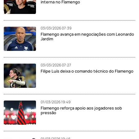
interna no Flamengo
03/03/2026 07:39
Flamengo avança em negociações com Leonardo
Jardim
03/03/2026 07:27
Filipe Luís deixa o comando técnico do Flamengo
01/03/2026 19:49
Flamengo reforça apoio aos jogadores sob
pressão
01/03/2026 19:46