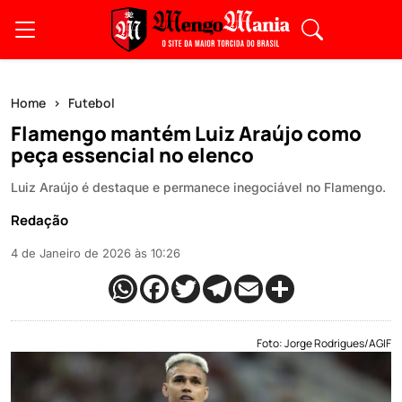
Home
Futebol
Flamengo mantém Luiz Araújo como
peça essencial no elenco
Luiz Araújo é destaque e permanece inegociável no Flamengo.
Redação
4 de Janeiro de 2026 às 10:26
Foto: Jorge Rodrigues/AGIF