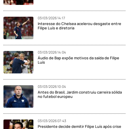
03/03/2026 14:17
Interesse do Chelsea acelerou desgaste entre
Filipe Luís e diretoria
03/03/2026 14:04
Áudio de Bap expõe motivos da saída de Filipe
Luís
03/03/2026 10:04
Antes do Brasil, Jardim construiu carreira sólida
no futebol europeu
03/03/2026 07:43
Presidente decide demitir Filipe Luís após crise