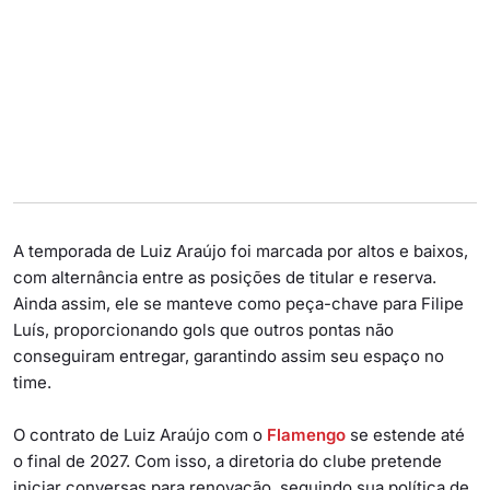
A temporada de Luiz Araújo foi marcada por altos e baixos,
com alternância entre as posições de titular e reserva.
Ainda assim, ele se manteve como peça-chave para Filipe
Luís, proporcionando gols que outros pontas não
conseguiram entregar, garantindo assim seu espaço no
time.
O contrato de Luiz Araújo com o
Flamengo
se estende até
o final de 2027. Com isso, a diretoria do clube pretende
iniciar conversas para renovação, seguindo sua política de