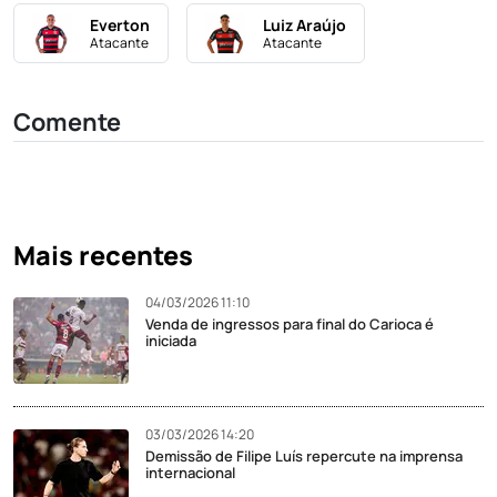
Everton
Luiz Araújo
Atacante
Atacante
Comente
Mais recentes
04/03/2026 11:10
Venda de ingressos para final do Carioca é
iniciada
03/03/2026 14:20
Demissão de Filipe Luís repercute na imprensa
internacional