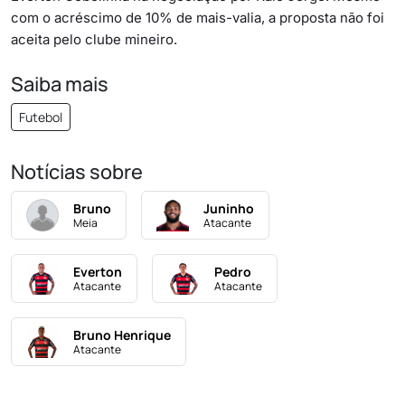
com o acréscimo de 10% de mais-valia, a proposta não foi
aceita pelo clube mineiro.
Saiba mais
Futebol
Notícias sobre
Bruno
Juninho
Meia
Atacante
Everton
Pedro
Atacante
Atacante
Bruno Henrique
Atacante