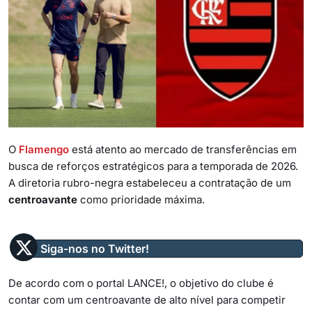
O
Flamengo
está atento ao mercado de transferências em
busca de reforços estratégicos para a temporada de 2026.
A diretoria rubro-negra estabeleceu a contratação de um
centroavante
como prioridade máxima.
Siga-nos no Twitter!
De acordo com o portal LANCE!, o objetivo do clube é
contar com um centroavante de alto nível para competir