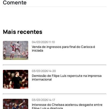
Comente
Mais recentes
04/03/2026 11:10
Venda de ingressos para final do Carioca é
iniciada
03/03/2026 14:20
Demissão de Filipe Luís repercute na imprensa
internacional
03/03/2026 14:17
Interesse do Chelsea acelerou desgaste entre
Filipe Luís e diretoria