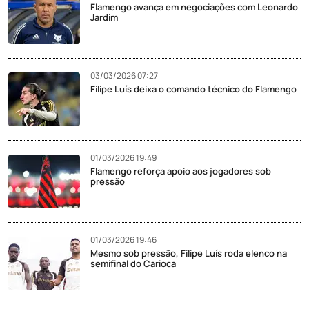
Flamengo avança em negociações com Leonardo
Jardim
03/03/2026 07:27
Filipe Luís deixa o comando técnico do Flamengo
01/03/2026 19:49
Flamengo reforça apoio aos jogadores sob
pressão
01/03/2026 19:46
Mesmo sob pressão, Filipe Luís roda elenco na
semifinal do Carioca