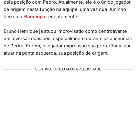
pela posição com Pedro. Atualmente, ele é o único jogador
de origem nesta função na equipe, uma vez que Juninho
deixou o
Flamengo
recentemente.
Bruno Henrique já atuou improvisado como centroavante
em diversas ocasiões, especialmente durante as ausências
de Pedro. Porém, o jogador expressou sua preferência por
atuar na ponta esquerda, sua posição de origem.
CONTINUE LENDO APÓS A PUBLICIDADE