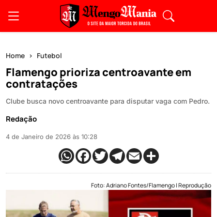
Home
Futebol
Flamengo prioriza centroavante em
contratações
Clube busca novo centroavante para disputar vaga com Pedro.
Redação
4 de Janeiro de 2026 às 10:28
Foto: Adriano Fontes/Flamengo | Reprodução