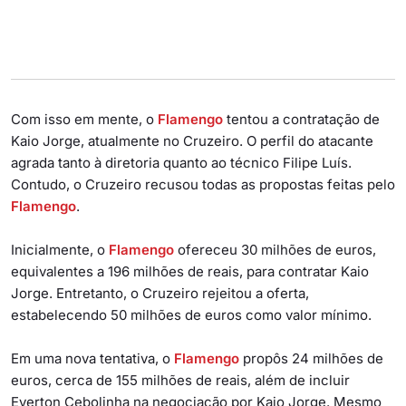
Com isso em mente, o
Flamengo
tentou a contratação de
Kaio Jorge, atualmente no Cruzeiro. O perfil do atacante
agrada tanto à diretoria quanto ao técnico Filipe Luís.
Contudo, o Cruzeiro recusou todas as propostas feitas pelo
Flamengo
.
Inicialmente, o
Flamengo
ofereceu 30 milhões de euros,
equivalentes a 196 milhões de reais, para contratar Kaio
Jorge. Entretanto, o Cruzeiro rejeitou a oferta,
estabelecendo 50 milhões de euros como valor mínimo.
Em uma nova tentativa, o
Flamengo
propôs 24 milhões de
euros, cerca de 155 milhões de reais, além de incluir
Everton Cebolinha na negociação por Kaio Jorge. Mesmo