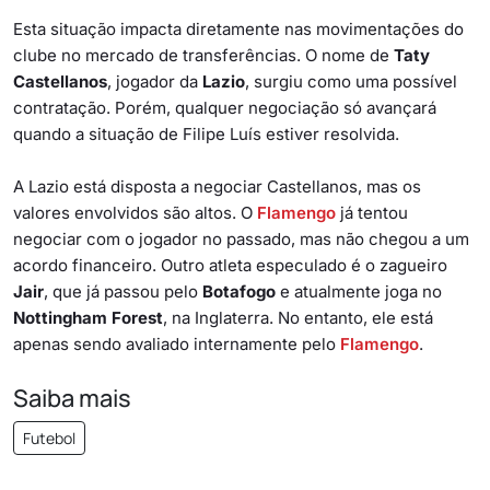
Esta situação impacta diretamente nas movimentações do
clube no mercado de transferências. O nome de
Taty
Castellanos
, jogador da
Lazio
, surgiu como uma possível
contratação. Porém, qualquer negociação só avançará
quando a situação de Filipe Luís estiver resolvida.
A Lazio está disposta a negociar Castellanos, mas os
valores envolvidos são altos. O
Flamengo
já tentou
negociar com o jogador no passado, mas não chegou a um
acordo financeiro. Outro atleta especulado é o zagueiro
Jair
, que já passou pelo
Botafogo
e atualmente joga no
Nottingham Forest
, na Inglaterra. No entanto, ele está
apenas sendo avaliado internamente pelo
Flamengo
.
Saiba mais
Futebol