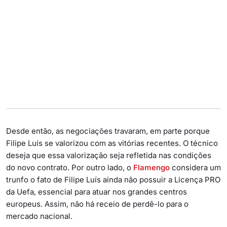
Desde então, as negociações travaram, em parte porque
Filipe Luís se valorizou com as vitórias recentes. O técnico
deseja que essa valorização seja refletida nas condições
do novo contrato. Por outro lado, o
Flamengo
considera um
trunfo o fato de Filipe Luís ainda não possuir a Licença PRO
da Uefa, essencial para atuar nos grandes centros
europeus. Assim, não há receio de perdê-lo para o
mercado nacional.