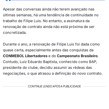
Apesar das conversas ainda não terem avançado nas
últimas semanas, há uma tendência de continuidade no
trabalho de Filipe Luís. No entanto, a assinatura da
renovação de contrato ainda não está próxima de ser
concretizada.
Durante o ano, a renovação de Filipe Luís foi dada como
quase certa, especialmente antes das conquistas da
CONMEBOL Libertadores
e do
Campeonato Brasileiro
.
Contudo, Luiz Eduardo Baptista, conhecido como BAP,
presidente do clube, decidiu assumir as rédeas das
negociações, o que atrasou a definição do novo contrato.
CONTINUE LENDO APÓS A PUBLICIDADE