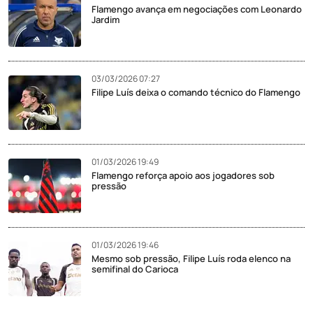
Flamengo avança em negociações com Leonardo
Jardim
03/03/2026 07:27
Filipe Luís deixa o comando técnico do Flamengo
01/03/2026 19:49
Flamengo reforça apoio aos jogadores sob
pressão
01/03/2026 19:46
Mesmo sob pressão, Filipe Luís roda elenco na
semifinal do Carioca