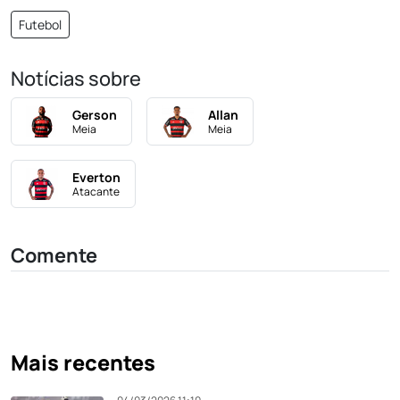
Futebol
Notícias sobre
Gerson
Allan
Meia
Meia
Everton
Atacante
Comente
Mais recentes