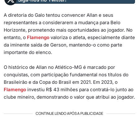
A diretoria do Galo tentou convencer Allan e seus
representantes a considerarem a mudança para Belo
Horizonte, prometendo mais oportunidades ao jogador. No
entanto, o
Flamengo
valoriza o atleta, especialmente diante
da iminente saída de Gerson, mantendo-o como parte
importante do elenco.
O histórico de Allan no Atlético-MG é marcado por
conquistas, com participação fundamental nos títulos do
Brasileirão e da Copa do Brasil em 2021. Em 2023, o
Flamengo
investiu R$ 43 milhões para contratá-lo junto ao
clube mineiro, demonstrando o valor que atribui ao jogador.
CONTINUE LENDO APÓS A PUBLICIDADE