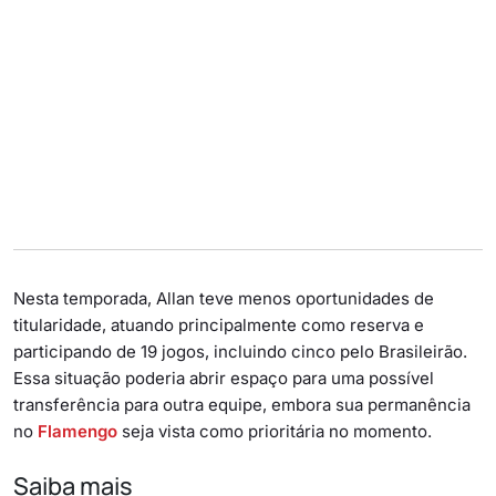
Nesta temporada, Allan teve menos oportunidades de
titularidade, atuando principalmente como reserva e
participando de 19 jogos, incluindo cinco pelo Brasileirão.
Essa situação poderia abrir espaço para uma possível
transferência para outra equipe, embora sua permanência
no
Flamengo
seja vista como prioritária no momento.
Saiba mais