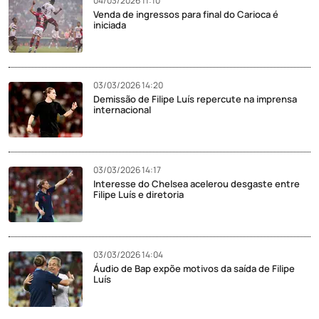
04/03/2026 11:10
Venda de ingressos para final do Carioca é
iniciada
03/03/2026 14:20
Demissão de Filipe Luís repercute na imprensa
internacional
03/03/2026 14:17
Interesse do Chelsea acelerou desgaste entre
Filipe Luís e diretoria
03/03/2026 14:04
Áudio de Bap expõe motivos da saída de Filipe
Luís