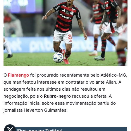
O
Flamengo
foi procurado recentemente pelo Atlético-MG,
que manifestou interesse em contratar o volante Allan. A
sondagem feita nos últimos dias não resultou em
negociação, pois o
Rubro-negro
recusou a oferta. A
informação inicial sobre essa movimentação partiu do
jornalista Heverton Guimarães.
Siga-nos no Twitter!