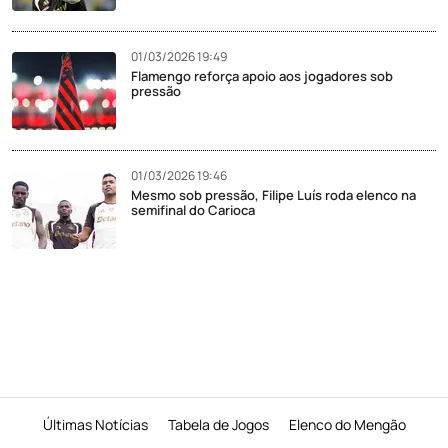
01/03/2026 19:49
Flamengo reforça apoio aos jogadores sob
pressão
01/03/2026 19:46
Mesmo sob pressão, Filipe Luís roda elenco na
semifinal do Carioca
Últimas Notícias
Tabela de Jogos
Elenco do Mengão