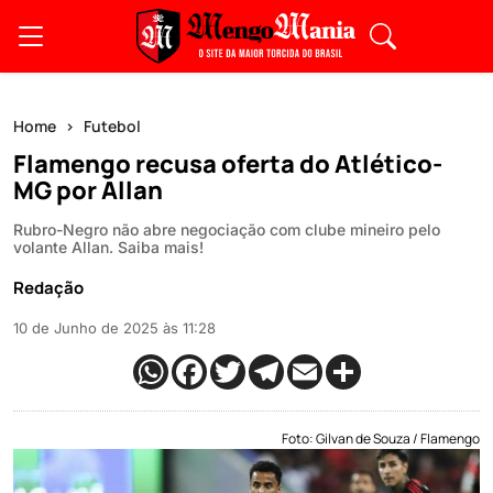
Home
Futebol
Flamengo recusa oferta do Atlético-
MG por Allan
Rubro-Negro não abre negociação com clube mineiro pelo
volante Allan. Saiba mais!
Redação
10 de Junho de 2025 às 11:28
Foto: Gilvan de Souza / Flamengo