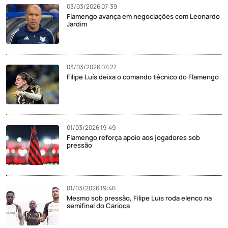
03/03/2026 07:39
Flamengo avança em negociações com Leonardo
Jardim
03/03/2026 07:27
Filipe Luís deixa o comando técnico do Flamengo
01/03/2026 19:49
Flamengo reforça apoio aos jogadores sob
pressão
01/03/2026 19:46
Mesmo sob pressão, Filipe Luís roda elenco na
semifinal do Carioca