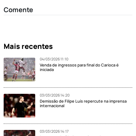
Comente
Mais recentes
04/03/2026 11:10
Venda de ingressos para final do Carioca é
iniciada
03/03/2026 14:20
Demissão de Filipe Luís repercute na imprensa
internacional
03/03/2026 14:17