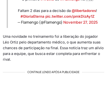
Faltam 2 dias para a decisão da
@libertadores
!
#GloriaEterna
pic.twitter.com/pmkDizAy1Z
— Flamengo (@Flamengo)
November 27, 2025
Uma novidade no treinamento foi a liberação do jogador
Léo Ortiz pelo departamento médico, o que aumenta suas
chances de participação na final. Essa notícia traz um alívio
para a equipe, que busca estar completa para enfrentar o
rival.
CONTINUE LENDO APÓS A PUBLICIDADE