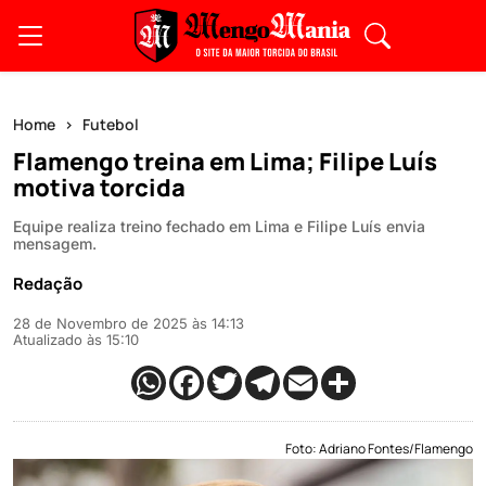
Home
Futebol
Flamengo treina em Lima; Filipe Luís
motiva torcida
Equipe realiza treino fechado em Lima e Filipe Luís envia
mensagem.
Redação
28 de Novembro de 2025 às 14:13
Atualizado às 15:10
Foto: Adriano Fontes/Flamengo