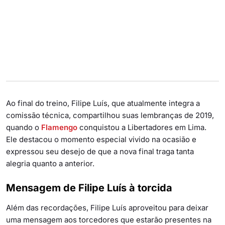
Ao final do treino, Filipe Luís, que atualmente integra a
comissão técnica, compartilhou suas lembranças de 2019,
quando o
Flamengo
conquistou a Libertadores em Lima.
Ele destacou o momento especial vivido na ocasião e
expressou seu desejo de que a nova final traga tanta
alegria quanto a anterior.
Mensagem de Filipe Luís à torcida
Além das recordações, Filipe Luís aproveitou para deixar
uma mensagem aos torcedores que estarão presentes na