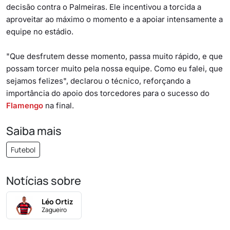
decisão contra o Palmeiras. Ele incentivou a torcida a
aproveitar ao máximo o momento e a apoiar intensamente a
equipe no estádio.
"Que desfrutem desse momento, passa muito rápido, e que
possam torcer muito pela nossa equipe. Como eu falei, que
sejamos felizes", declarou o técnico, reforçando a
importância do apoio dos torcedores para o sucesso do
Flamengo
na final.
Saiba mais
Futebol
Notícias sobre
Léo Ortiz
Zagueiro