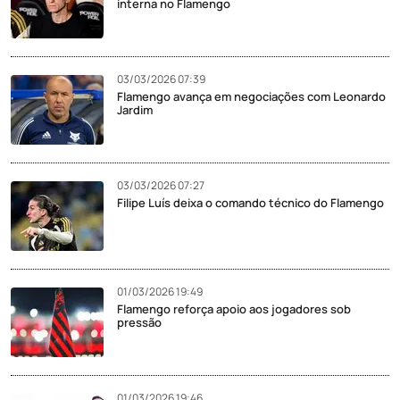
interna no Flamengo
03/03/2026 07:39
Flamengo avança em negociações com Leonardo
Jardim
03/03/2026 07:27
Filipe Luís deixa o comando técnico do Flamengo
01/03/2026 19:49
Flamengo reforça apoio aos jogadores sob
pressão
01/03/2026 19:46