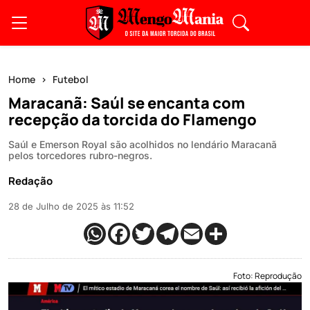
Home
Futebol
Maracanã: Saúl se encanta com
recepção da torcida do Flamengo
Saúl e Emerson Royal são acolhidos no lendário Maracanã
pelos torcedores rubro-negros.
Redação
28 de Julho de 2025 às 11:52
Foto: Reprodução