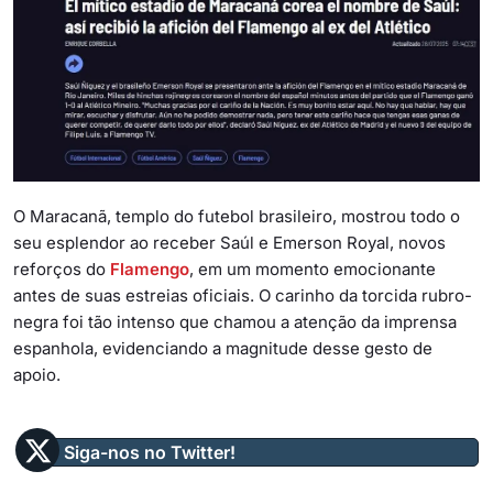
O Maracanã, templo do futebol brasileiro, mostrou todo o
seu esplendor ao receber Saúl e Emerson Royal, novos
reforços do
Flamengo
, em um momento emocionante
antes de suas estreias oficiais. O carinho da torcida rubro-
negra foi tão intenso que chamou a atenção da imprensa
espanhola, evidenciando a magnitude desse gesto de
apoio.
Siga-nos no Twitter!