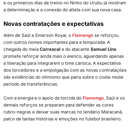
e os primeiros dias de treino no Ninho do Urubu já mostram
a determinação e a conexão do atleta com sua nova casa.
Novas contratações e expectativas
Além de Saúl e Emerson Royal, o
Flamengo
se reforçou
com outros nomes importantes para a temporada. A
chegada do meia
Carrascal
e do atacante
Samuel Lino
promete reforçar ainda mais o elenco, aguardando apenas
a liberação para integrarem o time carioca. A expectativa
dos torcedores e a empolgação com as novas contratações
são evidências do otimismo que paira sobre o clube neste
período de transferências.
Com a energia e o apoio da torcida do
Flamengo
, Saúl e os
demais reforços se preparam para defender as cores
rubro-negras e deixar suas marcas no lendário Maracanã,
palco de tantas histórias e emoções no futebol brasileiro.