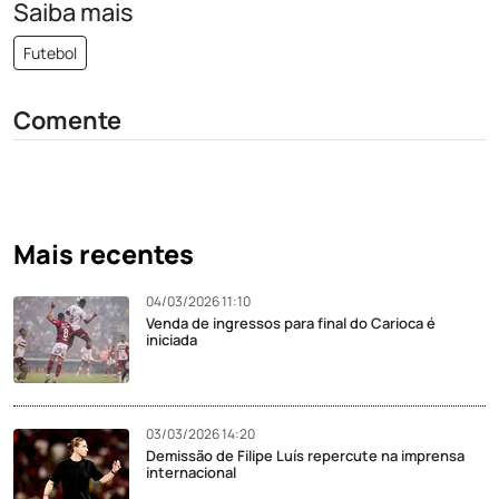
Saiba mais
Futebol
Comente
Mais recentes
04/03/2026 11:10
Venda de ingressos para final do Carioca é
iniciada
03/03/2026 14:20
Demissão de Filipe Luís repercute na imprensa
internacional