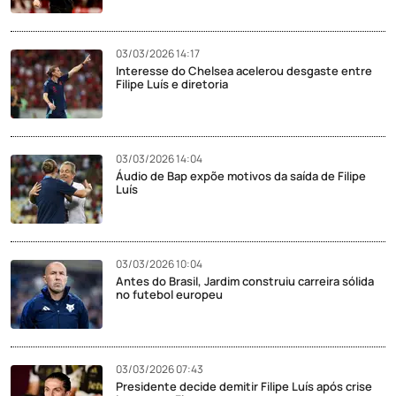
03/03/2026 14:17
Interesse do Chelsea acelerou desgaste entre
Filipe Luís e diretoria
03/03/2026 14:04
Áudio de Bap expõe motivos da saída de Filipe
Luís
03/03/2026 10:04
Antes do Brasil, Jardim construiu carreira sólida
no futebol europeu
03/03/2026 07:43
Presidente decide demitir Filipe Luís após crise