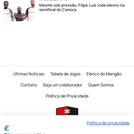
Mesmo sob pressão, Filipe Luís roda elenco na
semifinal do Carioca
Últimas Notícias
Tabela de Jogos
Elenco do Mengão
Contato
Seja um colaborador
Quem Somos
Política de Privacidade
Política de privacidade