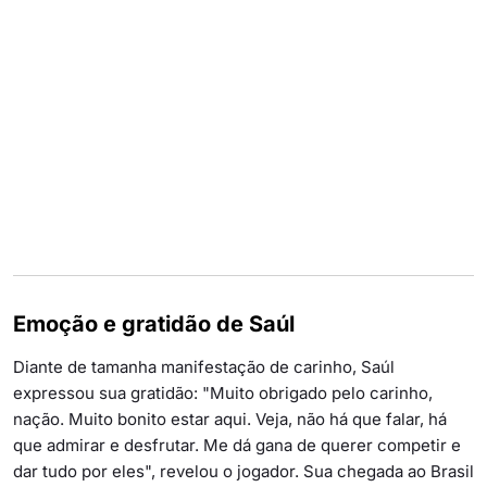
Emoção e gratidão de Saúl
Diante de tamanha manifestação de carinho, Saúl
expressou sua gratidão: "Muito obrigado pelo carinho,
nação. Muito bonito estar aqui. Veja, não há que falar, há
que admirar e desfrutar. Me dá gana de querer competir e
dar tudo por eles", revelou o jogador. Sua chegada ao Brasil