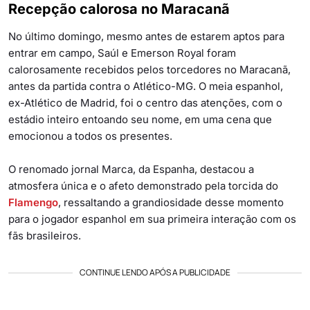
Recepção calorosa no Maracanã
No último domingo, mesmo antes de estarem aptos para
entrar em campo, Saúl e Emerson Royal foram
calorosamente recebidos pelos torcedores no Maracanã,
antes da partida contra o Atlético-MG. O meia espanhol,
ex-Atlético de Madrid, foi o centro das atenções, com o
estádio inteiro entoando seu nome, em uma cena que
emocionou a todos os presentes.
O renomado jornal Marca, da Espanha, destacou a
atmosfera única e o afeto demonstrado pela torcida do
Flamengo
, ressaltando a grandiosidade desse momento
para o jogador espanhol em sua primeira interação com os
fãs brasileiros.
CONTINUE LENDO APÓS A PUBLICIDADE