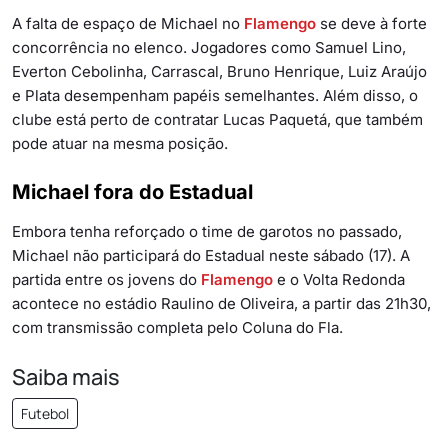
A falta de espaço de Michael no
Flamengo
se deve à forte
concorrência no elenco. Jogadores como Samuel Lino,
Everton Cebolinha, Carrascal, Bruno Henrique, Luiz Araújo
e Plata desempenham papéis semelhantes. Além disso, o
clube está perto de contratar Lucas Paquetá, que também
pode atuar na mesma posição.
Michael fora do Estadual
Embora tenha reforçado o time de garotos no passado,
Michael não participará do Estadual neste sábado (17). A
partida entre os jovens do
Flamengo
e o Volta Redonda
acontece no estádio Raulino de Oliveira, a partir das 21h30,
com transmissão completa pelo Coluna do Fla.
Saiba mais
Futebol