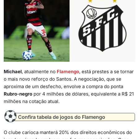
Michael
, atualmente no
Flamengo
, está prestes a se tornar
o mais novo reforço do Santos. A negociação, que se
aproxima de um desfecho, envolve a compra do ponta
Rubro-negro
por 4 milhões de dólares, equivalente a R$ 21
milhões na cotação atual.
Confira tabela de jogos do Flamengo
O clube carioca manterá 20% dos direitos econômicos do