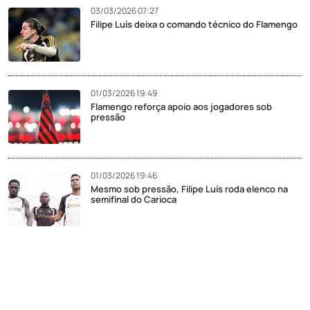
03/03/2026 07:27
Filipe Luís deixa o comando técnico do Flamengo
01/03/2026 19:49
Flamengo reforça apoio aos jogadores sob
pressão
01/03/2026 19:46
Mesmo sob pressão, Filipe Luís roda elenco na
semifinal do Carioca