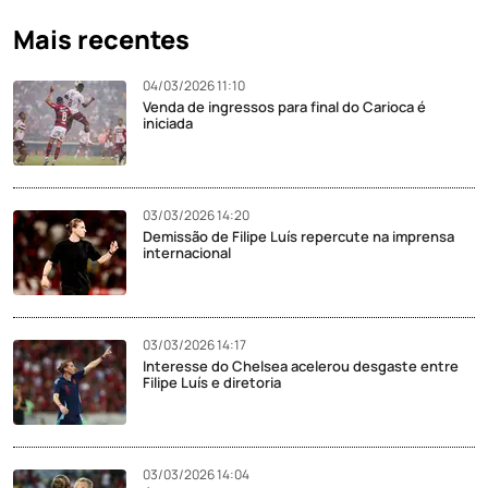
Mais recentes
04/03/2026 11:10
Venda de ingressos para final do Carioca é
iniciada
03/03/2026 14:20
Demissão de Filipe Luís repercute na imprensa
internacional
03/03/2026 14:17
Interesse do Chelsea acelerou desgaste entre
Filipe Luís e diretoria
03/03/2026 14:04