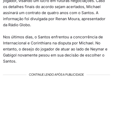
jogador, visando um lucro em futuras negociações. Caso
os detalhes finais do acordo sejam acertados, Michael
assinará um contrato de quatro anos com o Santos. A
informação foi divulgada por Renan Moura, apresentador
da Rádio Globo.
Nos últimos dias, o Santos enfrentou a concorrência de
Internacional e Corinthians na disputa por Michael. No
entanto, o desejo do jogador de atuar ao lado de Neymar e
Gabigol novamente pesou em sua decisão de escolher o
Santos.
CONTINUE LENDO APÓS A PUBLICIDADE