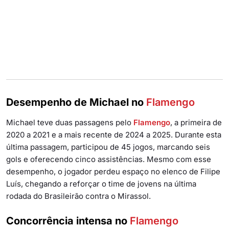
Desempenho de Michael no
Flamengo
Michael teve duas passagens pelo
Flamengo
, a primeira de
2020 a 2021 e a mais recente de 2024 a 2025. Durante esta
última passagem, participou de 45 jogos, marcando seis
gols e oferecendo cinco assistências. Mesmo com esse
desempenho, o jogador perdeu espaço no elenco de Filipe
Luís, chegando a reforçar o time de jovens na última
rodada do Brasileirão contra o Mirassol.
Concorrência intensa no
Flamengo