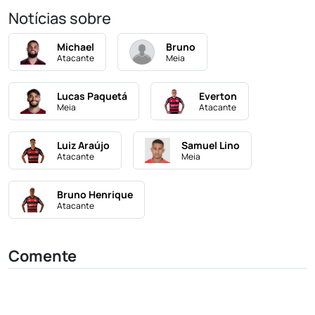
Notícias sobre
Michael
Bruno
Atacante
Meia
Lucas Paquetá
Everton
Meia
Atacante
Luiz Araújo
Samuel Lino
Atacante
Meia
Bruno Henrique
Atacante
Comente