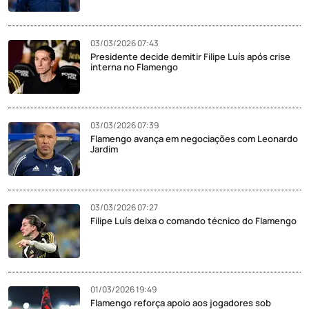
03/03/2026 07:43
Presidente decide demitir Filipe Luís após crise
interna no Flamengo
03/03/2026 07:39
Flamengo avança em negociações com Leonardo
Jardim
03/03/2026 07:27
Filipe Luís deixa o comando técnico do Flamengo
01/03/2026 19:49
Flamengo reforça apoio aos jogadores sob