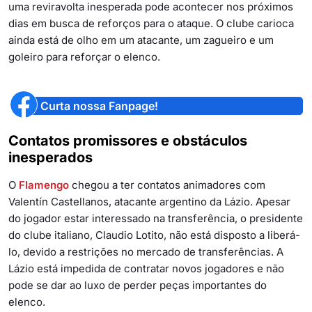
uma reviravolta inesperada pode acontecer nos próximos
dias em busca de reforços para o ataque. O clube carioca
ainda está de olho em um atacante, um zagueiro e um
goleiro para reforçar o elenco.
Curta nossa Fanpage!
Contatos promissores e obstáculos
inesperados
O
Flamengo
chegou a ter contatos animadores com
Valentín Castellanos, atacante argentino da Lázio. Apesar
do jogador estar interessado na transferência, o presidente
do clube italiano, Claudio Lotito, não está disposto a liberá-
lo, devido a restrições no mercado de transferências. A
Lázio está impedida de contratar novos jogadores e não
pode se dar ao luxo de perder peças importantes do
elenco.