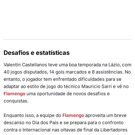
Desafios e estatísticas
Valentín Castellanos teve uma boa temporada na Lázio, com
40 jogos disputados, 14 gols marcados e 8 assistências. No
entanto, o jogador tem enfrentado dificuldades para se
adaptar ao estilo de jogo do técnico Mauricio Sarri e vê no
Flamengo
uma oportunidade de novos desafios e
conquistas.
Enquanto isso, a equipe do
Flamengo
aproveita um breve
descanso no Dia dos Pais e se prepara para o confronto
contra o Internacional nas oitavas de final da Libertadores