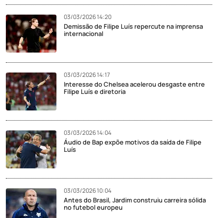
03/03/2026 14:20
Demissão de Filipe Luís repercute na imprensa
internacional
03/03/2026 14:17
Interesse do Chelsea acelerou desgaste entre
Filipe Luís e diretoria
03/03/2026 14:04
Áudio de Bap expõe motivos da saída de Filipe
Luís
03/03/2026 10:04
Antes do Brasil, Jardim construiu carreira sólida
no futebol europeu