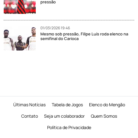
pressão
01/03/2026 19:46
Mesmo sob pressão, Filipe Luís roda elenco na
semifinal do Carioca
Últimas Notícias
Tabela de Jogos
Elenco do Mengão
Contato
Seja um colaborador
Quem Somos
Política de Privacidade