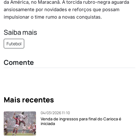
da América, no Maracanã. A torcida rubro-negra aguarda
ansiosamente por novidades e reforços que possam
impulsionar o time rumo a novas conquistas.
Saiba mais
Futebol
Comente
Mais recentes
04/03/2026 11:10
Venda de ingressos para final do Carioca é
iniciada