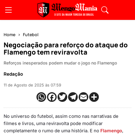
Home
Futebol
Negociação para reforço do ataque do
Flamengo tem reviravolta
Reforços inesperados podem mudar o jogo no Flamengo
Redação
11 de Agosto de 2025 às 07:59
No universo do futebol, assim como nas narrativas de
filmes e livros, uma reviravolta pode modificar
completamente o rumo de uma história. E no
Flamengo
,