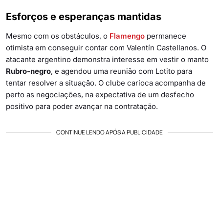
Esforços e esperanças mantidas
Mesmo com os obstáculos, o
Flamengo
permanece
otimista em conseguir contar com Valentín Castellanos. O
atacante argentino demonstra interesse em vestir o manto
Rubro-negro
, e agendou uma reunião com Lotito para
tentar resolver a situação. O clube carioca acompanha de
perto as negociações, na expectativa de um desfecho
positivo para poder avançar na contratação.
CONTINUE LENDO APÓS A PUBLICIDADE