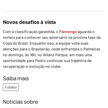
Novos desafios à vista
Com a classificação garantida, o
Flamengo
aguarda o
sorteio para conhecer seu adversário na próxima fase da
Copa do Brasil. Enquanto isso, a equipe volta suas
atenções para o Brasileirão, onde enfrentará o Palmeiras
no domingo, às 16h, no Allianz Parque, em mais uma
oportunidade para Pedro continuar sua trajetória de
recuperação e evolução no clube.
Saiba mais
Futebol
Notícias sobre