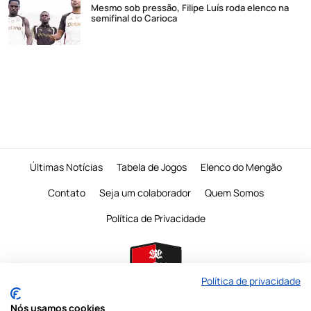
Mesmo sob pressão, Filipe Luís roda elenco na
semifinal do Carioca
Últimas Notícias
Tabela de Jogos
Elenco do Mengão
Contato
Seja um colaborador
Quem Somos
Política de Privacidade
Política de privacidade
Nós usamos cookies