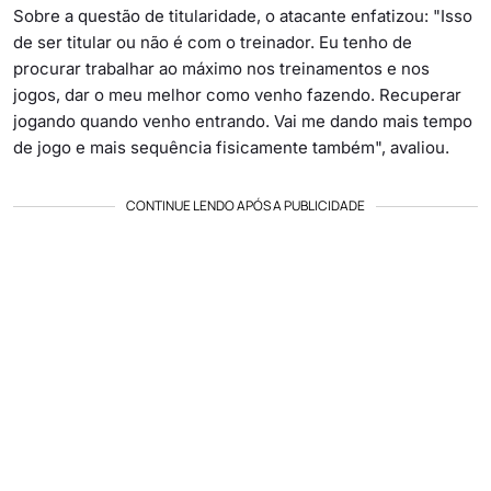
Sobre a questão de titularidade, o atacante enfatizou: "Isso
de ser titular ou não é com o treinador. Eu tenho de
procurar trabalhar ao máximo nos treinamentos e nos
jogos, dar o meu melhor como venho fazendo. Recuperar
jogando quando venho entrando. Vai me dando mais tempo
de jogo e mais sequência fisicamente também", avaliou.
CONTINUE LENDO APÓS A PUBLICIDADE