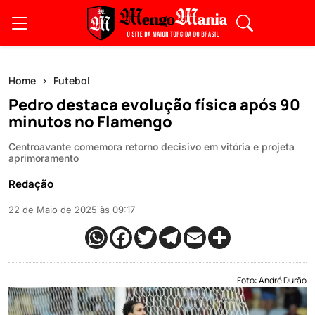
Home
Futebol
Pedro destaca evolução física após 90
minutos no Flamengo
Centroavante comemora retorno decisivo em vitória e projeta
aprimoramento
Redação
22 de Maio de 2025 às 09:17
Foto: André Durão