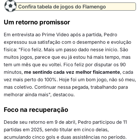
Confira tabela de jogos do Flamengo
Um retorno promissor
Em entrevista ao Prime Video após a partida, Pedro
expressou sua satisfação com o desempenho e evolução
física: "Fico feliz. Mais um passo dado nesse início. São
muitos jogos, parece que eu já estou há mais tempo, mas
tem um mês que eu voltei. Fico feliz por disputar os 90
minutos,
me sentindo cada vez melhor fisicamente
, cada
vez mais perto do 100%. Hoje foi um bom jogo, não só meu,
mas coletivo. Continuar nessa pegada, trabalhando para
melhorar ainda mais", destacou.
Foco na recuperação
Desde seu retorno em 9 de abril, Pedro participou de 11
partidas em 2025, sendo titular em cinco delas,
acumulando cinco gols e duas assistências no período.