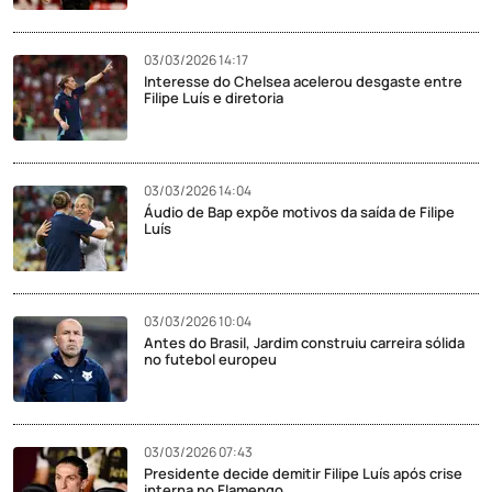
03/03/2026 14:17
Interesse do Chelsea acelerou desgaste entre
Filipe Luís e diretoria
03/03/2026 14:04
Áudio de Bap expõe motivos da saída de Filipe
Luís
03/03/2026 10:04
Antes do Brasil, Jardim construiu carreira sólida
no futebol europeu
03/03/2026 07:43
Presidente decide demitir Filipe Luís após crise
interna no Flamengo