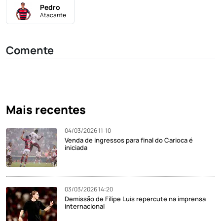
Pedro
Atacante
Comente
Mais recentes
04/03/2026 11:10
Venda de ingressos para final do Carioca é
iniciada
03/03/2026 14:20
Demissão de Filipe Luís repercute na imprensa
internacional