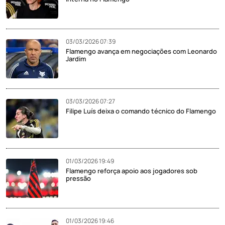
03/03/2026 07:39
Flamengo avança em negociações com Leonardo
Jardim
03/03/2026 07:27
Filipe Luís deixa o comando técnico do Flamengo
01/03/2026 19:49
Flamengo reforça apoio aos jogadores sob
pressão
01/03/2026 19:46