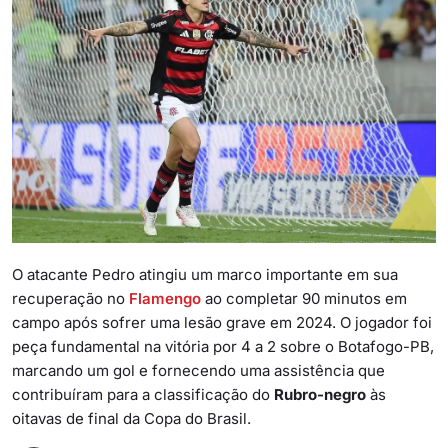
O atacante Pedro atingiu um marco importante em sua
recuperação no
Flamengo
ao completar 90 minutos em
campo após sofrer uma lesão grave em 2024. O jogador foi
peça fundamental na vitória por 4 a 2 sobre o Botafogo-PB,
marcando um gol e fornecendo uma assistência que
contribuíram para a classificação do
Rubro-negro
às
oitavas de final da Copa do Brasil.