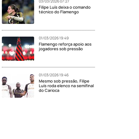
03/03/2026 07:27
Filipe Luís deixa o comando
técnico do Flamengo
01/03/2026 19:49
Flamengo reforça apoio aos
jogadores sob pressão
01/03/2026 19:46
Mesmo sob pressão, Filipe
Luís roda elenco na semifinal
do Carioca