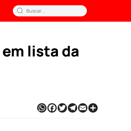
em lista da