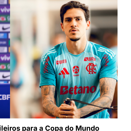
ileiros para a Copa do Mundo