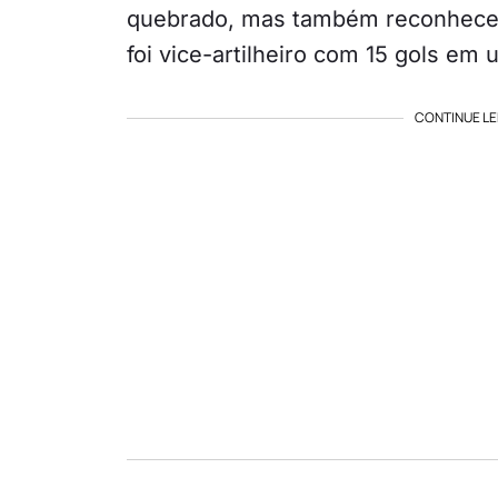
quebrado, mas também reconheceu
foi vice-artilheiro com 15 gols em
CONTINUE LE