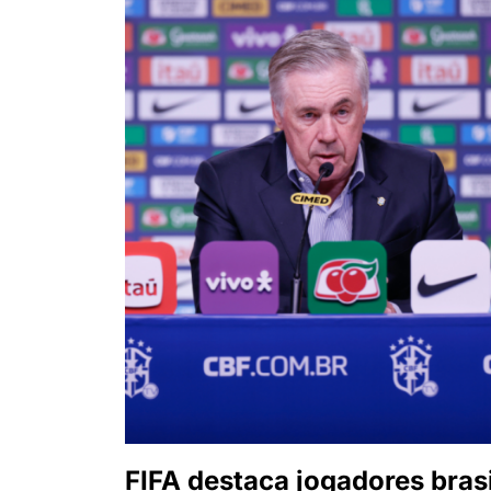
FIFA destaca jogadores bras