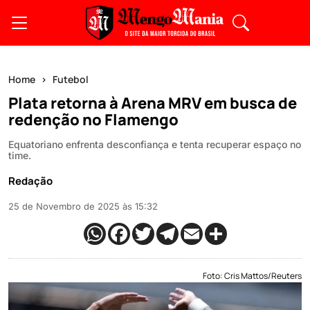
Home
Futebol
Plata retorna à Arena MRV em busca de
redenção no Flamengo
Equatoriano enfrenta desconfiança e tenta recuperar espaço no
time.
Redação
25 de Novembro de 2025 às 15:32
Foto: Cris Mattos/Reuters