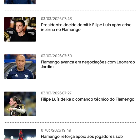
03/03/2026 07:43
Presidente decide demitir Filipe Luís após crise
interna no Flamengo
03/03/2026 07:39
Flamengo avança em negociações com Leonardo
Jardim
03/03/2026 07:27
Filipe Luís deixa o comando técnico do Flamengo
01/03/2026 19:49
Flamengo reforça apoio aos jogadores sob