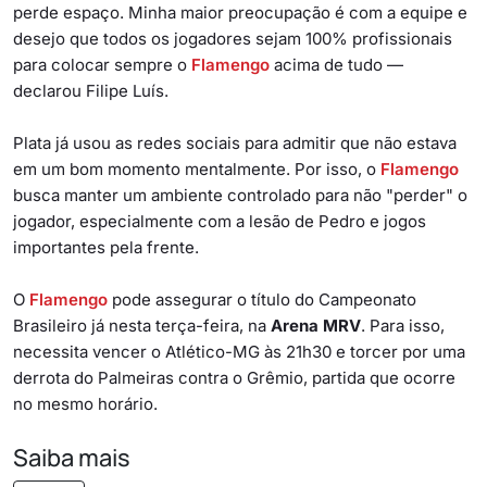
perde espaço. Minha maior preocupação é com a equipe e
desejo que todos os jogadores sejam 100% profissionais
para colocar sempre o
Flamengo
acima de tudo —
declarou Filipe Luís.
Plata já usou as redes sociais para admitir que não estava
em um bom momento mentalmente. Por isso, o
Flamengo
busca manter um ambiente controlado para não "perder" o
jogador, especialmente com a lesão de Pedro e jogos
importantes pela frente.
O
Flamengo
pode assegurar o título do Campeonato
Brasileiro já nesta terça-feira, na
Arena MRV
. Para isso,
necessita vencer o Atlético-MG às 21h30 e torcer por uma
derrota do Palmeiras contra o Grêmio, partida que ocorre
no mesmo horário.
Saiba mais