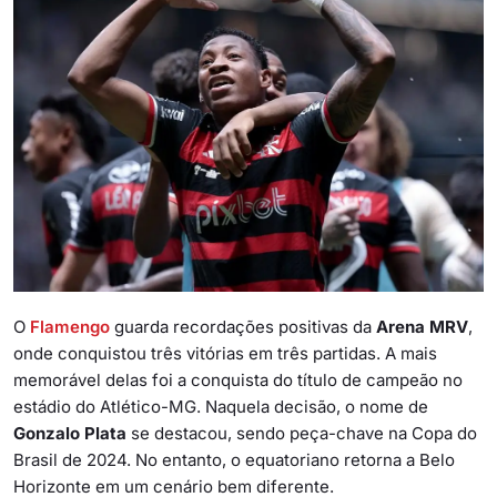
O
Flamengo
guarda recordações positivas da
Arena MRV
,
onde conquistou três vitórias em três partidas. A mais
memorável delas foi a conquista do título de campeão no
estádio do Atlético-MG. Naquela decisão, o nome de
Gonzalo Plata
se destacou, sendo peça-chave na Copa do
Brasil de 2024. No entanto, o equatoriano retorna a Belo
Horizonte em um cenário bem diferente.