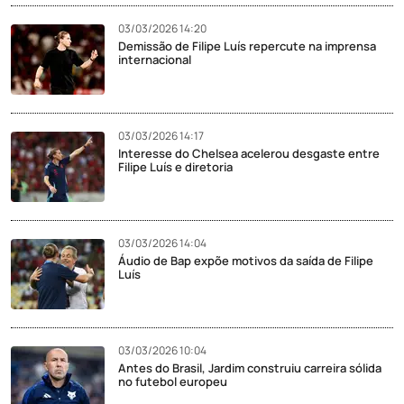
03/03/2026 14:20
Demissão de Filipe Luís repercute na imprensa
internacional
03/03/2026 14:17
Interesse do Chelsea acelerou desgaste entre
Filipe Luís e diretoria
03/03/2026 14:04
Áudio de Bap expõe motivos da saída de Filipe
Luís
03/03/2026 10:04
Antes do Brasil, Jardim construiu carreira sólida
no futebol europeu