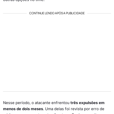
CONTINUE LENDO APÓS A PUBLICIDADE
Nesse período, o atacante enfrentou
três expulsões em
menos de dois meses
. Uma delas foi revista por erro de