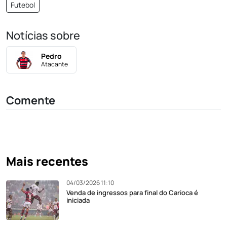
Futebol
Notícias sobre
Pedro
Atacante
Comente
Mais recentes
04/03/2026 11:10
Venda de ingressos para final do Carioca é
iniciada