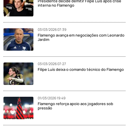
Presidente decide demitir Filipe Luís após crise
interna no Flamengo
03/03/2026 07:39
Flamengo avança em negociações com Leonardo
Jardim
03/03/2026 07:27
Filipe Luís deixa o comando técnico do Flamengo
01/03/2026 19:49
Flamengo reforça apoio aos jogadores sob
pressão