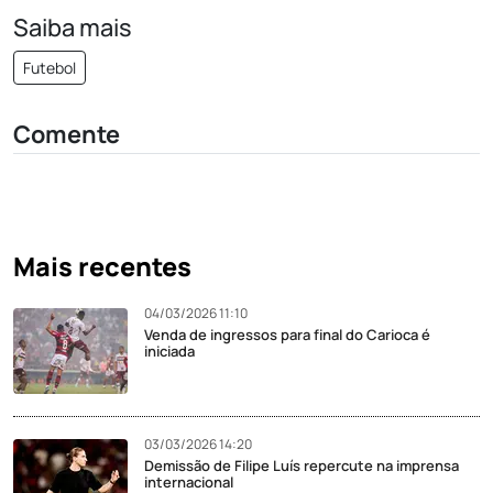
Saiba mais
Futebol
Comente
Mais recentes
04/03/2026 11:10
Venda de ingressos para final do Carioca é
iniciada
03/03/2026 14:20
Demissão de Filipe Luís repercute na imprensa
internacional