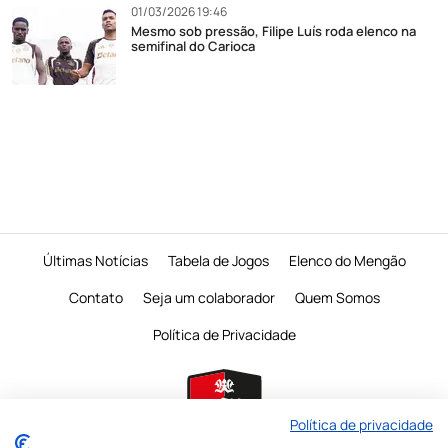
01/03/2026 19:46
Mesmo sob pressão, Filipe Luís roda elenco na
semifinal do Carioca
Últimas Notícias
Tabela de Jogos
Elenco do Mengão
Contato
Seja um colaborador
Quem Somos
Política de Privacidade
Política de privacidade