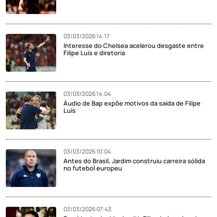
03/03/2026 14:17
Interesse do Chelsea acelerou desgaste entre
Filipe Luís e diretoria
03/03/2026 14:04
Áudio de Bap expõe motivos da saída de Filipe
Luís
03/03/2026 10:04
Antes do Brasil, Jardim construiu carreira sólida
no futebol europeu
03/03/2026 07:43