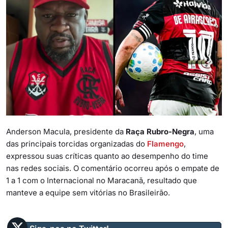
Anderson Macula, presidente da
Raça Rubro-Negra
, uma
das principais torcidas organizadas do
Flamengo
,
expressou suas críticas quanto ao desempenho do time
nas redes sociais. O comentário ocorreu após o empate de
1 a 1 com o Internacional no Maracanã, resultado que
manteve a equipe sem vitórias no Brasileirão.