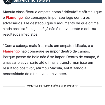
Siga-nos no Twitter!
Macula classificou o empate como "ridículo" e afirmou que
o
Flamengo
não consegue impor seu jogo contra os
adversários. Ele destacou que o argumento de que o time
ainda precisa "se ajeitar" já não é convincente e cobrou
resultados imediatos.
"Com a cabeça mais fria, mais um empate ridículo, e o
Flamengo
não consegue se impor dentro de campo.
Porque posse de bola não é se impor. Dentro de campo, é
amassar o adversário até o final e transformar isso em
resultado positivo", afirmou Macula, enfatizando a
necessidade de o time voltar a vencer.
CONTINUE LENDO APÓS A PUBLICIDADE