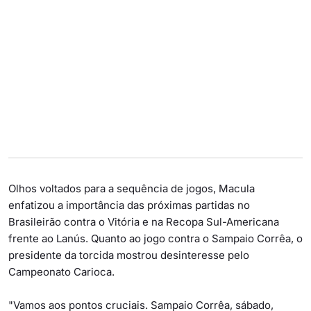
Olhos voltados para a sequência de jogos, Macula
enfatizou a importância das próximas partidas no
Brasileirão contra o Vitória e na Recopa Sul-Americana
frente ao Lanús. Quanto ao jogo contra o Sampaio Corrêa, o
presidente da torcida mostrou desinteresse pelo
Campeonato Carioca.
"Vamos aos pontos cruciais. Sampaio Corrêa, sábado,