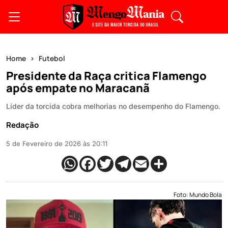
Home
Futebol
Presidente da Raça critica Flamengo
após empate no Maracanã
Líder da torcida cobra melhorias no desempenho do Flamengo.
Redação
5 de Fevereiro de 2026 às 20:11
Foto: Mundo Bola