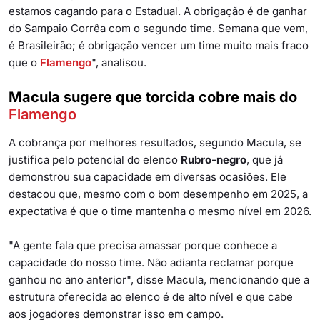
estamos cagando para o Estadual. A obrigação é de ganhar
do Sampaio Corrêa com o segundo time. Semana que vem,
é Brasileirão; é obrigação vencer um time muito mais fraco
que o
Flamengo
", analisou.
Macula sugere que torcida cobre mais do
Flamengo
A cobrança por melhores resultados, segundo Macula, se
justifica pelo potencial do elenco
Rubro-negro
, que já
demonstrou sua capacidade em diversas ocasiões. Ele
destacou que, mesmo com o bom desempenho em 2025, a
expectativa é que o time mantenha o mesmo nível em 2026.
"A gente fala que precisa amassar porque conhece a
capacidade do nosso time. Não adianta reclamar porque
ganhou no ano anterior", disse Macula, mencionando que a
estrutura oferecida ao elenco é de alto nível e que cabe
aos jogadores demonstrar isso em campo.