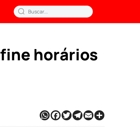
efine horários