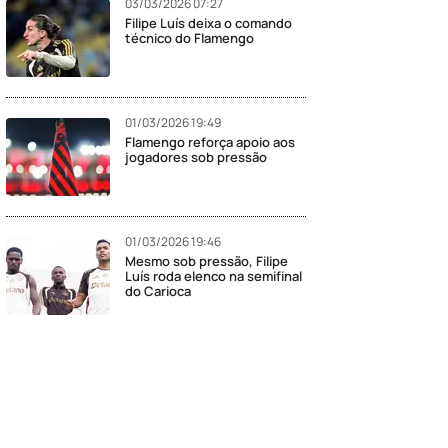
03/03/2026 07:27
Filipe Luís deixa o comando
técnico do Flamengo
01/03/2026 19:49
Flamengo reforça apoio aos
jogadores sob pressão
01/03/2026 19:46
Mesmo sob pressão, Filipe
Luís roda elenco na semifinal
do Carioca