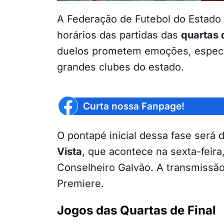
A Federação de Futebol do Estado d
horários das partidas das
quartas d
duelos prometem emoções, especia
grandes clubes do estado.
Curta nossa Fanpage!
O pontapé inicial dessa fase será
Vista
, que acontece na sexta-feira,
Conselheiro Galvão. A transmissão
Premiere.
Jogos das Quartas de Final