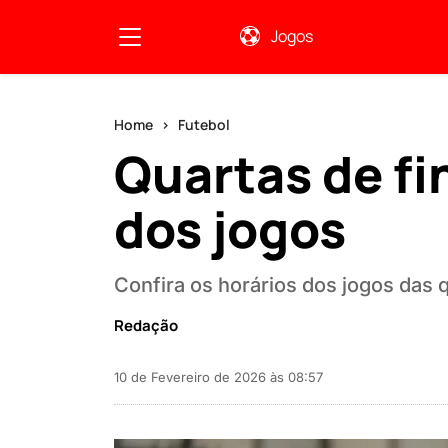
Jogos
Home
Futebol
Quartas de fin
dos jogos
Confira os horários dos jogos das 
Redação
10 de Fevereiro de 2026 às 08:57