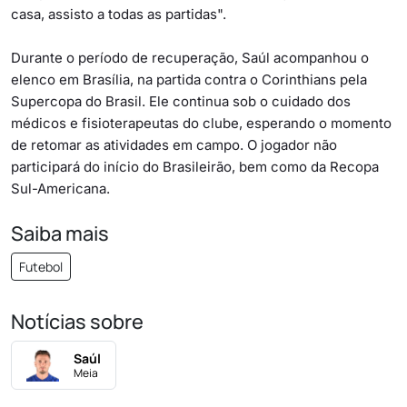
casa, assisto a todas as partidas".
Durante o período de recuperação, Saúl acompanhou o
elenco em Brasília, na partida contra o Corinthians pela
Supercopa do Brasil. Ele continua sob o cuidado dos
médicos e fisioterapeutas do clube, esperando o momento
de retomar as atividades em campo. O jogador não
participará do início do Brasileirão, bem como da Recopa
Sul-Americana.
Saiba mais
Futebol
Notícias sobre
Saúl
Meia