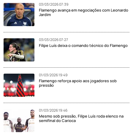
03/03/2026 07:39
Flamengo avança em negociações com Leonardo
Jardim
03/03/2026 07:27
Filipe Luís deixa o comando técnico do Flamengo
01/03/2026 19:49
Flamengo reforça apoio aos jogadores sob
pressão
01/03/2026 19:46
Mesmo sob pressão, Filipe Luís roda elenco na
semifinal do Carioca