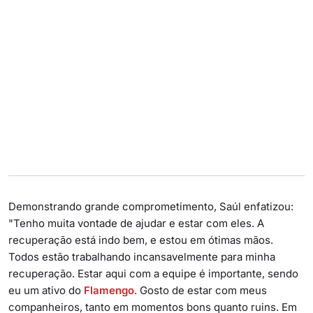
Demonstrando grande comprometimento, Saúl enfatizou:
"Tenho muita vontade de ajudar e estar com eles. A
recuperação está indo bem, e estou em ótimas mãos.
Todos estão trabalhando incansavelmente para minha
recuperação. Estar aqui com a equipe é importante, sendo
eu um ativo do
Flamengo
. Gosto de estar com meus
companheiros, tanto em momentos bons quanto ruins. Em