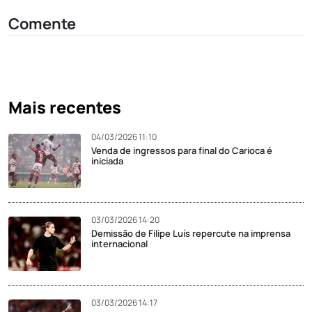
Comente
Mais recentes
04/03/2026 11:10
Venda de ingressos para final do Carioca é
iniciada
03/03/2026 14:20
Demissão de Filipe Luís repercute na imprensa
internacional
03/03/2026 14:17