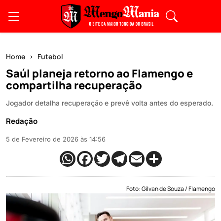
Home
Futebol
Saúl planeja retorno ao Flamengo e
compartilha recuperação
Jogador detalha recuperação e prevê volta antes do esperado.
Redação
5 de Fevereiro de 2026 às 14:56
Foto: Gilvan de Souza / Flamengo