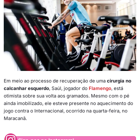
Em meio ao processo de recuperação de uma
cirurgia no
calcanhar esquerdo
, Saúl, jogador do
Flamengo
, está
otimista sobre sua volta aos gramados. Mesmo com o pé
ainda imobilizado, ele esteve presente no aquecimento do
jogo contra o Internacional, ocorrido na quarta-feira, no
Maracanã.