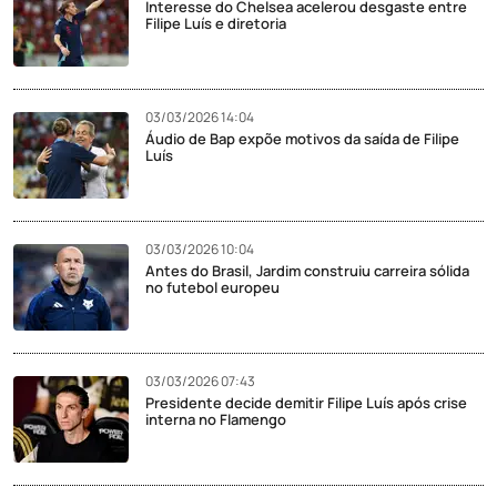
Interesse do Chelsea acelerou desgaste entre
Filipe Luís e diretoria
03/03/2026 14:04
Áudio de Bap expõe motivos da saída de Filipe
Luís
03/03/2026 10:04
Antes do Brasil, Jardim construiu carreira sólida
no futebol europeu
03/03/2026 07:43
Presidente decide demitir Filipe Luís após crise
interna no Flamengo