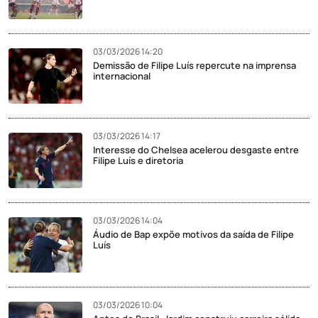
03/03/2026 14:20
Demissão de Filipe Luís repercute na imprensa
internacional
03/03/2026 14:17
Interesse do Chelsea acelerou desgaste entre
Filipe Luís e diretoria
03/03/2026 14:04
Áudio de Bap expõe motivos da saída de Filipe
Luís
03/03/2026 10:04