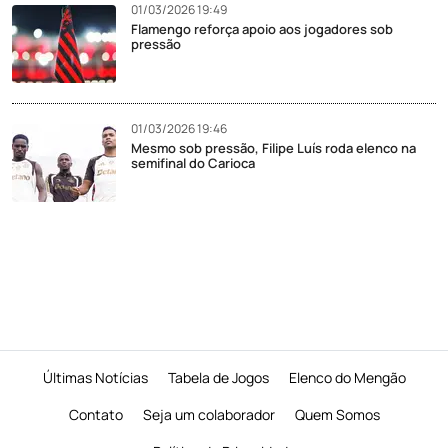
01/03/2026 19:49
Flamengo reforça apoio aos jogadores sob
pressão
01/03/2026 19:46
Mesmo sob pressão, Filipe Luís roda elenco na
semifinal do Carioca
Últimas Notícias
Tabela de Jogos
Elenco do Mengão
Contato
Seja um colaborador
Quem Somos