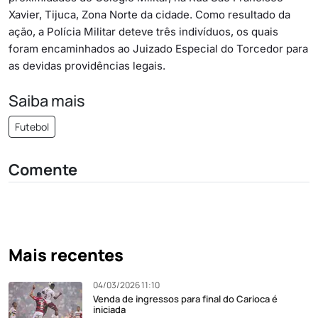
Xavier, Tijuca, Zona Norte da cidade. Como resultado da
ação, a Polícia Militar deteve três indivíduos, os quais
foram encaminhados ao Juizado Especial do Torcedor para
as devidas providências legais.
Saiba mais
Futebol
Comente
Mais recentes
04/03/2026 11:10
Venda de ingressos para final do Carioca é
iniciada