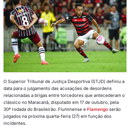
O Superior Tribunal de Justiça Desportiva (STJD) definiu a
data para o julgamento das acusações de desordens
relacionadas a brigas entre torcedores que antecederam o
clássico no Maracanã, disputado em 17 de outubro, pela
30ª rodada do Brasileirão. Fluminense e
Flamengo
serão
julgados na próxima quarta-feira (27) em função dos
incidentes.