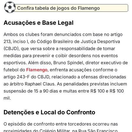
Confira tabela de jogos do Flamengo
Acusações e Base Legal
Ambos os clubes foram denunciados com base no artigo
213, inciso I, do Código Brasileiro de Justiça Desportiva
(CBJD), que versa sobre a responsabilidade de tomar
medidas para prevenir e coibir desordens nos eventos
esportivos. Além disso, Bruno Spindel, diretor executivo de
futebol do
Flamengo
, enfrenta acusações conforme o
artigo 243-F do CBJD, relacionado a ofensas direcionadas
ao árbitro Raphael Claus. As penalidades previstas incluem
suspensão de 15 a 90 dias e multas entre R$ 100 e R$ 100
mil.
Detenções e Local do Confronto
O episódio de confronto entre torcedores ocorreu nas
proximidades do Colégio Militar, na Rua São Francisco