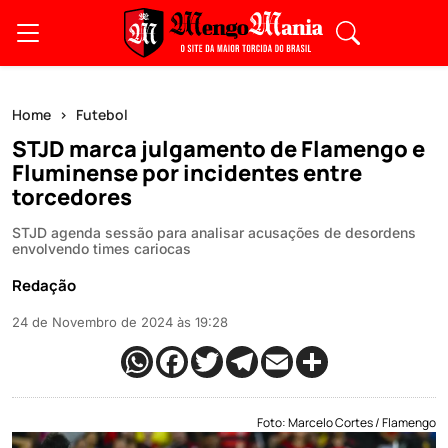
Home
Futebol
STJD marca julgamento de Flamengo e
Fluminense por incidentes entre
torcedores
STJD agenda sessão para analisar acusações de desordens
envolvendo times cariocas
Redação
24 de Novembro de 2024 às 19:28
Foto: Marcelo Cortes / Flamengo