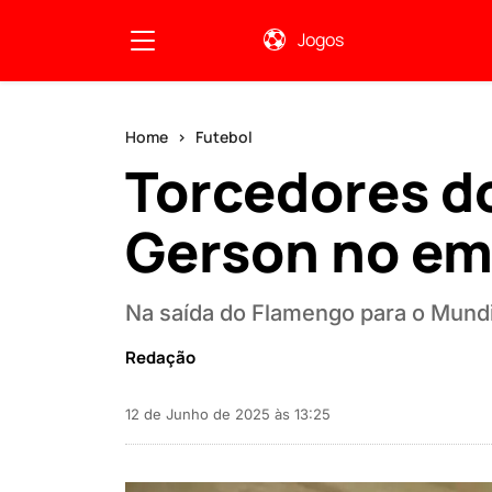
Jogos
Home
Futebol
Torcedores d
Gerson no em
Na saída do Flamengo para o Mundi
Redação
12 de Junho de 2025 às 13:25