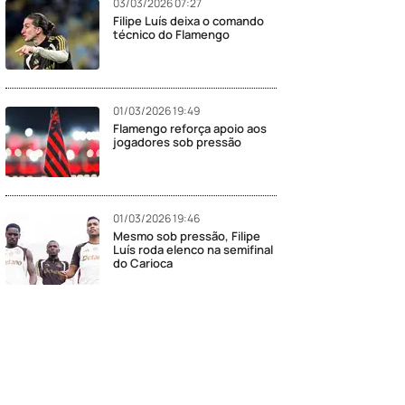
03/03/2026 07:27
Filipe Luís deixa o comando
técnico do Flamengo
01/03/2026 19:49
Flamengo reforça apoio aos
jogadores sob pressão
01/03/2026 19:46
Mesmo sob pressão, Filipe
Luís roda elenco na semifinal
do Carioca