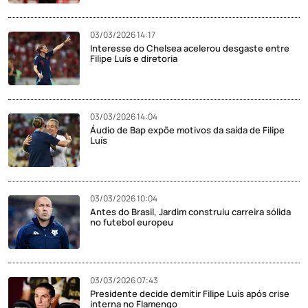
03/03/2026 14:17
Interesse do Chelsea acelerou desgaste entre
Filipe Luís e diretoria
03/03/2026 14:04
Áudio de Bap expõe motivos da saída de Filipe
Luís
03/03/2026 10:04
Antes do Brasil, Jardim construiu carreira sólida
no futebol europeu
03/03/2026 07:43
Presidente decide demitir Filipe Luís após crise
interna no Flamengo