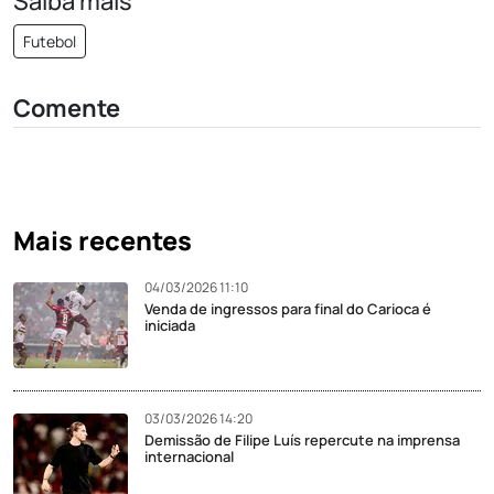
Saiba mais
Futebol
Comente
Mais recentes
04/03/2026 11:10
Venda de ingressos para final do Carioca é
iniciada
03/03/2026 14:20
Demissão de Filipe Luís repercute na imprensa
internacional