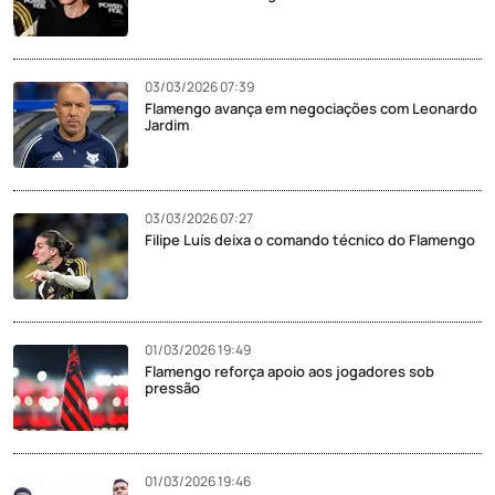
03/03/2026 07:39
Flamengo avança em negociações com Leonardo
Jardim
03/03/2026 07:27
Filipe Luís deixa o comando técnico do Flamengo
01/03/2026 19:49
Flamengo reforça apoio aos jogadores sob
pressão
01/03/2026 19:46