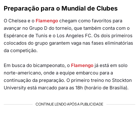
Preparação para o Mundial de Clubes
O Chelsea e o
Flamengo
chegam como favoritos para
avançar no Grupo D do torneio, que também conta com o
Espérance de Tunis e o Los Angeles FC. Os dois primeiros
colocados do grupo garantem vaga nas fases eliminatórias
da competição.
Em busca do bicampeonato, o
Flamengo
já está em solo
norte-americano, onde a equipe embarcou para a
continuação da preparação. O primeiro treino no Stockton
University está marcado para as 18h (horário de Brasília).
CONTINUE LENDO APÓS A PUBLICIDADE