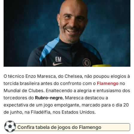
O técnico Enzo Maresca, do Chelsea, não poupou elogios à
torcida brasileira antes do confronto com o
Flamengo
no
Mundial de Clubes. Enaltecendo a alegria e entusiasmo dos
torcedores do
Rubro-negro
, Maresca destacou a
expectativa de um jogo empolgante, marcado para o dia 20
de junho, na Filadélfia, nos Estados Unidos.
Confira tabela de jogos do Flamengo