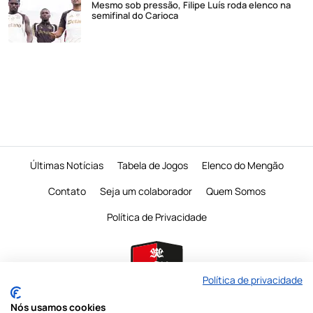
Mesmo sob pressão, Filipe Luís roda elenco na
semifinal do Carioca
Últimas Notícias
Tabela de Jogos
Elenco do Mengão
Contato
Seja um colaborador
Quem Somos
Política de Privacidade
Política de privacidade
Nós usamos cookies