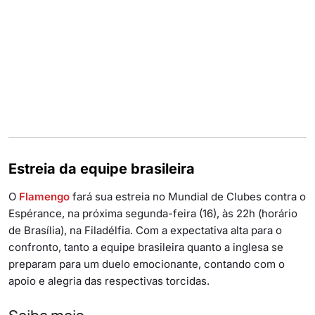
Estreia da equipe brasileira
O
Flamengo
fará sua estreia no Mundial de Clubes contra o
Espérance, na próxima segunda-feira (16), às 22h (horário
de Brasília), na Filadélfia. Com a expectativa alta para o
confronto, tanto a equipe brasileira quanto a inglesa se
preparam para um duelo emocionante, contando com o
apoio e alegria das respectivas torcidas.