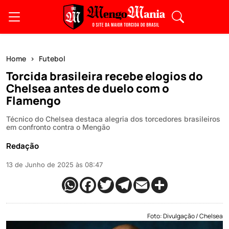
Home
Futebol
Torcida brasileira recebe elogios do
Chelsea antes de duelo com o
Flamengo
Técnico do Chelsea destaca alegria dos torcedores brasileiros
em confronto contra o Mengão
Redação
13 de Junho de 2025 às 08:47
Foto: Divulgação / Chelsea