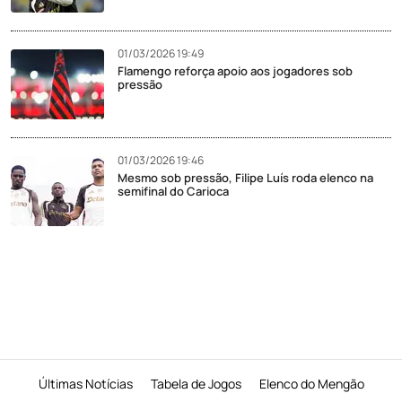
01/03/2026 19:49
Flamengo reforça apoio aos jogadores sob
pressão
01/03/2026 19:46
Mesmo sob pressão, Filipe Luís roda elenco na
semifinal do Carioca
Últimas Notícias
Tabela de Jogos
Elenco do Mengão