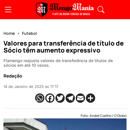
Home
Futebol
Valores para transferência de título de
Sócio têm aumento expressivo
Flamengo reajusta valores de transferência de títulos de
sócios em até 10 vezes.
Redação
14 de Janeiro de 2025 às 17:17
Foto: André Coelho / O Globo