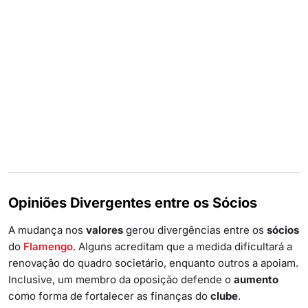
Opiniões Divergentes entre os Sócios
A mudança nos
valores
gerou divergências entre os
sócios
do
Flamengo
. Alguns acreditam que a medida dificultará a
renovação do quadro societário, enquanto outros a apoiam.
Inclusive, um membro da oposição defende o
aumento
como forma de fortalecer as finanças do
clube
.