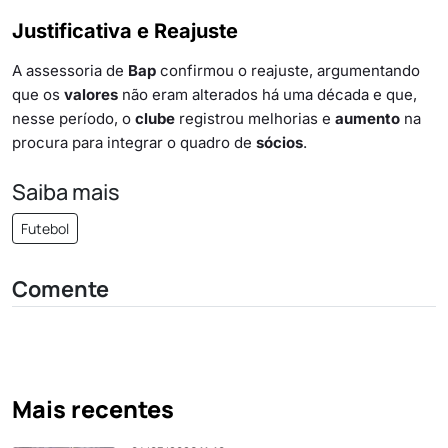
Justificativa e Reajuste
A assessoria de
Bap
confirmou o reajuste, argumentando
que os
valores
não eram alterados há uma década e que,
nesse período, o
clube
registrou melhorias e
aumento
na
procura para integrar o quadro de
sócios
.
Saiba mais
Futebol
Comente
Mais recentes