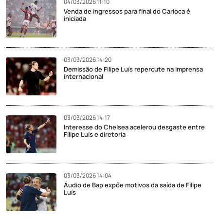
04/03/2026 11:10
Venda de ingressos para final do Carioca é
iniciada
03/03/2026 14:20
Demissão de Filipe Luís repercute na imprensa
internacional
03/03/2026 14:17
Interesse do Chelsea acelerou desgaste entre
Filipe Luís e diretoria
03/03/2026 14:04
Áudio de Bap expõe motivos da saída de Filipe
Luís