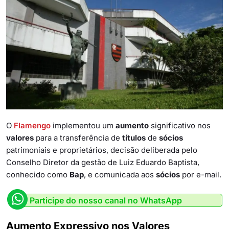
O
Flamengo
implementou um
aumento
significativo nos
valores
para a transferência de
títulos
de
sócios
patrimoniais e proprietários, decisão deliberada pelo
Conselho Diretor da gestão de Luiz Eduardo Baptista,
conhecido como
Bap
, e comunicada aos
sócios
por e-mail.
Participe do nosso canal no WhatsApp
Aumento Expressivo nos Valores