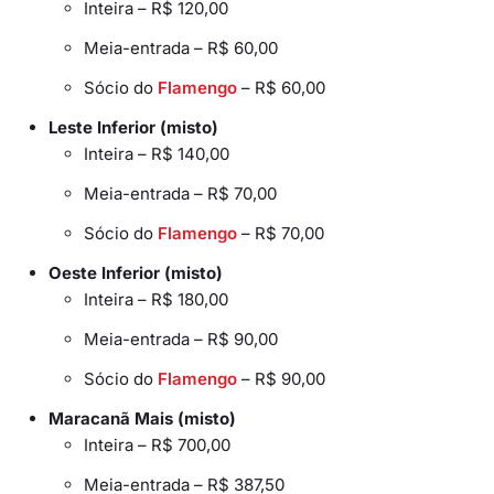
Inteira – R$ 120,00
Meia-entrada – R$ 60,00
Sócio do
Flamengo
– R$ 60,00
Leste Inferior (misto)
Inteira – R$ 140,00
Meia-entrada – R$ 70,00
Sócio do
Flamengo
– R$ 70,00
Oeste Inferior (misto)
Inteira – R$ 180,00
Meia-entrada – R$ 90,00
Sócio do
Flamengo
– R$ 90,00
Maracanã Mais (misto)
Inteira – R$ 700,00
Meia-entrada – R$ 387,50