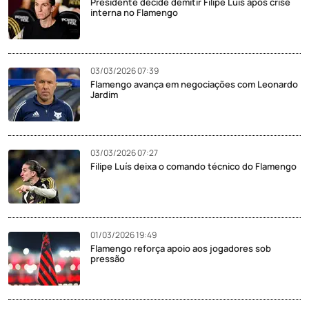
Presidente decide demitir Filipe Luís após crise
interna no Flamengo
03/03/2026 07:39
Flamengo avança em negociações com Leonardo
Jardim
03/03/2026 07:27
Filipe Luís deixa o comando técnico do Flamengo
01/03/2026 19:49
Flamengo reforça apoio aos jogadores sob
pressão