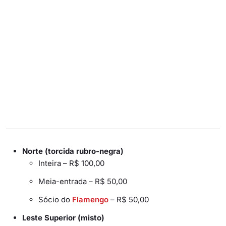
Norte (torcida rubro-negra)
Inteira – R$ 100,00
Meia-entrada – R$ 50,00
Sócio do
Flamengo
– R$ 50,00
Leste Superior (misto)