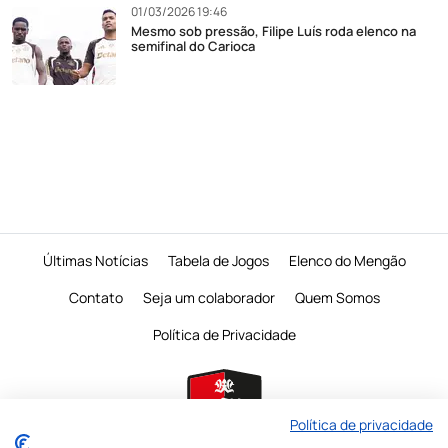
01/03/2026 19:46
Mesmo sob pressão, Filipe Luís roda elenco na
semifinal do Carioca
Últimas Notícias
Tabela de Jogos
Elenco do Mengão
Contato
Seja um colaborador
Quem Somos
Política de Privacidade
Política de privacidade