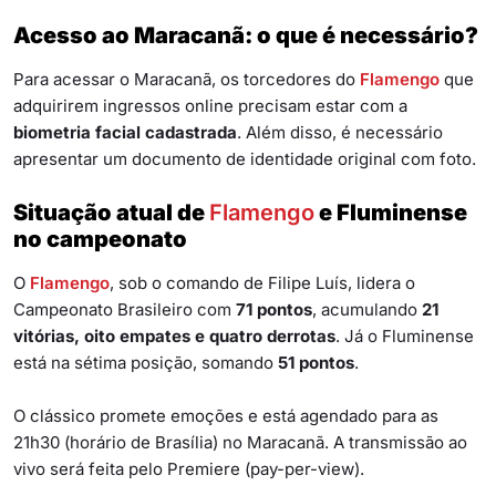
Acesso ao Maracanã: o que é necessário?
Para acessar o Maracanã, os torcedores do
Flamengo
que
adquirirem ingressos online precisam estar com a
biometria facial cadastrada
. Além disso, é necessário
apresentar um documento de identidade original com foto.
Situação atual de
Flamengo
e Fluminense
no campeonato
O
Flamengo
, sob o comando de Filipe Luís, lidera o
Campeonato Brasileiro com
71 pontos
, acumulando
21
vitórias, oito empates e quatro derrotas
. Já o Fluminense
está na sétima posição, somando
51 pontos
.
O clássico promete emoções e está agendado para as
21h30 (horário de Brasília) no Maracanã. A transmissão ao
vivo será feita pelo Premiere (pay-per-view).