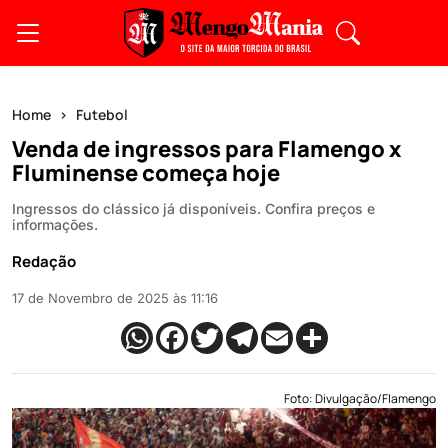
Home
Futebol
Venda de ingressos para Flamengo x
Fluminense começa hoje
Ingressos do clássico já disponíveis. Confira preços e
informações.
Redação
17 de Novembro de 2025 às 11:16
Foto: Divulgação/Flamengo