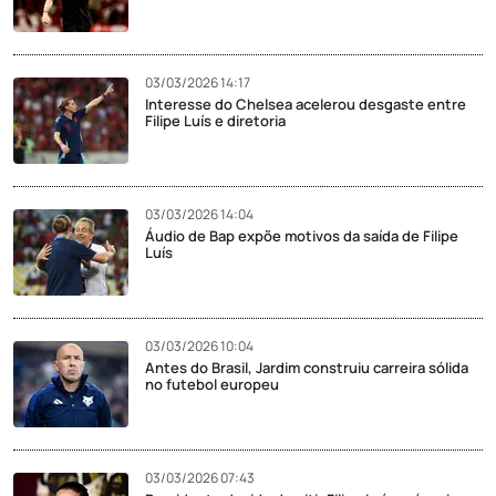
03/03/2026 14:17
Interesse do Chelsea acelerou desgaste entre
Filipe Luís e diretoria
03/03/2026 14:04
Áudio de Bap expõe motivos da saída de Filipe
Luís
03/03/2026 10:04
Antes do Brasil, Jardim construiu carreira sólida
no futebol europeu
03/03/2026 07:43