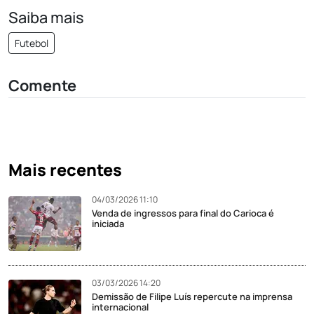
Saiba mais
Futebol
Comente
Mais recentes
04/03/2026 11:10
Venda de ingressos para final do Carioca é
iniciada
03/03/2026 14:20
Demissão de Filipe Luís repercute na imprensa
internacional