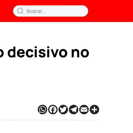
o decisivo no