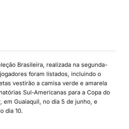
eção Brasileira, realizada na segunda-
 jogadores foram listados, incluindo o
etas vestirão a camisa verde e amarela
natórias Sul-Americanas para a Copa do
 em Guaiaquil, no dia 5 de junho, e
o dia 10.