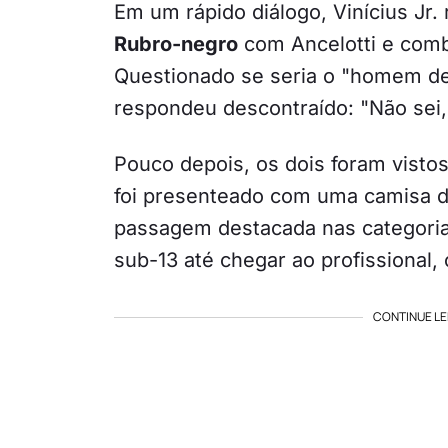
Em um rápido diálogo, Vinícius Jr. 
Rubro-negro
com Ancelotti e comb
Questionado se seria o "homem de 
respondeu descontraído: "Não sei, 
Pouco depois, os dois foram vistos
foi presenteado com uma camisa do
passagem destacada nas categori
sub-13 até chegar ao profissional
CONTINUE LE